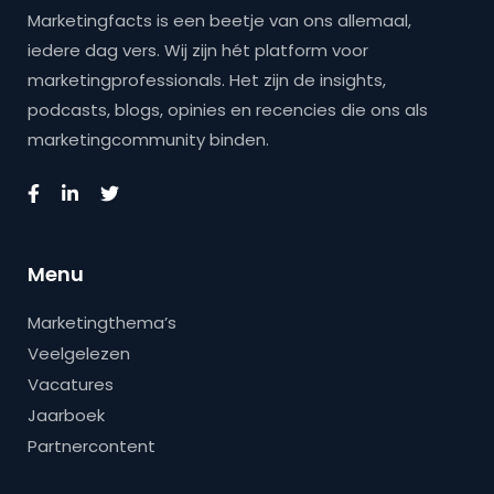
Marketingfacts is een beetje van ons allemaal,
iedere dag vers. Wij zijn hét platform voor
marketingprofessionals. Het zijn de insights,
podcasts, blogs, opinies en recencies die ons als
marketingcommunity binden.
Menu
Marketingthema’s
Veelgelezen
Vacatures
Jaarboek
Partnercontent