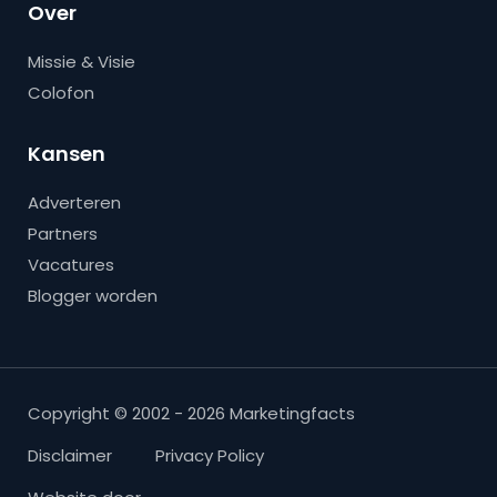
Over
Missie & Visie
Colofon
Kansen
Adverteren
Partners
Vacatures
Blogger worden
Copyright © 2002 - 2026 Marketingfacts
Disclaimer
Privacy Policy