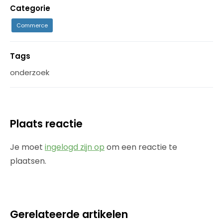
Categorie
Commerce
Tags
onderzoek
Plaats reactie
Je moet
ingelogd zijn op
om een reactie te
plaatsen.
Gerelateerde artikelen