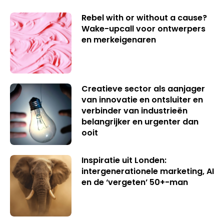
Rebel with or without a cause?
Wake-upcall voor ontwerpers
en merkeigenaren
Creatieve sector als aanjager
van innovatie en ontsluiter en
verbinder van industrieën
belangrijker en urgenter dan
ooit
Inspiratie uit Londen:
intergenerationele marketing, AI
en de ‘vergeten’ 50+-man