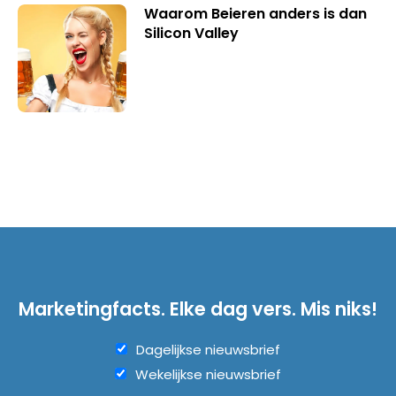
Waarom Beieren anders is dan
Silicon Valley
Marketingfacts. Elke dag vers. Mis niks!
Dagelijkse nieuwsbrief
Wekelijkse nieuwsbrief