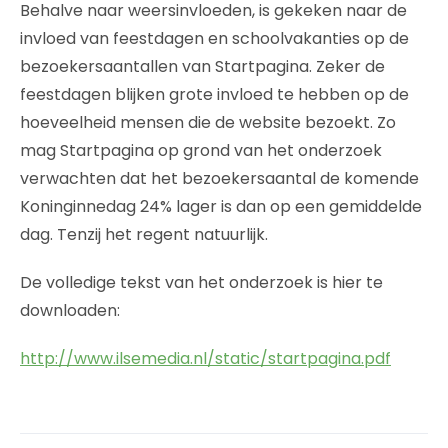
Behalve naar weersinvloeden, is gekeken naar de
invloed van feestdagen en schoolvakanties op de
bezoekersaantallen van Startpagina. Zeker de
feestdagen blijken grote invloed te hebben op de
hoeveelheid mensen die de website bezoekt. Zo
mag Startpagina op grond van het onderzoek
verwachten dat het bezoekersaantal de komende
Koninginnedag 24% lager is dan op een gemiddelde
dag. Tenzij het regent natuurlijk.
De volledige tekst van het onderzoek is hier te
downloaden:
http://www.ilsemedia.nl/static/startpagina.pdf