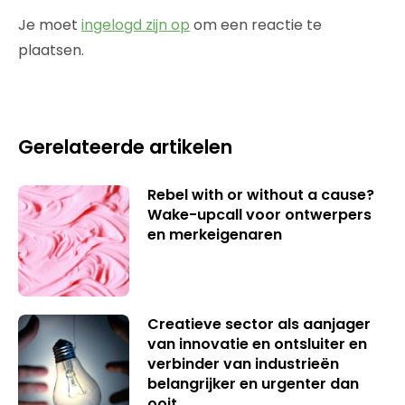
Je moet
ingelogd zijn op
om een reactie te
plaatsen.
Gerelateerde artikelen
Rebel with or without a cause?
Wake-upcall voor ontwerpers
en merkeigenaren
Creatieve sector als aanjager
van innovatie en ontsluiter en
verbinder van industrieën
belangrijker en urgenter dan
ooit