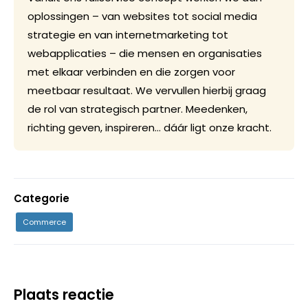
oplossingen – van websites tot social media
strategie en van internetmarketing tot
webapplicaties – die mensen en organisaties
met elkaar verbinden en die zorgen voor
meetbaar resultaat. We vervullen hierbij graag
de rol van strategisch partner. Meedenken,
richting geven, inspireren… dáár ligt onze kracht.
Categorie
Commerce
Plaats reactie