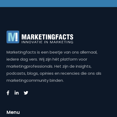
Marketingfacts is een beetje van ons allemaal,
iedere dag vers. Wij zijn hét platform voor
marketingprofessionals. Het zijn de insights,
podcasts, blogs, opinies en recencies die ons als
marketingcommunity binden.
Menu