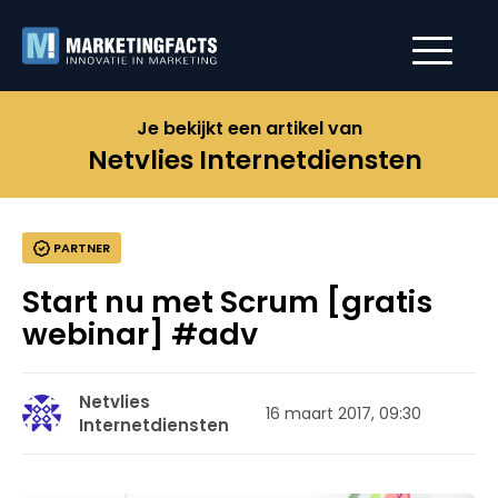
Je bekijkt een artikel van
Netvlies Internetdiensten
PARTNER
Start nu met Scrum [gratis
webinar] #adv
Netvlies
16 maart 2017, 09:30
Internetdiensten