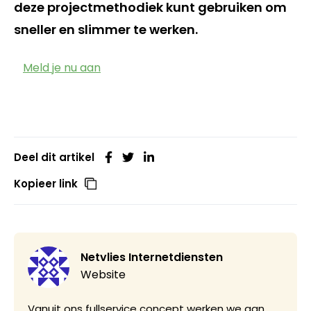
deze projectmethodiek kunt gebruiken om
sneller en slimmer te werken.
Meld je nu aan
Deel dit artikel
Kopieer link
Netvlies Internetdiensten
Website
Vanuit ons fullservice concept werken we aan