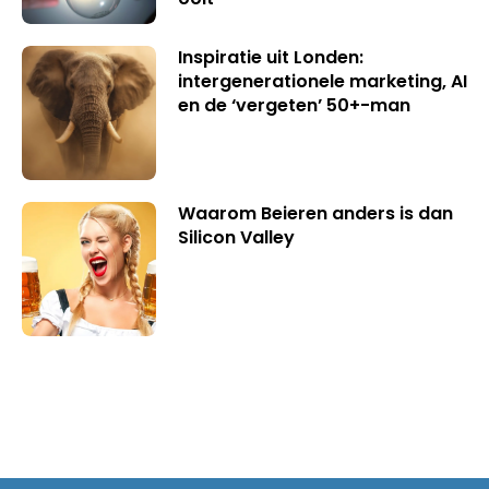
Inspiratie uit Londen:
intergenerationele marketing, AI
en de ‘vergeten’ 50+-man
Waarom Beieren anders is dan
Silicon Valley