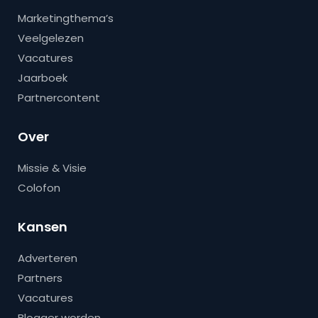
Marketingthema’s
Veelgelezen
Vacatures
Jaarboek
Partnercontent
Over
Missie & Visie
Colofon
Kansen
Adverteren
Partners
Vacatures
Blogger worden