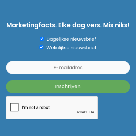
Marketingfacts. Elke dag vers. Mis niks!
Dagelijkse nieuwsbrief
Wekelijkse nieuwsbrief