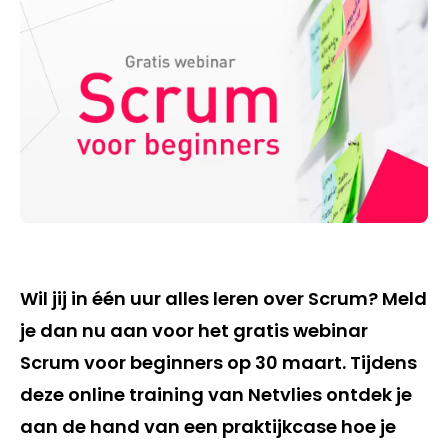
Wil jij in één uur alles leren over Scrum? Meld
je dan nu aan voor het gratis webinar
Scrum voor beginners op 30 maart. Tijdens
deze online training van Netvlies ontdek je
aan de hand van een praktijkcase hoe je