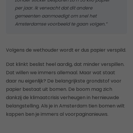
per jaar. Ik verwacht dat dit andere
gemeenten aanmoedigt om snel het
Amsterdamse voorbeeld te gaan volgen.”
Volgens de wethouder wordt er dus papier verspild.
Dat klinkt beslist heel aardig, dat minder verspillen.
Dat willen we immers allemaal. Maar wat staat
daar nu eigenlijk? De belangrijkste grondstof voor
papier bestaat uit bomen. De boom mag zich
dankzij de klimaatcrisis verheugen in hernieuwde
belangstelling. Als je in Amsterdam tien bomen wilt
kappen ben je immers al voorpaginanieuws.