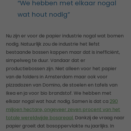
“We hebben met elkaar nogal
wat hout nodig”
Nu zijn er voor de papier industrie nogal wat bomen
nodig. Natuurlijk zou de industrie het liefst
bestaande bossen kappen maar dat is inefficiënt,
simpelweg te duur. Vandaar dat er
productiebossen zijn. Niet alleen voor het papier
van de folders in Amsterdam maar ook voor
pizzadozen van Domino, de stoelen en tafels van
Ikea en ja voor bio brandstof. We hebben met
elkaar nogal wat hout nodig. Samen is dat ca
290
miljoen hectare, ongeveer zeven procent van het
totale wereldwijde bosareaal.
Dankzij de vraag naar
papier groeit dat bosoppervlakte nu jaarlijks. In