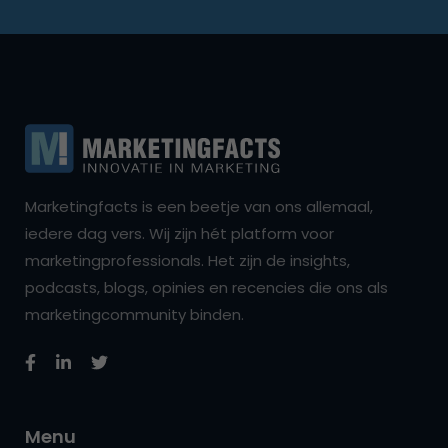
Marketingfacts is een beetje van ons allemaal,
iedere dag vers. Wij zijn hét platform voor
marketingprofessionals. Het zijn de insights,
podcasts, blogs, opinies en recencies die ons als
marketingcommunity binden.
Menu