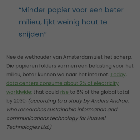
“Minder papier voor een beter
milieu, lijkt weinig hout te
snijden”
Nee de wethouder van Amsterdam ziet het scherp.
Die papieren folders vormen een belasting voor het
milieu, beter kunnen we naar het internet.
Today,
data centers consume about 2% of electricity
worldwide;
that could
rise
to 8% of the global total
by 2030,
(according to a study by Anders Andrae,
who researches sustainable information and
communications technology for Huawei
Technologies Ltd.)