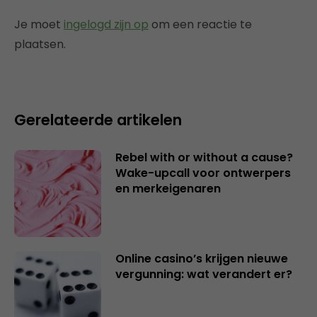
Je moet
ingelogd zijn op
om een reactie te
plaatsen.
Gerelateerde artikelen
Rebel with or without a cause?
Wake-upcall voor ontwerpers
en merkeigenaren
Online casino’s krijgen nieuwe
vergunning: wat verandert er?