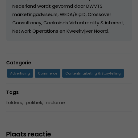
Nederland wordt gevormd door DWVTS
marketingadviseurs, WEDA/BigID, Crossover
Consultancy, Coolminds Virtual reality & internet,
Network Operations en Kweekvijver Noord.
Categorie
Advertising
Commerce
Contentmarketing & Storytelling
Tags
folders
,
politiek
,
reclame
Plaats reactie