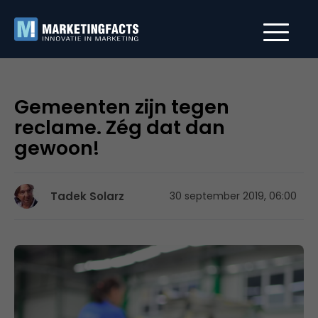
Gemeenten zijn tegen
reclame. Zég dat dan
gewoon!
Tadek Solarz
30 september 2019, 06:00