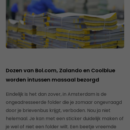
Dozen van Bol.com, Zalando en Coolblue
worden intussen massaal bezorgd
Eindelijk is het dan zover, in Amsterdam is de
ongeadresseerde folder die je zomaar ongevraagd
door je brievenbus krijgt, verboden. Nou ja niet
helemaal. Je kan met een sticker duidelijk maken of
je wel of niet een folder wilt. Een beetje vreemde