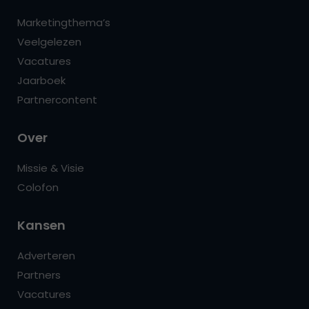
Marketingthema’s
Veelgelezen
Vacatures
Jaarboek
Partnercontent
Over
Missie & Visie
Colofon
Kansen
Adverteren
Partners
Vacatures