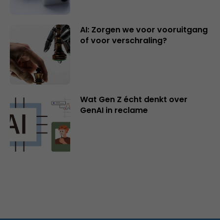
AI: Zorgen we voor vooruitgang
of voor verschraling?
Wat Gen Z écht denkt over
GenAI in reclame