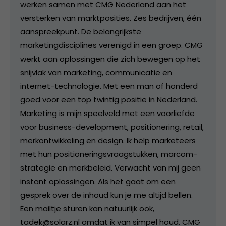
werken samen met CMG Nederland aan het
versterken van marktposities. Zes bedrijven, één
aanspreekpunt. De belangrijkste
marketingdisciplines verenigd in een groep. CMG
werkt aan oplossingen die zich bewegen op het
snijvlak van marketing, communicatie en
internet-technologie. Met een man of honderd
goed voor een top twintig positie in Nederland.
Marketing is mijn speelveld met een voorliefde
voor business-development, positionering, retail,
merkontwikkeling en design. Ik help marketeers
met hun positioneringsvraagstukken, marcom-
strategie en merkbeleid. Verwacht van mij geen
instant oplossingen. Als het gaat om een
gesprek over de inhoud kun je me altijd bellen.
Een mailtje sturen kan natuurlijk ook,
tadek@solarz.nl omdat ik van simpel houd. CMG