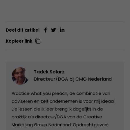
Deel dit artikel
Kopieer link
Tadek Solarz
Directeur/DGA bij
CMG Nederland
Practice what you preach, de combinatie van
adviseren en zelf ondernemen is voor mij ideaal.
De lessen die ik leer breng ik dagelijks in de
praktijk als directeur/DGA van de Creative
Marketing Group Nederland. Opdrachtgevers