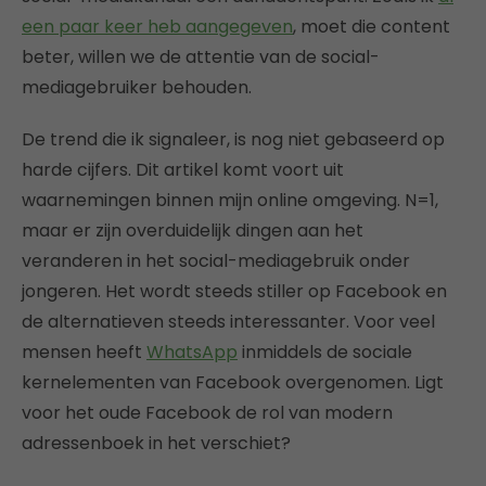
een paar keer heb aangegeven
, moet die content
beter, willen we de attentie van de social-
mediagebruiker behouden.
De trend die ik signaleer, is nog niet gebaseerd op
harde cijfers. Dit artikel komt voort uit
waarnemingen binnen mijn online omgeving. N=1,
maar er zijn overduidelijk dingen aan het
veranderen in het social-mediagebruik onder
jongeren. Het wordt steeds stiller op Facebook en
de alternatieven steeds interessanter. Voor veel
mensen heeft
WhatsApp
inmiddels de sociale
kernelementen van Facebook overgenomen. Ligt
voor het oude Facebook de rol van modern
adressenboek in het verschiet?