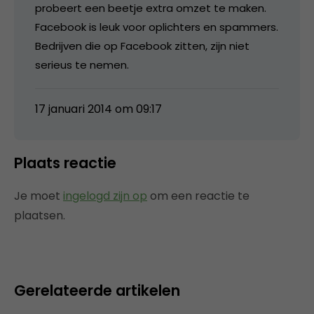
probeert een beetje extra omzet te maken.
Facebook is leuk voor oplichters en spammers.
Bedrijven die op Facebook zitten, zijn niet
serieus te nemen.
17 januari 2014 om 09:17
Plaats reactie
Je moet
ingelogd zijn op
om een reactie te
plaatsen.
Gerelateerde artikelen