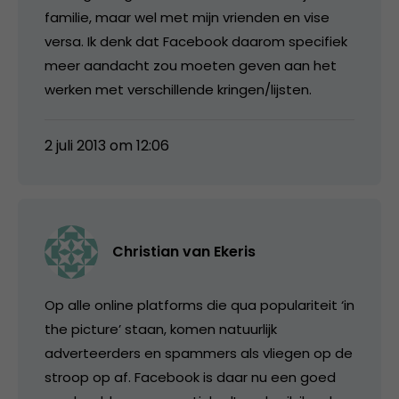
familie, maar wel met mijn vrienden en vise
versa. Ik denk dat Facebook daarom specifiek
meer aandacht zou moeten geven aan het
werken met verschillende kringen/lijsten.
2 juli 2013 om 12:06
Christian van Ekeris
Op alle online platforms die qua populariteit ‘in
the picture’ staan, komen natuurlijk
adverteerders en spammers als vliegen op de
stroop op af. Facebook is daar nu een goed