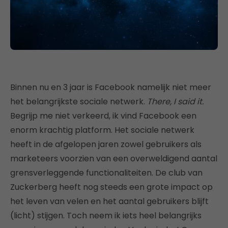
Binnen nu en 3 jaar is Facebook namelijk niet meer
het belangrijkste sociale netwerk.
There, I said it.
Begrijp me niet verkeerd, ik vind Facebook een
enorm krachtig platform. Het sociale netwerk
heeft in de afgelopen jaren zowel gebruikers als
marketeers voorzien van een overweldigend aantal
grensverleggende functionaliteiten. De club van
Zuckerberg heeft nog steeds een grote impact op
het leven van velen en het aantal gebruikers blijft
(licht) stijgen. Toch neem ik iets heel belangrijks