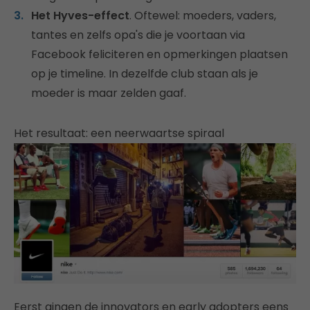
Het Hyves-effect
. Oftewel: moeders, vaders,
tantes en zelfs opa's die je voortaan via
Facebook feliciteren en opmerkingen plaatsen
op je timeline. In dezelfde club staan als je
moeder is maar zelden gaaf.
Het resultaat: een neerwaartse spiraal
Eerst gingen de innovators en early adopters eens