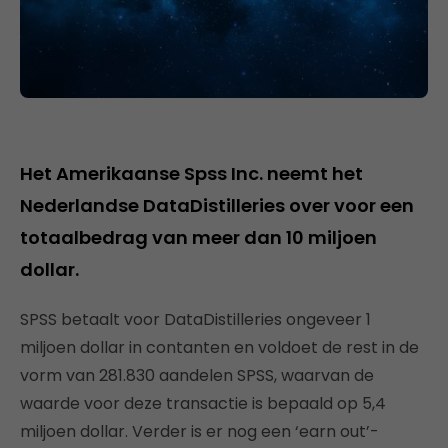
Het Amerikaanse Spss Inc. neemt het
Nederlandse DataDistilleries over voor een
totaalbedrag van meer dan 10 miljoen
dollar.
SPSS betaalt voor DataDistilleries ongeveer 1
miljoen dollar in contanten en voldoet de rest in de
vorm van 281.830 aandelen SPSS, waarvan de
waarde voor deze transactie is bepaald op 5,4
miljoen dollar. Verder is er nog een ‘earn out’-