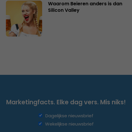
Waarom Beieren anders is dan
Silicon Valley
Marketingfacts. Elke dag vers. Mis niks!
Dagelijkse nieuwsbrief
Wekelijkse nieuwsbrief