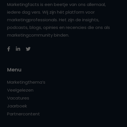
Marketingfacts is een beetje van ons allemaal,
iedere dag vers. Wij zijn hét platform voor
marketingprofessionals. Het zijn de insights,
podcasts, blogs, opinies en recencies die ons als
marketingcommunity binden.
Menu
Marketingthema’s
Veelgelezen
Vacatures
Jaarboek
Partnercontent