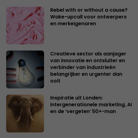
Rebel with or without a cause?
Wake-upcall voor ontwerpers
en merkeigenaren
Creatieve sector als aanjager
van innovatie en ontsluiter en
verbinder van industrieën
belangrijker en urgenter dan
ooit
Inspiratie uit Londen:
intergenerationele marketing, AI
en de ‘vergeten’ 50+-man