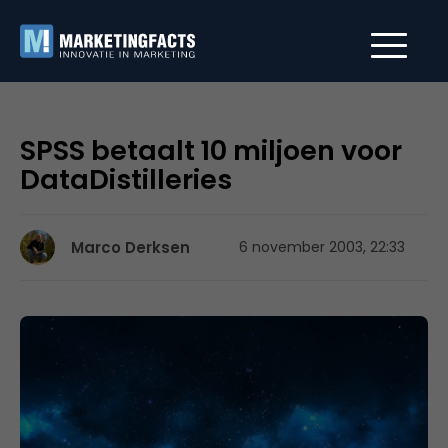
SPSS betaalt 10 miljoen voor
DataDistilleries
Marco Derksen
6 november 2003, 22:33