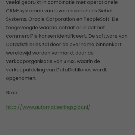
veelal gebruikt in combinatie met operationele
CRM-systemen van leveranciers zoals Siebel
Systems, Oracle Corporation en PeopleSoft. De
toegevoegde waarde betaat er in dat het
commerci?le kansen identificeert. De software van
Datadistilleries zal door de overname binnenkort
wereldwijd worden vermarkt door de
verkooporganisatie van SPSS, waarin de
verkoopafdeling van DataDistilleries wordt
opgenomen.
Bron:
http://www.automatiseringsgids.nl/