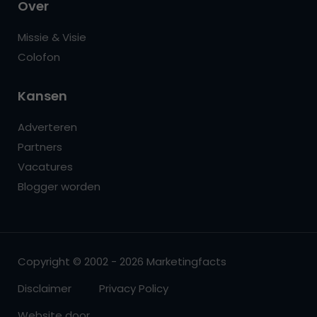
Over
Missie & Visie
Colofon
Kansen
Adverteren
Partners
Vacatures
Blogger worden
Copyright © 2002 - 2026 Marketingfacts
Disclaimer
Privacy Policy
Website door