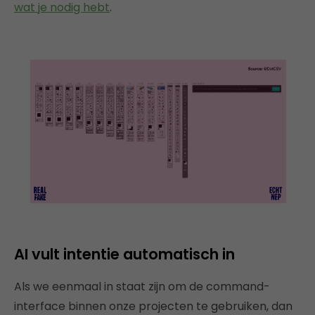
wat je nodig hebt
.
AI vult intentie automatisch in
Als we eenmaal in staat zijn om de command-
interface binnen onze projecten te gebruiken, dan