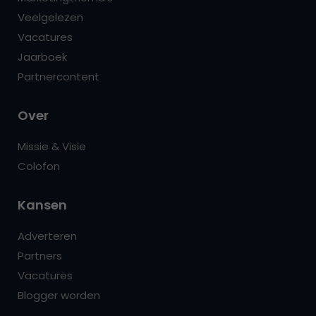
Veelgelezen
Vacatures
Jaarboek
Partnercontent
Over
Missie & Visie
Colofon
Kansen
Adverteren
Partners
Vacatures
Blogger worden