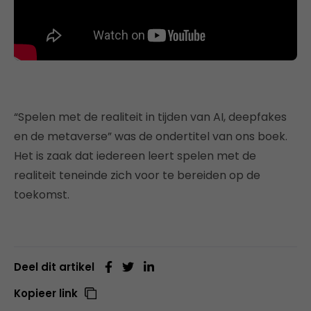
“Spelen met de realiteit in tijden van AI, deepfakes
en de metaverse” was de ondertitel van ons boek.
Het is zaak dat iedereen leert spelen met de
realiteit teneinde zich voor te bereiden op de
toekomst.
Deel dit artikel
Kopieer link