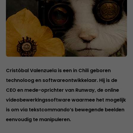
Cristóbal Valenzuela is een in Chili geboren
technoloog en softwareontwikkelaar. Hij is de
CEO en mede-oprichter van Runway, de online
videobewerkingssoftware waarmee het mogelijk
is om via tekstcommando’s bewegende beelden
eenvoudig te manipuleren.