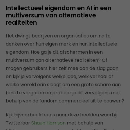
Intellectueel eigendom en AI in een
multiversum van alternatieve
realiteiten
Het dwingt bedrijven en organisaties om na te
denken over hun eigen merk en hun intellectuele
eigendom. Hoe ga je dit afschermen in een
multiversum aan alternatieve realiteiten? Of
mogen gebruikers hier zelf mee aan de slag gaan
en kijk je vervolgens welke idee, welk verhaal of
welke wereld erin slaagt om een grote schare aan
fans te vergaren en probeer je dit vervolgens met
behulp van de fandom commercieel uit te bouwen?
Kijk bijvoorbeeld eens naar deze beelden waarbij
Twitteraar
Shaun Harrison
met behulp van