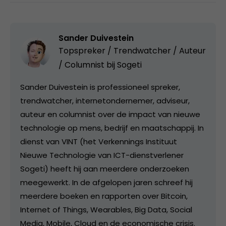
Sander Duivestein
Topspreker / Trendwatcher / Auteur
/ Columnist bij
Sogeti
Sander Duivestein is professioneel spreker,
trendwatcher, internetondernemer, adviseur,
auteur en columnist over de impact van nieuwe
technologie op mens, bedrijf en maatschappij. In
dienst van VINT (het Verkennings Instituut
Nieuwe Technologie van ICT-dienstverlener
Sogeti) heeft hij aan meerdere onderzoeken
meegewerkt. In de afgelopen jaren schreef hij
meerdere boeken en rapporten over Bitcoin,
Internet of Things, Wearables, Big Data, Social
Media, Mobile, Cloud en de economische crisis.