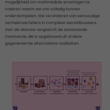
mogelijkheid om multimediale ervaringen te
creëren waarin we ons volledig kunnen
onderdompelen. We veranderen van eenvoudige
verhalenvertellers in complexe wereldbouwers,
met als uiterste vergezicht de aanstaande
metaverse, die is opgebouwd uit al deze
gegenereerde alternatieve realiteiten.