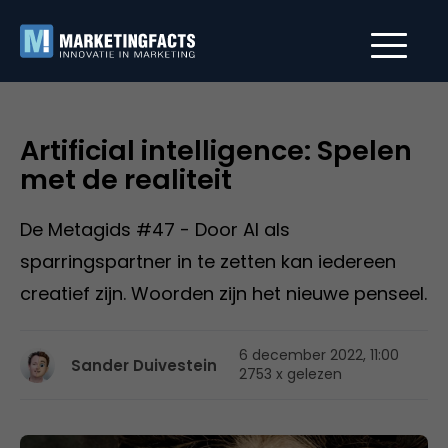
Artificial intelligence: Spelen
met de realiteit
De Metagids #47 - Door AI als
sparringspartner in te zetten kan iedereen
creatief zijn. Woorden zijn het nieuwe penseel.
6 december 2022, 11:00
Sander Duivestein
2753 x gelezen