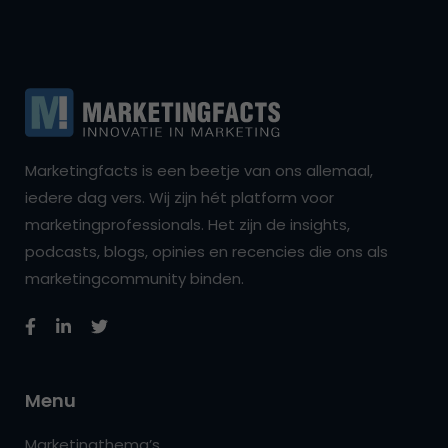
Marketingfacts is een beetje van ons allemaal,
iedere dag vers. Wij zijn hét platform voor
marketingprofessionals. Het zijn de insights,
podcasts, blogs, opinies en recencies die ons als
marketingcommunity binden.
Menu
Marketingthema’s