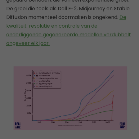
De groei die tools als Dall E-2, Midjourney en Stable
Diffusion momenteel doormaken is ongekend.
De
kwaliteit, resolutie en controle van de
onderliggende gegenereerde modellen verdubbelt
ongeveer elk jaar.