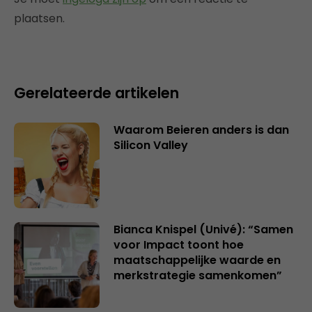
plaatsen.
Gerelateerde artikelen
Waarom Beieren anders is dan
Silicon Valley
Bianca Knispel (Univé): “Samen
voor Impact toont hoe
maatschappelijke waarde en
merkstrategie samenkomen”