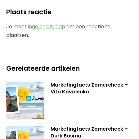
Plaats reactie
Je moet
ingelogd zijn op
om een reactie te
plaatsen.
Gerelateerde artikelen
Marketingfacts Zomercheck –
Vita Kovalenko
Marketingfacts Zomercheck –
Durk Bosma