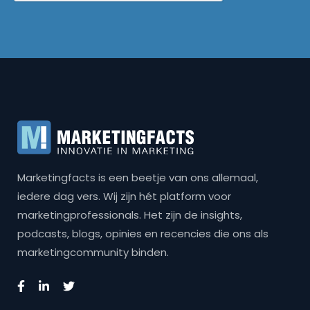
Marketingfacts is een beetje van ons allemaal,
iedere dag vers. Wij zijn hét platform voor
marketingprofessionals. Het zijn de insights,
podcasts, blogs, opinies en recencies die ons als
marketingcommunity binden.