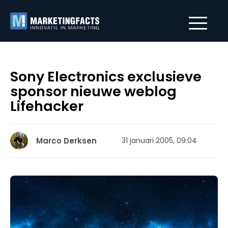
Sony Electronics exclusieve
sponsor nieuwe weblog
Lifehacker
Marco Derksen
31 januari 2005, 09:04