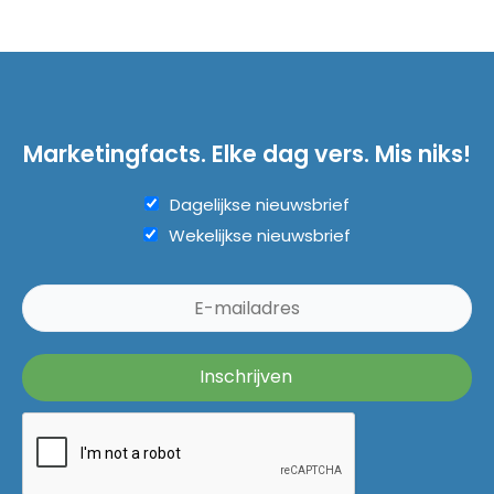
Marketingfacts. Elke dag vers. Mis niks!
Dagelijkse nieuwsbrief
Wekelijkse nieuwsbrief