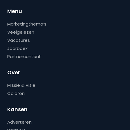
Menu
Marketingthema’s
Veelgelezen
Vacatures
Jaarboek
Partnercontent
Over
Missie & Visie
Colofon
Kansen
Adverteren