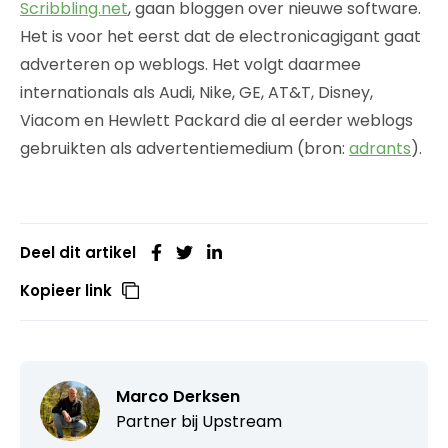
Scribbling.net
, gaan bloggen over nieuwe software.
Het is voor het eerst dat de electronicagigant gaat
adverteren op weblogs. Het volgt daarmee
internationals als Audi, Nike, GE, AT&T, Disney,
Viacom en Hewlett Packard die al eerder weblogs
gebruikten als advertentiemedium (bron:
adrants
).
Deel dit artikel
Kopieer link
Marco Derksen
Partner bij
Upstream