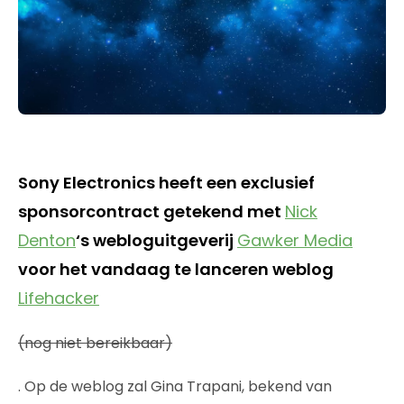
Sony Electronics heeft een exclusief
sponsorcontract getekend met
Nick
Denton
‘s webloguitgeverij
Gawker Media
voor het vandaag te lanceren weblog
Lifehacker
(nog niet bereikbaar)
. Op de weblog zal Gina Trapani, bekend van