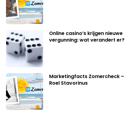
Online casino’s krijgen nieuwe
vergunning: wat verandert er?
Marketingfacts Zomercheck –
Roel Stavorinus