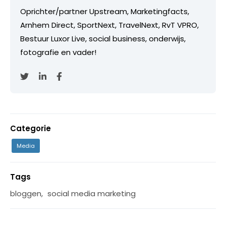
Oprichter/partner Upstream, Marketingfacts,
Arnhem Direct, SportNext, TravelNext, RvT VPRO,
Bestuur Luxor Live, social business, onderwijs,
fotografie en vader!
Categorie
Media
Tags
bloggen
,
social media marketing