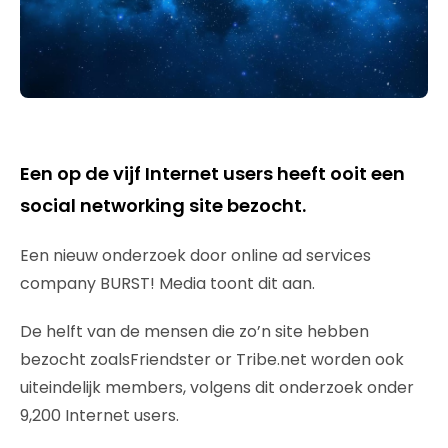
Een op de vijf Internet users heeft ooit een
social networking site bezocht.
Een nieuw onderzoek door online ad services
company BURST! Media toont dit aan.
De helft van de mensen die zo’n site hebben
bezocht zoalsFriendster or Tribe.net worden ook
uiteindelijk members, volgens dit onderzoek onder
9,200 Internet users.