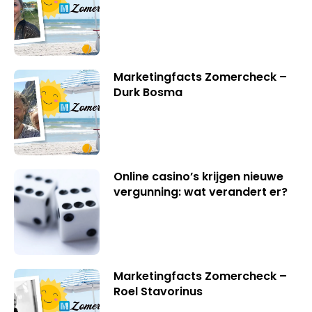
Marketingfacts Zomercheck –
Durk Bosma
Online casino’s krijgen nieuwe
vergunning: wat verandert er?
Marketingfacts Zomercheck –
Roel Stavorinus