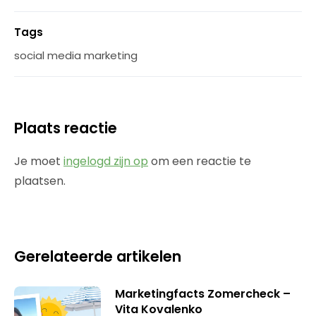
Tags
social media marketing
Plaats reactie
Je moet
ingelogd zijn op
om een reactie te
plaatsen.
Gerelateerde artikelen
Marketingfacts Zomercheck –
Vita Kovalenko