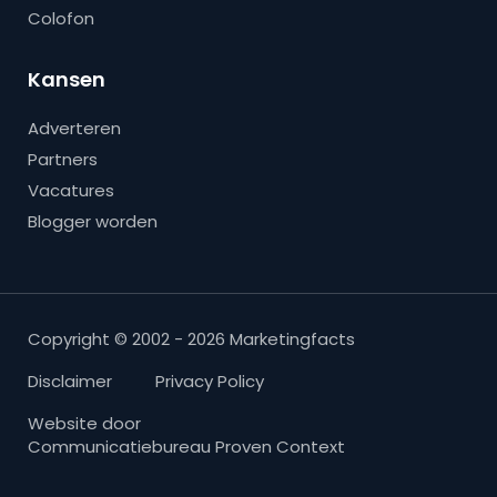
Colofon
Kansen
Adverteren
Partners
Vacatures
Blogger worden
Copyright © 2002 - 2026 Marketingfacts
Disclaimer
Privacy Policy
Website door
Communicatiebureau Proven Context