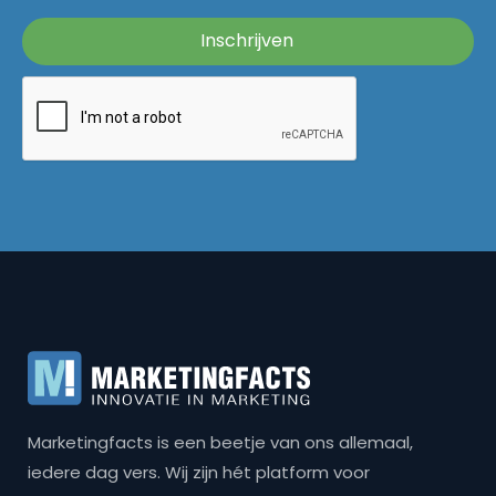
Marketingfacts is een beetje van ons allemaal,
iedere dag vers. Wij zijn hét platform voor