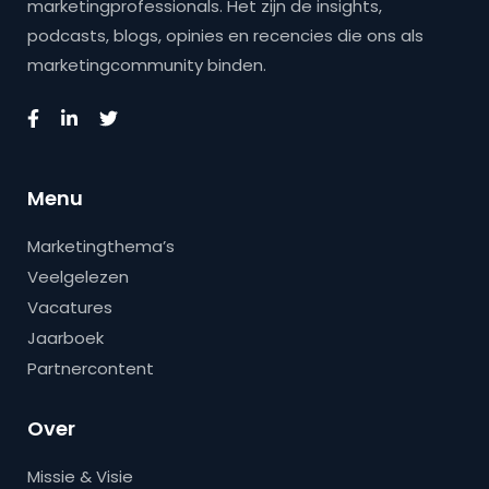
marketingprofessionals. Het zijn de insights,
podcasts, blogs, opinies en recencies die ons als
marketingcommunity binden.
Menu
Marketingthema’s
Veelgelezen
Vacatures
Jaarboek
Partnercontent
Over
Missie & Visie