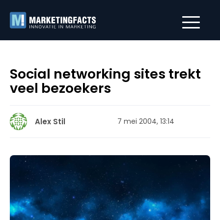
Social networking sites trekt
veel bezoekers
Alex Stil
7 mei 2004, 13:14