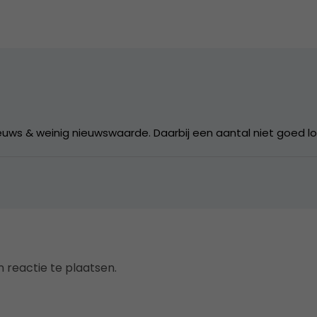
 nieuws & weinig nieuwswaarde. Daarbij een aantal niet goed 
 reactie te plaatsen.