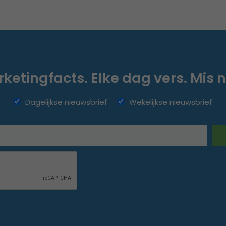
ketingfacts. Elke dag vers. Mis n
Dagelijkse nieuwsbrief
Wekelijkse nieuwsbrief