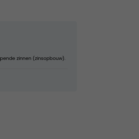
lopende zinnen (zinsopbouw).