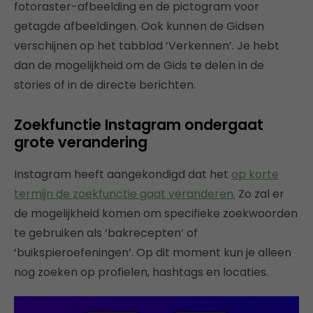
fotoraster-afbeelding en de pictogram voor
getagde afbeeldingen. Ook kunnen de Gidsen
verschijnen op het tabblad ‘Verkennen’. Je hebt
dan de mogelijkheid om de Gids te delen in de
stories of in de directe berichten.
Zoekfunctie Instagram ondergaat
grote verandering
Instagram heeft aangekondigd dat het
op korte
termijn de zoekfunctie gaat veranderen.
Zo zal er
de mogelijkheid komen om specifieke zoekwoorden
te gebruiken als ‘bakrecepten’ of
‘buikspieroefeningen’. Op dit moment kun je alleen
nog zoeken op profielen, hashtags en locaties.