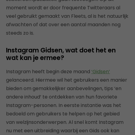
moment wordt er door frequente Twitteraars al
veel gebruikt gemaakt van Fleets, al is het natuurlijk
afwachten of dat over een aantal maanden nog
steeds zo is.
Instagram Gidsen, wat doet het en
wat kan je ermee?
Instagram heeft begin deze maand
‘Gidsen’
gelanceerd. Hiermee wil het gebruikers een manier
bieden om gemakkelijker aanbevelingen, tips ‘en
andere inhoud’ te ontdekken van hun favoriete
Instagram-personen. In eerste instantie was het
bedoeld om gebruikers te helpen op het gebied
van welzijnsonderwerpen. Al snel komt Instagram
nu met een uitbreiding waarbij een Gids ook kan