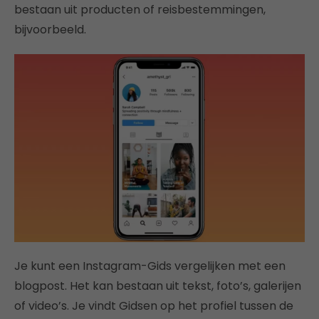
bestaan uit producten of reisbestemmingen,
bijvoorbeeld.
Je kunt een Instagram-Gids vergelijken met een
blogpost. Het kan bestaan uit tekst, foto’s, galerijen
of video’s. Je vindt Gidsen op het profiel tussen de