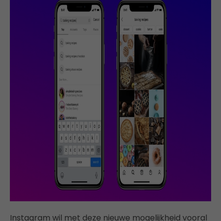
Instagram wil met deze nieuwe mogelijkheid vooral