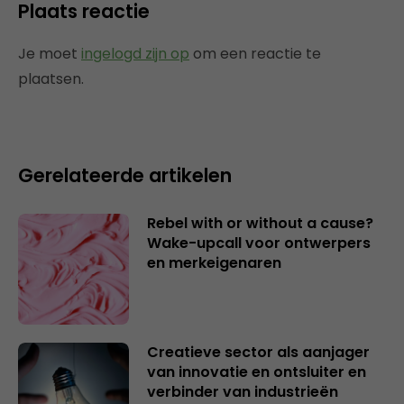
Plaats reactie
Je moet
ingelogd zijn op
om een reactie te
plaatsen.
Gerelateerde artikelen
Rebel with or without a cause?
Wake-upcall voor ontwerpers
en merkeigenaren
Creatieve sector als aanjager
van innovatie en ontsluiter en
verbinder van industrieën