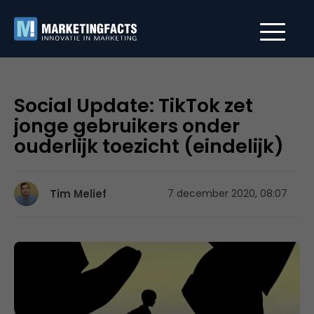
Social Update: TikTok zet
jonge gebruikers onder
ouderlijk toezicht (eindelijk)
Tim Melief
7 december 2020, 08:07