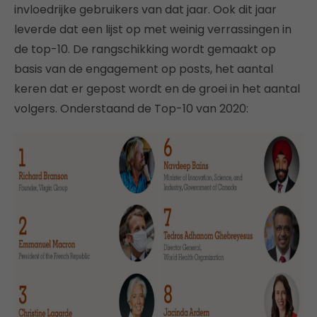
invloedrijke gebruikers van dat jaar. Ook dit jaar
leverde dat een lijst op met weinig verrassingen in
de top-10. De rangschikking wordt gemaakt op
basis van de engagement op posts, het aantal
keren dat er gepost wordt en de groei in het aantal
volgers. Onderstaand de Top-10 van 2020: