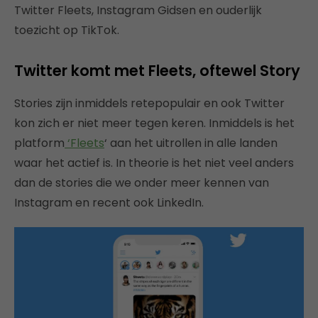
Twitter Fleets, Instagram Gidsen en ouderlijk
toezicht op TikTok.
Twitter komt met Fleets, oftewel Story
Stories zijn inmiddels retepopulair en ook Twitter
kon zich er niet meer tegen keren. Inmiddels is het
platform
‘Fleets
‘ aan het uitrollen in alle landen
waar het actief is. In theorie is het niet veel anders
dan de stories die we onder meer kennen van
Instagram en recent ook LinkedIn.