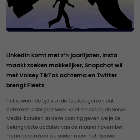
LinkedIn komt met z’n jaarlijsten, Insta
maakt zoeken makkelijker, Snapchat wil
met Voisey TikTok achterna en Twitter
brengt Fleets
Het is weer de tijd van de feestdagen en dat
betekent ieder jaar weer veel nieuws bij de Social
Media-kanalen. In deze posting geven we je de
belangrijkste updates van de maand november.
Hierin bespreken we onder meer het nieuwe