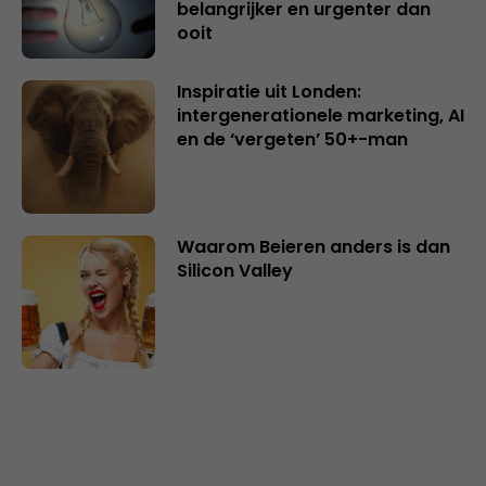
belangrijker en urgenter dan
ooit
Inspiratie uit Londen:
intergenerationele marketing, AI
en de ‘vergeten’ 50+-man
Waarom Beieren anders is dan
Silicon Valley