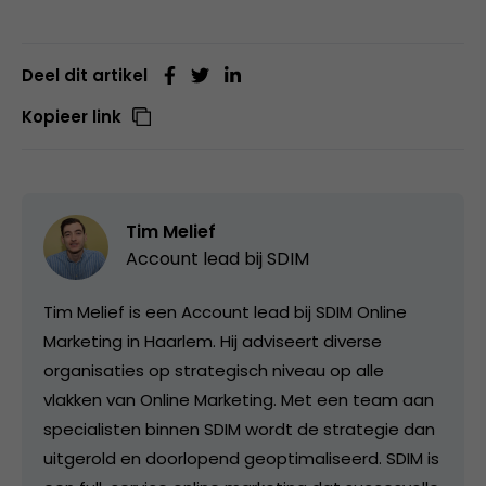
Deel dit artikel
Kopieer link
Tim Melief
Account lead bij
SDIM
Tim Melief is een Account lead bij SDIM Online
Marketing in Haarlem. Hij adviseert diverse
organisaties op strategisch niveau op alle
vlakken van Online Marketing. Met een team aan
specialisten binnen SDIM wordt de strategie dan
uitgerold en doorlopend geoptimaliseerd. SDIM is