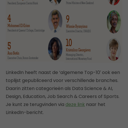
LinkedIn heeft naast de ‘algemene Top-10′ ook een
toplijst gepubliceerd voor verschillende branches.
Daarin zitten categorieën als Data Science & AI,
Design, Education, Job Search & Careers of Sports.
Je kunt ze terugvinden via
deze link
naar het
LinkedIn-bericht.