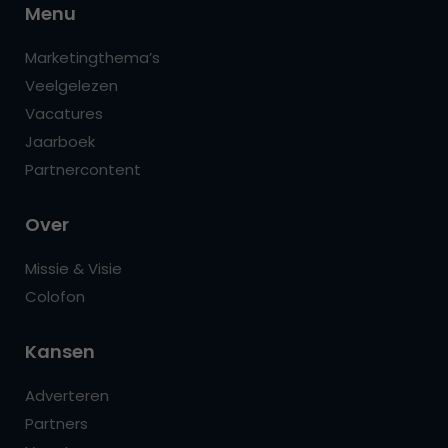
Menu
Marketingthema’s
Veelgelezen
Vacatures
Jaarboek
Partnercontent
Over
Missie & Visie
Colofon
Kansen
Adverteren
Partners