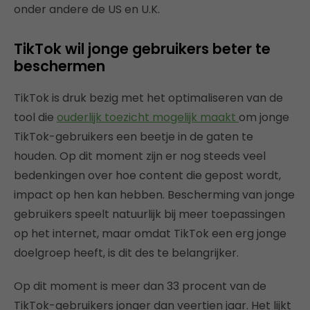
onder andere de US en U.K.
TikTok wil jonge gebruikers beter te
beschermen
TikTok is druk bezig met het optimaliseren van de
tool die
ouderlijk toezicht mogelijk maakt
om jonge
TikTok-gebruikers een beetje in de gaten te
houden. Op dit moment zijn er nog steeds veel
bedenkingen over hoe content die gepost wordt,
impact op hen kan hebben. Bescherming van jonge
gebruikers speelt natuurlijk bij meer toepassingen
op het internet, maar omdat TikTok een erg jonge
doelgroep heeft, is dit des te belangrijker.
Op dit moment is meer dan 33 procent van de
TikTok-gebruikers jonger dan veertien jaar. Het lijkt