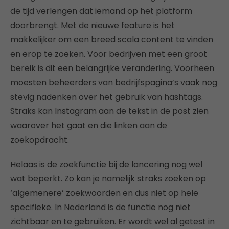
de tijd verlengen dat iemand op het platform
doorbrengt. Met de nieuwe feature is het
makkelijker om een breed scala content te vinden
en erop te zoeken. Voor bedrijven met een groot
bereik is dit een belangrijke verandering. Voorheen
moesten beheerders van bedrijfspagina’s vaak nog
stevig nadenken over het gebruik van hashtags.
Straks kan Instagram aan de tekst in de post zien
waarover het gaat en die linken aan de
zoekopdracht.
Helaas is de zoekfunctie bij de lancering nog wel
wat beperkt. Zo kan je namelijk straks zoeken op
‘algemenere’ zoekwoorden en dus niet op hele
specifieke. In Nederland is de functie nog niet
zichtbaar en te gebruiken. Er wordt wel al getest in