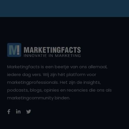
Marketingfacts is een beetje van ons allemaal,
iedere dag vers. Wij zijn hét platform voor
marketingprofessionals. Het zijn de insights,
podcasts, blogs, opinies en recencies die ons als
marketingcommunity binden.