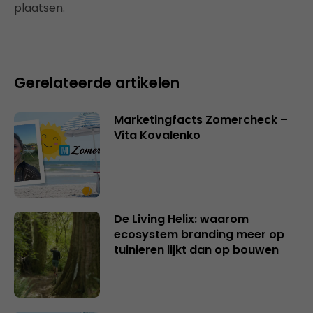
plaatsen.
Gerelateerde artikelen
Marketingfacts Zomercheck –
Vita Kovalenko
De Living Helix: waarom
ecosystem branding meer op
tuinieren lijkt dan op bouwen