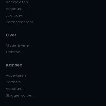
Veelgelezen
Vacatures
Jaarboek
Partnercontent
Over
Missie & Visie
Colofon
Kansen
Adverteren
Partners
Vacatures
Blogger worden