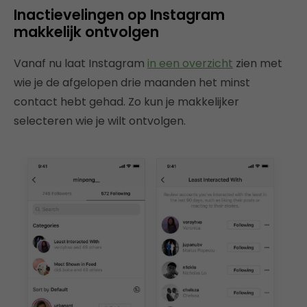
Inactievelingen op Instagram
makkelijk ontvolgen
Vanaf nu laat Instagram
in een overzicht
zien met
wie je de afgelopen drie maanden het minst
contact hebt gehad. Zo kun je makkelijker
selecteren wie je wilt ontvolgen.