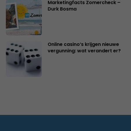
Marketingfacts Zomercheck –
Durk Bosma
Online casino’s krijgen nieuwe
vergunning: wat verandert er?