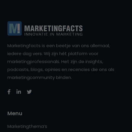
Marketingfacts is een beetje van ons allemaal,
iedere dag vers. Wij zijn hét platform voor
marketingprofessionals. Het zijn de insights,
podcasts, blogs, opinies en recencies die ons als
marketingcommunity binden.
Menu
Marketingthema’s