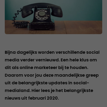
Bijna dagelijks worden verschillende social
media verder vernieuwd. Een hele klus om
dit als online marketeer bij te houden.
Daarom voor jou deze maandelijkse greep
uit de belangrijkste updates in social-
medialand. Hier lees je het belangrijkste
nieuws uit februari 2020.