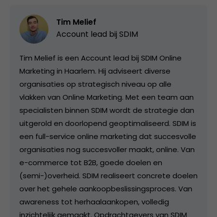
Tim Melief
Account lead bij
SDIM
Tim Melief is een Account lead bij SDIM Online
Marketing in Haarlem. Hij adviseert diverse
organisaties op strategisch niveau op alle
vlakken van Online Marketing. Met een team aan
specialisten binnen SDIM wordt de strategie dan
uitgerold en doorlopend geoptimaliseerd. SDIM is
een full-service online marketing dat succesvolle
organisaties nog succesvoller maakt, online. Van
e-commerce tot B2B, goede doelen en
(semi-)overheid. SDIM realiseert concrete doelen
over het gehele aankoopbeslissingsproces. Van
awareness tot herhaalaankopen, volledig
inzichtelijk gemaakt. Opdrachtgevers van SDIM