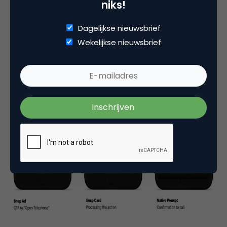
niks!
Dagelijkse nieuwsbrief
Wekelijkse nieuwsbrief