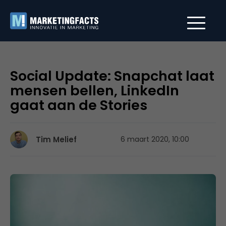
Social Update: Snapchat laat
mensen bellen, LinkedIn
gaat aan de Stories
Tim Melief
6 maart 2020, 10:00