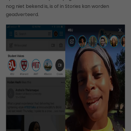
nog niet bekend is, is of in Stories kan worden
geadverteerd.