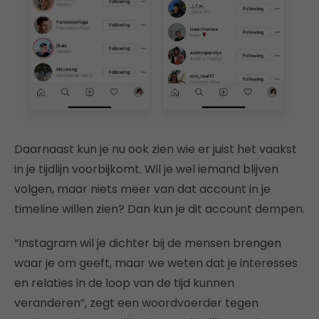
Daarnaast kun je nu ook zien wie er juist het vaakst
in je tijdlijn voorbijkomt. Wil je wel iemand blijven
volgen, maar niets meer van dat account in je
timeline willen zien? Dan kun je dit account dempen.
“Instagram wil je dichter bij de mensen brengen
waar je om geeft, maar we weten dat je interesses
en relaties in de loop van de tijd kunnen
veranderen”, zegt een woordvoerder tegen