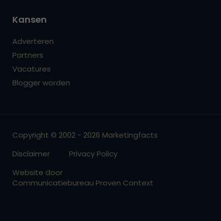
Kansen
Adverteren
Partners
Vacatures
Blogger worden
Copyright © 2002 - 2026 Marketingfacts
Disclaimer
Privacy Policy
Website door
Communicatiebureau Proven Context