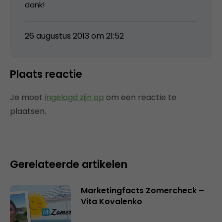
dank!
26 augustus 2013 om 21:52
Plaats reactie
Je moet
ingelogd zijn op
om een reactie te
plaatsen.
Gerelateerde artikelen
Marketingfacts Zomercheck –
Vita Kovalenko