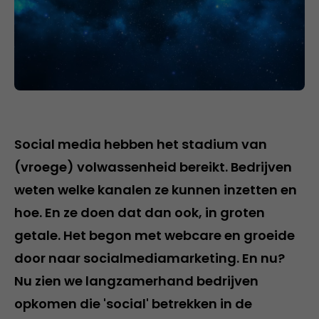
Social media hebben het stadium van
(vroege) volwassenheid bereikt. Bedrijven
weten welke kanalen ze kunnen inzetten en
hoe. En ze doen dat dan ook, in groten
getale. Het begon met webcare en groeide
door naar socialmediamarketing. En nu?
Nu zien we langzamerhand bedrijven
opkomen die 'social' betrekken in de