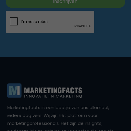
Marketingfacts is een beetje van ons allemaal,
iedere dag vers. Wij zijn hét platform voor
marketingprofessionals. Het zijn de insights,