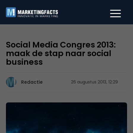
Social Media Congres 2013:
maak de stap naar social
business
Redactie
26 augustus 2013, 12:29