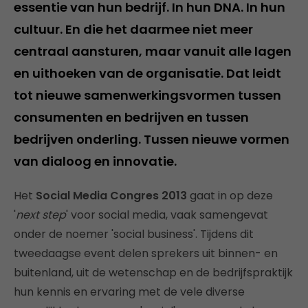
essentie van hun bedrijf. In hun DNA. In hun
cultuur. En die het daarmee niet meer
centraal aansturen, maar vanuit alle lagen
en uithoeken van de organisatie. Dat leidt
tot nieuwe samenwerkingsvormen tussen
consumenten en bedrijven en tussen
bedrijven onderling. Tussen nieuwe vormen
van dialoog en innovatie.
Het
Social Media Congres 2013
gaat in op deze
'
next step
' voor social media, vaak samengevat
onder de noemer 'social business'. Tijdens dit
tweedaagse event delen sprekers uit binnen- en
buitenland, uit de wetenschap en de bedrijfspraktijk
hun kennis en ervaring met de vele diverse