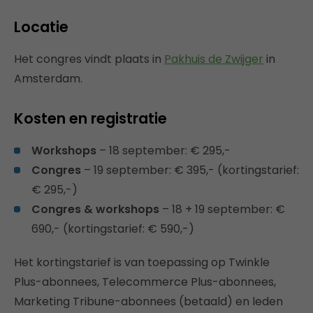
Locatie
Het congres vindt plaats in
Pakhuis de Zwijger
in
Amsterdam.
Kosten en registratie
Workshops
– 18 september: € 295,-
Congres
– 19 september: € 395,- (kortingstarief:
€ 295,-)
Congres & workshops
– 18 + 19 september: €
690,- (kortingstarief: € 590,-)
Het kortingstarief is van toepassing op Twinkle
Plus-abonnees, Telecommerce Plus-abonnees,
Marketing Tribune-abonnees (betaald) en leden