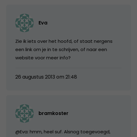
Eva
Zie ik iets over het hoofd, of staat nergens
een link om je in te schrijven, of naar een
website voor meer info?
26 augustus 2013 om 21:48
bramkoster
@Eva: hmm, heel suf. Alsnog toegevoegd,