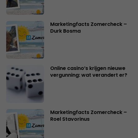
Marketingfacts Zomercheck –
Durk Bosma
Online casino’s krijgen nieuwe
vergunning: wat verandert er?
Marketingfacts Zomercheck –
Roel Stavorinus