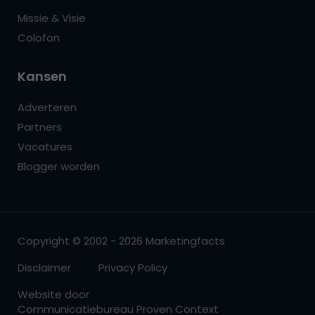
Missie & Visie
Colofon
Kansen
Adverteren
Partners
Vacatures
Blogger worden
Copyright © 2002 - 2026 Marketingfacts
Disclaimer
Privacy Policy
Website door
Communicatiebureau Proven Context