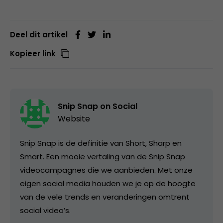
Deel dit artikel
Kopieer link
Snip Snap on Social
Website
Snip Snap is de definitie van Short, Sharp en
Smart. Een mooie vertaling van de Snip Snap
videocampagnes die we aanbieden. Met onze
eigen social media houden we je op de hoogte
van de vele trends en veranderingen omtrent
social video’s.