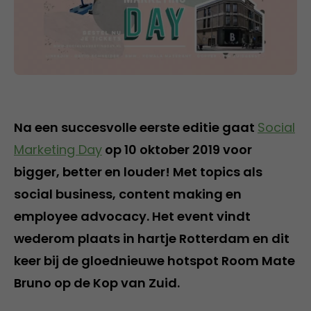
Na een succesvolle eerste editie gaat
Social
Marketing Day
op 10 oktober 2019 voor
bigger, better en louder! Met topics als
social business, content making en
employee advocacy. Het event vindt
wederom plaats in hartje Rotterdam en dit
keer bij de gloednieuwe hotspot Room Mate
Bruno op de Kop van Zuid.