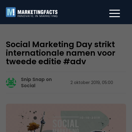
Social Marketing Day strikt
internationale namen voor
tweede editie #adv
Snip Snap on
2 oktober 2019, 05:00
Social