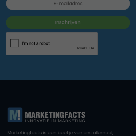
Marketingfacts is een beetje van ons allemaal,