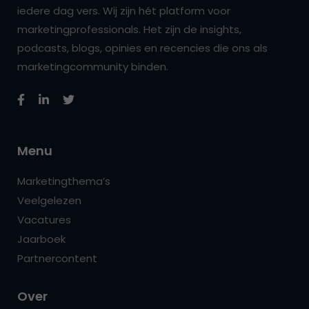
iedere dag vers. Wij zijn hét platform voor
marketingprofessionals. Het zijn de insights,
podcasts, blogs, opinies en recencies die ons als
marketingcommunity binden.
Menu
Marketingthema’s
Veelgelezen
Vacatures
Jaarboek
Partnercontent
Over