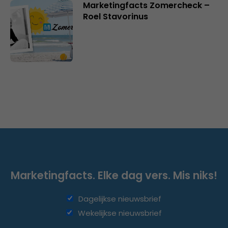
Marketingfacts Zomercheck –
Roel Stavorinus
Marketingfacts. Elke dag vers. Mis niks!
Dagelijkse nieuwsbrief
Wekelijkse nieuwsbrief