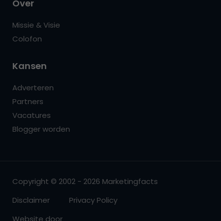
Over
Missie & Visie
Colofon
Kansen
Adverteren
Partners
Vacatures
Blogger worden
Copyright © 2002 - 2026 Marketingfacts
Disclaimer
Privacy Policy
Website door