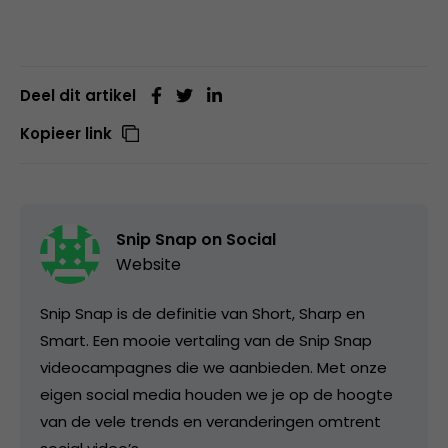
Deel dit artikel
Kopieer link
Snip Snap on Social
Website
Snip Snap is de definitie van Short, Sharp en
Smart. Een mooie vertaling van de Snip Snap
videocampagnes die we aanbieden. Met onze
eigen social media houden we je op de hoogte
van de vele trends en veranderingen omtrent