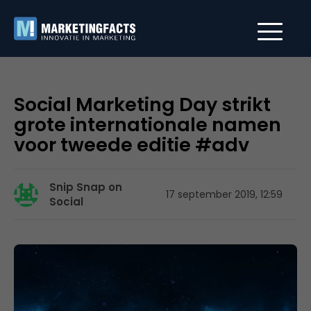
Social Marketing Day strikt
grote internationale namen
voor tweede editie #adv
Snip Snap on
17 september 2019, 12:59
Social