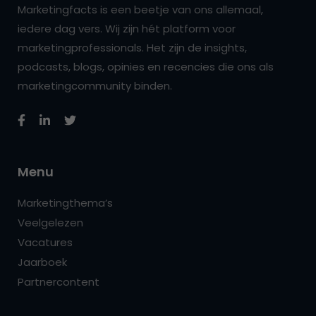
Marketingfacts is een beetje van ons allemaal,
iedere dag vers. Wij zijn hét platform voor
marketingprofessionals. Het zijn de insights,
podcasts, blogs, opinies en recencies die ons als
marketingcommunity binden.
Menu
Marketingthema’s
Veelgelezen
Vacatures
Jaarboek
Partnercontent