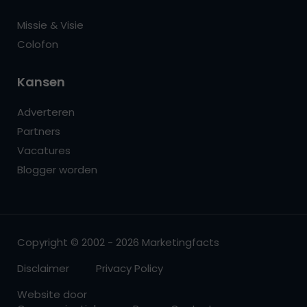
Missie & Visie
Colofon
Kansen
Adverteren
Partners
Vacatures
Blogger worden
Copyright © 2002 - 2026 Marketingfacts
Disclaimer
Privacy Policy
Website door