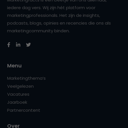
iedere dag vers. Wij zijn hét platform voor
marketingprofessionals. Het zijn de insights,
podcasts, blogs, opinies en recencies die ons als
marketingcommunity binden.
Menu
Marketingthema’s
Veelgelezen
Vacatures
Jaarboek
Partnercontent
Over