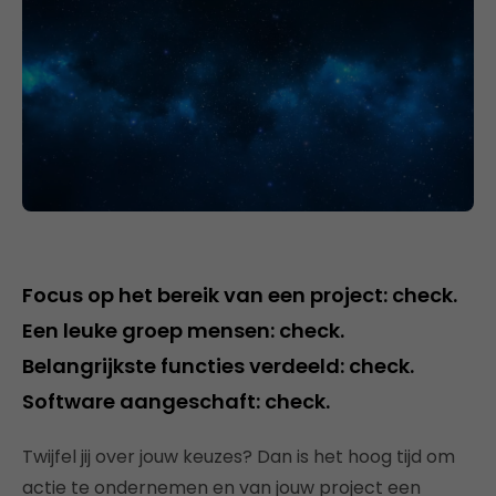
Focus op het bereik van een project: check.
Een leuke groep mensen: check.
Belangrijkste functies verdeeld: check.
Software aangeschaft: check.
Twijfel jij over jouw keuzes? Dan is het hoog tijd om
actie te ondernemen en van jouw project een