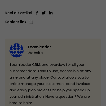
Deel dit artikel
Kopieer link
Teamleader
Website
Teamleader CRM: one overview for all your
customer data. Easy to use, accessible at any
time and at any place. Our tool allows you to
online manage your customers, send invoices
and easily plan projects to help you speed up
your administration. Have a question? We are
here to help!