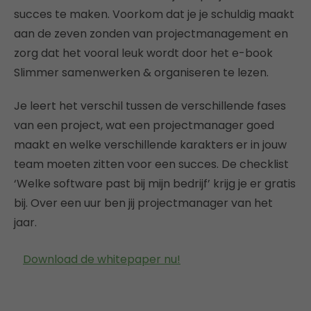
succes te maken. Voorkom dat je je schuldig maakt
aan de zeven zonden van projectmanagement en
zorg dat het vooral leuk wordt door het e-book
Slimmer samenwerken & organiseren te lezen.
Je leert het verschil tussen de verschillende fases
van een project, wat een projectmanager goed
maakt en welke verschillende karakters er in jouw
team moeten zitten voor een succes. De checklist
‘Welke software past bij mijn bedrijf’ krijg je er gratis
bij. Over een uur ben jij projectmanager van het
jaar.
Download de whitepaper nu!