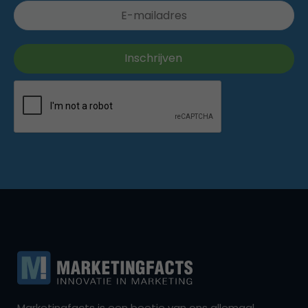
Marketingfacts is een beetje van ons allemaal,