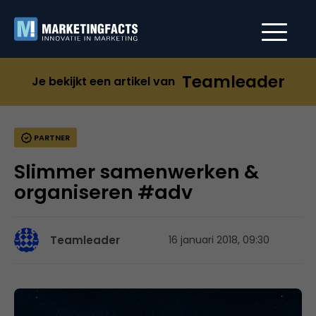
Teamleader
Je bekijkt een artikel van
PARTNER
Slimmer samenwerken &
organiseren #adv
Teamleader
16 januari 2018, 09:30