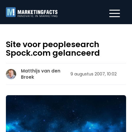
Site voor peoplesearch
Spock.com gelanceerd
Matthijs van den
9 augustus 2007, 10:02
Broek