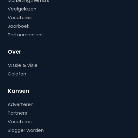
Marketingthema’s
Veelgelezen
Vacatures
Jaarboek
Partnercontent
Over
Missie & Visie
Colofon
Kansen
Adverteren
Partners
Vacatures
Blogger worden