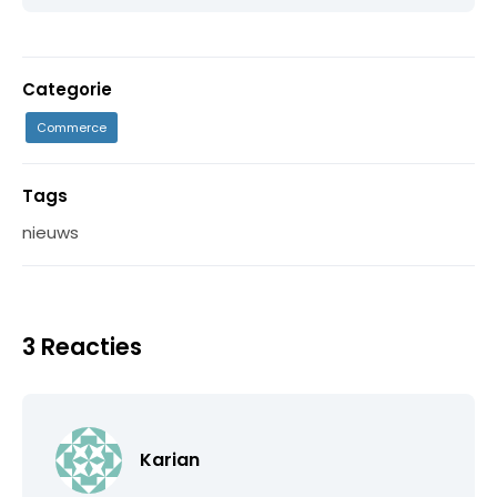
Categorie
Commerce
Tags
nieuws
3 Reacties
Karian