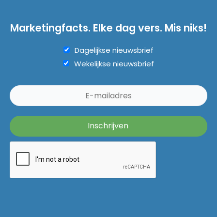
Marketingfacts. Elke dag vers. Mis niks!
Dagelijkse nieuwsbrief
Wekelijkse nieuwsbrief