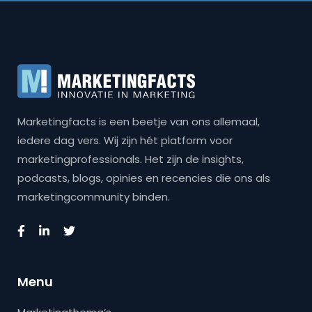
Marketingfacts is een beetje van ons allemaal,
iedere dag vers. Wij zijn hét platform voor
marketingprofessionals. Het zijn de insights,
podcasts, blogs, opinies en recencies die ons als
marketingcommunity binden.
Menu