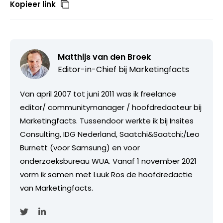
Kopieer link
Matthijs van den Broek
Editor-in-Chief bij
Marketingfacts
Van april 2007 tot juni 2011 was ik freelance
editor/ communitymanager / hoofdredacteur bij
Marketingfacts. Tussendoor werkte ik bij Insites
Consulting, IDG Nederland, Saatchi&Saatchi;/Leo
Burnett (voor Samsung) en voor
onderzoeksbureau WUA. Vanaf 1 november 2021
vorm ik samen met Luuk Ros de hoofdredactie
van Marketingfacts.