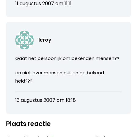
11 augustus 2007 om 11:11
leroy
Gaat het persoonlijk om bekenden mensen??
en niet over mensen buiten de bekend
heid???
13 augustus 2007 om 18:18
Plaats reactie