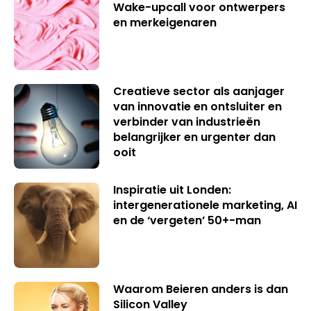
Wake-upcall voor ontwerpers
en merkeigenaren
Creatieve sector als aanjager
van innovatie en ontsluiter en
verbinder van industrieën
belangrijker en urgenter dan
ooit
Inspiratie uit Londen:
intergenerationele marketing, AI
en de ‘vergeten’ 50+-man
Waarom Beieren anders is dan
Silicon Valley