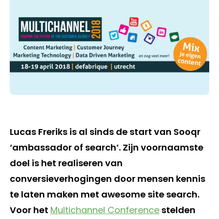
Lucas Freriks is al sinds de start van Sooqr
‘ambassador of search’. Zijn voornaamste
doel is het realiseren van
conversieverhogingen door mensen kennis
te laten maken met awesome site search.
Voor het
Multichannel Conference
stelden