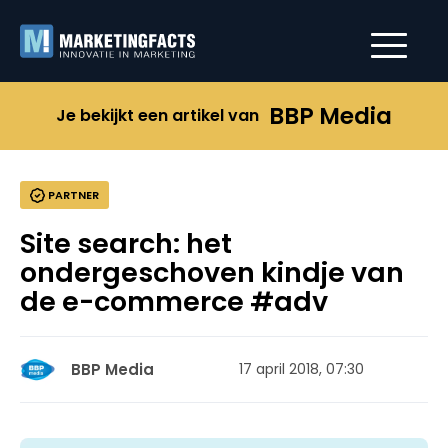
BBP Media
Je bekijkt een artikel van
PARTNER
Site search: het
ondergeschoven kindje van
de e-commerce #adv
BBP Media
17 april 2018, 07:30