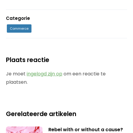
Categorie
Commerce
Plaats reactie
Je moet
ingelogd zijn op
om een reactie te
plaatsen.
Gerelateerde artikelen
Rebel with or without a cause?