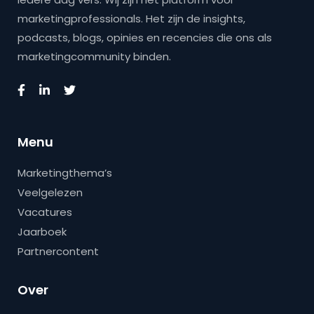
marketingprofessionals. Het zijn de insights,
podcasts, blogs, opinies en recencies die ons als
marketingcommunity binden.
Menu
Marketingthema’s
Veelgelezen
Vacatures
Jaarboek
Partnercontent
Over