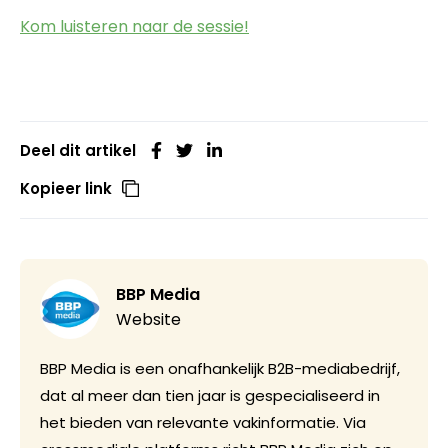
Kom luisteren naar de sessie!
Deel dit artikel
Kopieer link
BBP Media
Website
BBP Media is een onafhankelijk B2B-mediabedrijf,
dat al meer dan tien jaar is gespecialiseerd in
het bieden van relevante vakinformatie. Via