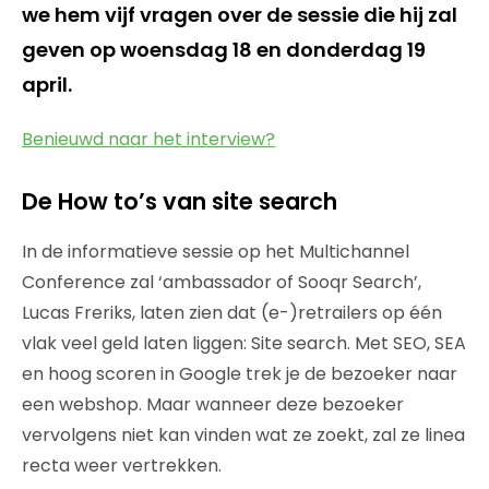
we hem vijf vragen over de sessie die hij zal
geven op woensdag 18 en donderdag 19
april.
Benieuwd naar het interview?
De How to’s van site search
In de informatieve sessie op het Multichannel
Conference zal ‘ambassador of Sooqr Search’,
Lucas Freriks, laten zien dat (e-)retrailers op één
vlak veel geld laten liggen: Site search. Met SEO, SEA
en hoog scoren in Google trek je de bezoeker naar
een webshop. Maar wanneer deze bezoeker
vervolgens niet kan vinden wat ze zoekt, zal ze linea
recta weer vertrekken.