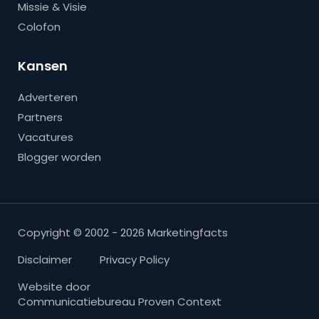
Missie & Visie
Colofon
Kansen
Adverteren
Partners
Vacatures
Blogger worden
Copyright © 2002 - 2026 Marketingfacts
Disclaimer
Privacy Policy
Website door
Communicatiebureau Proven Context