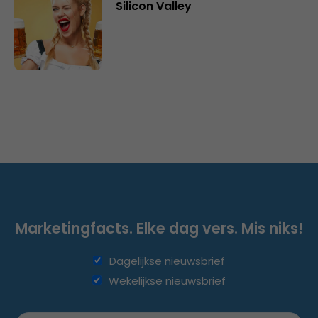
Silicon Valley
Marketingfacts. Elke dag vers. Mis niks!
Dagelijkse nieuwsbrief
Wekelijkse nieuwsbrief