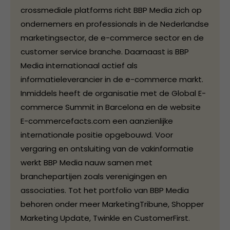
crossmediale platforms richt BBP Media zich op
ondernemers en professionals in de Nederlandse
marketingsector, de e-commerce sector en de
customer service branche. Daarnaast is BBP
Media internationaal actief als
informatieleverancier in de e-commerce markt.
Inmiddels heeft de organisatie met de Global E-
commerce Summit in Barcelona en de website
E-commercefacts.com een aanzienlijke
internationale positie opgebouwd. Voor
vergaring en ontsluiting van de vakinformatie
werkt BBP Media nauw samen met
branchepartijen zoals verenigingen en
associaties. Tot het portfolio van BBP Media
behoren onder meer MarketingTribune, Shopper
Marketing Update, Twinkle en CustomerFirst.