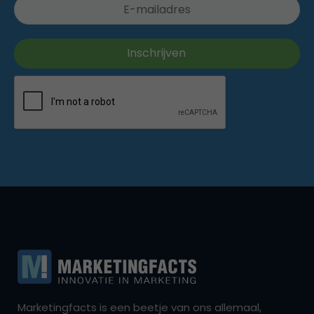
Marketingfacts is een beetje van ons allemaal,