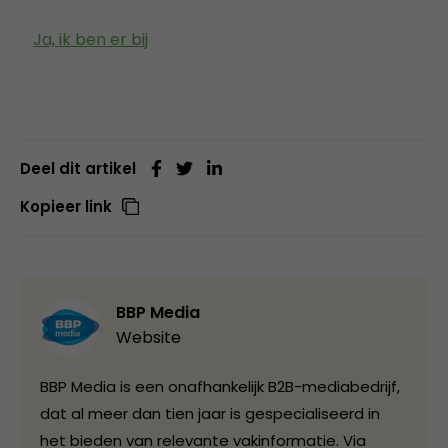
Ja, ik ben er bij
Deel dit artikel
Kopieer link
BBP Media
Website
BBP Media is een onafhankelijk B2B-mediabedrijf,
dat al meer dan tien jaar is gespecialiseerd in
het bieden van relevante vakinformatie. Via