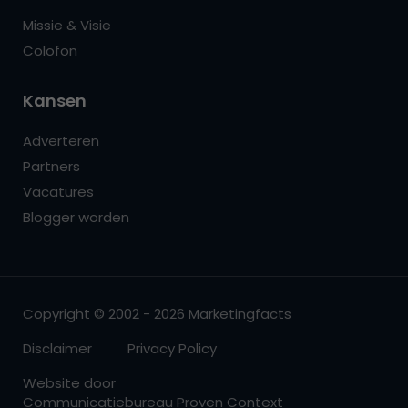
Missie & Visie
Colofon
Kansen
Adverteren
Partners
Vacatures
Blogger worden
Copyright © 2002 - 2026 Marketingfacts
Disclaimer
Privacy Policy
Website door
Communicatiebureau Proven Context