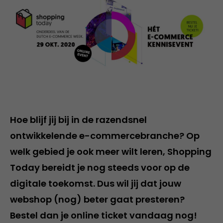
Hoe blijf jij bij in de razendsnel
ontwikkelende e-commercebranche? Op
welk gebied je ook meer wilt leren, Shopping
Today bereidt je nog steeds voor op de
digitale toekomst. Dus wil jij dat jouw
webshop (nog) beter gaat presteren?
Bestel dan je online ticket vandaag nog!