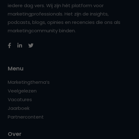
iedere dag vers. Wij zijn hét platform voor
marketingprofessionals. Het zijn de insights,
podcasts, blogs, opinies en recencies die ons als
marketingcommunity binden.
Menu
Marketingthema’s
Veelgelezen
Vacatures
Jaarboek
Partnercontent
Over