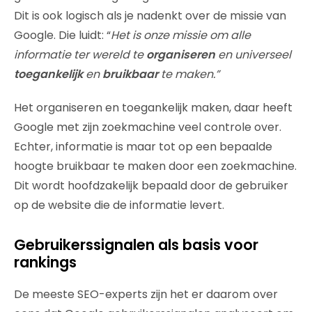
Dit is ook logisch als je nadenkt over de missie van
Google. Die luidt: “
Het is onze missie om alle
informatie ter wereld te
organiseren
en universeel
toegankelijk
en
bruikbaar
te maken.”
Het organiseren en toegankelijk maken, daar heeft
Google met zijn zoekmachine veel controle over.
Echter, informatie is maar tot op een bepaalde
hoogte bruikbaar te maken door een zoekmachine.
Dit wordt hoofdzakelijk bepaald door de gebruiker
op de website die de informatie levert.
Gebruikerssignalen als basis voor
rankings
De meeste SEO-experts zijn het er daarom over