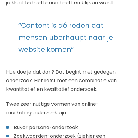
je klant behoefte aan heeft en blij van wordt.
“Content is dé reden dat
mensen überhaupt naar je
website komen”
Hoe doe je dat dan? Dat begint met gedegen
onderzoek. Het liefst met een combinatie van
kwantitatief en kwalitatief onderzoek.
Twee zeer nuttige vormen van online-
marketingonderzoek zijn:
Buyer persona-onderzoek
Zoekwoorden-onderzoek (ziehier een