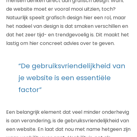
mensen denken direct aan grafisch design. Want
de website moet er vooral mooi uitzien, toch?
Natuurlijk speelt grafisch design hier een rol, maar
het nadeel van design is dat smaken verschillen en
dat het zeer tijd- en trendgevoelig is. Dit maakt het
lastig om hier concreet advies over te geven.
“De gebruiksvriendelijkheid van
je website is een essentiële
factor”
Een belangrijk element dat veel minder onderhevig
is aan verandering, is de gebruiksvriendelijkheid van
een website. En laat dat nou met name hetgeen zijn