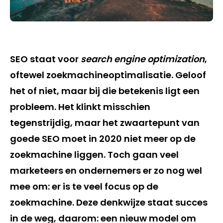
SEO staat voor
search engine optimization
,
oftewel zoekmachineoptimalisatie. Geloof
het of niet, maar bij die betekenis ligt een
probleem. Het klinkt misschien
tegenstrijdig, maar het zwaartepunt van
goede SEO moet in 2020 niet meer op de
zoekmachine liggen. Toch gaan veel
marketeers en ondernemers er zo nog wel
mee om: er is te veel focus op de
zoekmachine. Deze denkwijze staat succes
in de weg, daarom: een nieuw model om