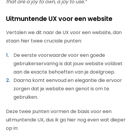
that are a joy to own, a joy to use.”
Uitmuntende UX voor een website
Vertalen we dit naar de UX voor een website, dan
staan hier twee cruciale punten:
De eerste voorwaarde voor een goede
gebruikerservaring is dat jouw website voldoet
aan de exacte behoeften van je doelgroep.
Daarna komt eenvoud en elegantie die ervoor
zorgen dat je website een genot is om te
gebruiken.
Deze twee punten vormen de basis voor een
uitmuntende UX, dus ik ga hier nog even wat dieper
op in: