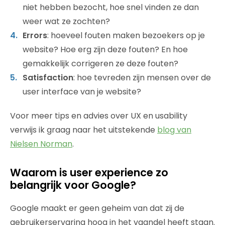
niet hebben bezocht, hoe snel vinden ze dan
weer wat ze zochten?
Errors
: hoeveel fouten maken bezoekers op je
website? Hoe erg zijn deze fouten? En hoe
gemakkelijk corrigeren ze deze fouten?
Satisfaction
: hoe tevreden zijn mensen over de
user interface van je website?
Voor meer tips en advies over UX en usability
verwijs ik graag naar het uitstekende
blog van
Nielsen Norman
.
Waarom is user experience zo
belangrijk voor Google?
Google maakt er geen geheim van dat zij de
gebruikerservaring hoog in het vaandel heeft staan.