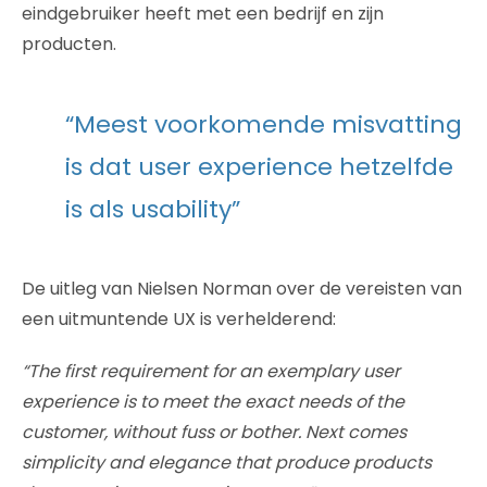
eindgebruiker heeft met een bedrijf en zijn
producten.
“Meest voorkomende misvatting
is dat user experience hetzelfde
is als usability”
De uitleg van Nielsen Norman over de vereisten van
een uitmuntende UX is verhelderend:
“The first requirement for an exemplary user
experience is to meet the exact needs of the
customer, without fuss or bother. Next comes
simplicity and elegance that produce products