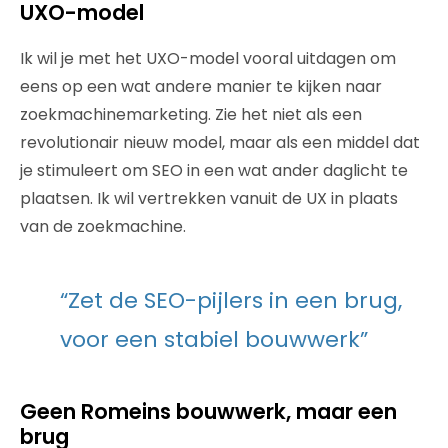
UXO-model
Ik wil je met het UXO-model vooral uitdagen om
eens op een wat andere manier te kijken naar
zoekmachinemarketing. Zie het niet als een
revolutionair nieuw model, maar als een middel dat
je stimuleert om SEO in een wat ander daglicht te
plaatsen. Ik wil vertrekken vanuit de UX in plaats
van de zoekmachine.
“Zet de SEO-pijlers in een brug,
voor een stabiel bouwwerk”
Geen Romeins bouwwerk, maar een
brug