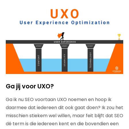
Ga jij voor UXO?
Ga ik nu SEO voortaan UXO noemen en hoop ik
daarmee dat iedereen dit ook gaat doen? Ik zou het
misschien stiekem wel willen, maar feit blijft dat SEO
dé term is die iedereen kent en die bovendien een