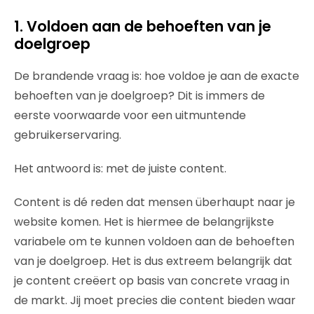
1. Voldoen aan de behoeften van je
doelgroep
De brandende vraag is: hoe voldoe je aan de exacte
behoeften van je doelgroep? Dit is immers de
eerste voorwaarde voor een uitmuntende
gebruikerservaring.
Het antwoord is: met de juiste content.
Content is dé reden dat mensen überhaupt naar je
website komen. Het is hiermee de belangrijkste
variabele om te kunnen voldoen aan de behoeften
van je doelgroep. Het is dus extreem belangrijk dat
je content creëert op basis van concrete vraag in
de markt. Jij moet precies die content bieden waar