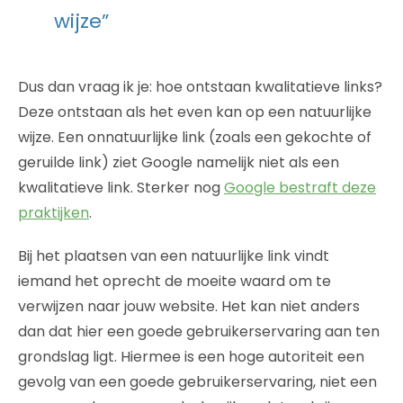
wijze”
Dus dan vraag ik je: hoe ontstaan kwalitatieve links?
Deze ontstaan als het even kan op een natuurlijke
wijze. Een onnatuurlijke link (zoals een gekochte of
geruilde link) ziet Google namelijk niet als een
kwalitatieve link. Sterker nog
Google bestraft deze
praktijken
.
Bij het plaatsen van een natuurlijke link vindt
iemand het oprecht de moeite waard om te
verwijzen naar jouw website. Het kan niet anders
dan dat hier een goede gebruikerservaring aan ten
grondslag ligt. Hiermee is een hoge autoriteit een
gevolg van een goede gebruikerservaring, niet een