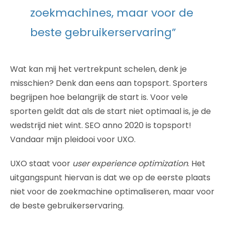
zoekmachines, maar voor de
beste gebruikerservaring”
Wat kan mij het vertrekpunt schelen, denk je
misschien? Denk dan eens aan topsport. Sporters
begrijpen hoe belangrijk de start is. Voor vele
sporten geldt dat als de start niet optimaal is, je de
wedstrijd niet wint. SEO anno 2020 is topsport!
Vandaar mijn pleidooi voor UXO.
UXO staat voor
user experience optimization
. Het
uitgangspunt hiervan is dat we op de eerste plaats
niet voor de zoekmachine optimaliseren, maar voor
de beste gebruikerservaring.