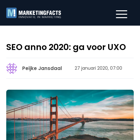
SEO anno 2020: ga voor UXO
Peijke Jansdaal
27 januari 2020, 07:00