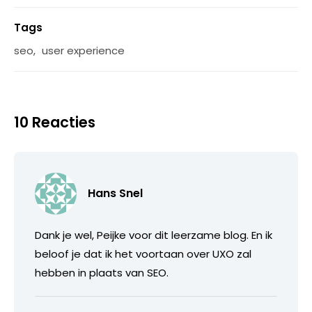
Tags
seo
,
user experience
10 Reacties
Hans Snel
Dank je wel, Peijke voor dit leerzame blog. En ik
beloof je dat ik het voortaan over UXO zal
hebben in plaats van SEO.