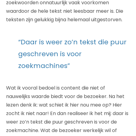
zoekwoorden onnatuurlijk vaak voorkomen
waardoor de hele tekst niet leesbaar meer is. Die
teksten zijn gelukkig bijna helemaal uitgestorven.
“Daar is weer zo’n tekst die puur
geschreven is voor
zoekmachines”
Wat ik vooral bedoel is content die niet of
nauwelijks waarde biedt voor de bezoeker. Na het
lezen denk ik: wat schiet ik hier nou mee op? Hier
zocht ik niet naar! En dan realiseer ik het mij: daar is
weer zo’n tekst die puur geschreven is voor de
zoekmachine. Wat de bezoeker werkelijk wil of