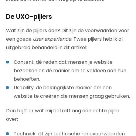
De UXO-pijlers
Wat zijn de pijlers dan? Dit zijn de voorwaarden voor
een goede
user experience
. Twee pijlers heb ik al
uitgebreid behandeld in dit artikel:
Content: dé reden dat mensen je website
bezoeken en dé manier om te voldoen aan hun
behoeften.
Usability: de belangrijkste manier om een
website te creëren die mensen graag gebruiken.
Dan blijft er wat mij betreft nog één echte pijler
over:
Techniek: dit zijn technische randvoorwaarden