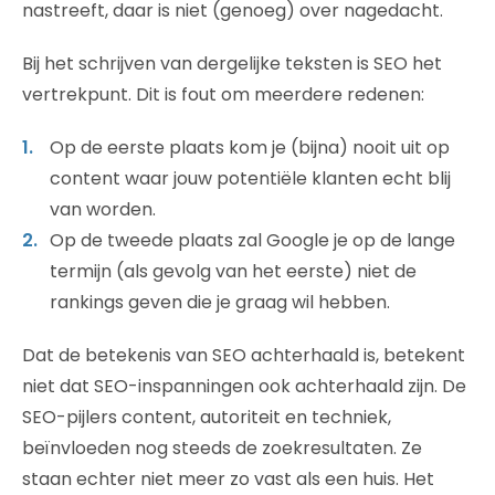
nastreeft, daar is niet (genoeg) over nagedacht.
Bij het schrijven van dergelijke teksten is SEO het
vertrekpunt. Dit is fout om meerdere redenen:
Op de eerste plaats kom je (bijna) nooit uit op
content waar jouw potentiële klanten echt blij
van worden.
Op de tweede plaats zal Google je op de lange
termijn (als gevolg van het eerste) niet de
rankings geven die je graag wil hebben.
Dat de betekenis van SEO achterhaald is, betekent
niet dat SEO-inspanningen ook achterhaald zijn. De
SEO-pijlers content, autoriteit en techniek,
beïnvloeden nog steeds de zoekresultaten. Ze
staan echter niet meer zo vast als een huis. Het