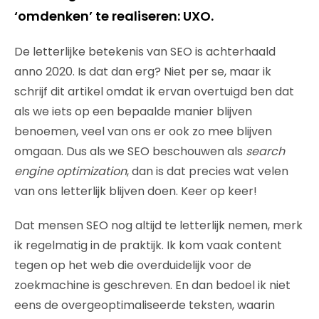
‘omdenken’ te realiseren: UXO.
De letterlijke betekenis van SEO is achterhaald
anno 2020. Is dat dan erg? Niet per se, maar ik
schrijf dit artikel omdat ik ervan overtuigd ben dat
als we iets op een bepaalde manier blijven
benoemen, veel van ons er ook zo mee blijven
omgaan. Dus als we SEO beschouwen als
search
engine optimization
, dan is dat precies wat velen
van ons letterlijk blijven doen. Keer op keer!
Dat mensen SEO nog altijd te letterlijk nemen, merk
ik regelmatig in de praktijk. Ik kom vaak content
tegen op het web die overduidelijk voor de
zoekmachine is geschreven. En dan bedoel ik niet
eens de overgeoptimaliseerde teksten, waarin