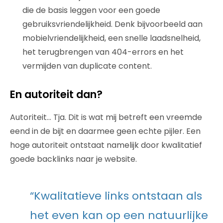
die de basis leggen voor een goede
gebruiksvriendelijkheid. Denk bijvoorbeeld aan
mobielvriendelijkheid, een snelle laadsnelheid,
het terugbrengen van 404-errors en het
vermijden van duplicate content.
En autoriteit dan?
Autoriteit… Tja. Dit is wat mij betreft een vreemde
eend in de bijt en daarmee geen echte pijler. Een
hoge autoriteit ontstaat namelijk door kwalitatief
goede backlinks naar je website.
“Kwalitatieve links ontstaan als
het even kan op een natuurlijke