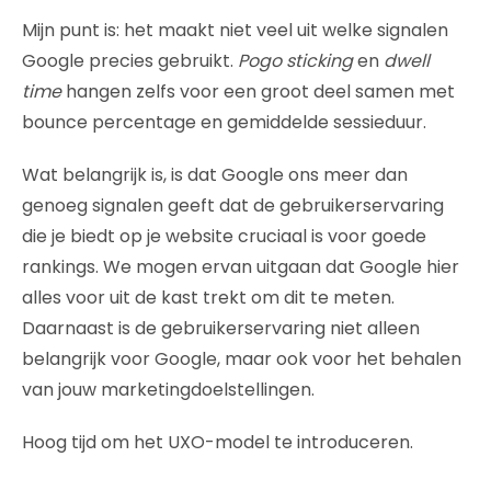
Mijn punt is: het maakt niet veel uit welke signalen
Google precies gebruikt.
Pogo sticking
en
dwell
time
hangen zelfs voor een groot deel samen met
bounce percentage en gemiddelde sessieduur.
Wat belangrijk is, is dat Google ons meer dan
genoeg signalen geeft dat de gebruikerservaring
die je biedt op je website cruciaal is voor goede
rankings. We mogen ervan uitgaan dat Google hier
alles voor uit de kast trekt om dit te meten.
Daarnaast is de gebruikerservaring niet alleen
belangrijk voor Google, maar ook voor het behalen
van jouw marketingdoelstellingen.
Hoog tijd om het UXO-model te introduceren.