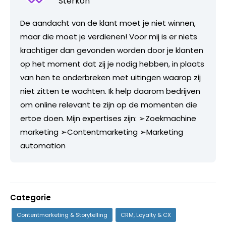
Sterkon
De aandacht van de klant moet je niet winnen,
maar die moet je verdienen! Voor mij is er niets
krachtiger dan gevonden worden door je klanten
op het moment dat zij je nodig hebben, in plaats
van hen te onderbreken met uitingen waarop zij
niet zitten te wachten. Ik help daarom bedrijven
om online relevant te zijn op de momenten die
ertoe doen. Mijn expertises zijn: ➢Zoekmachine
marketing ➢Contentmarketing ➢Marketing
automation
Categorie
Contentmarketing & Storytelling
CRM, Loyalty & CX