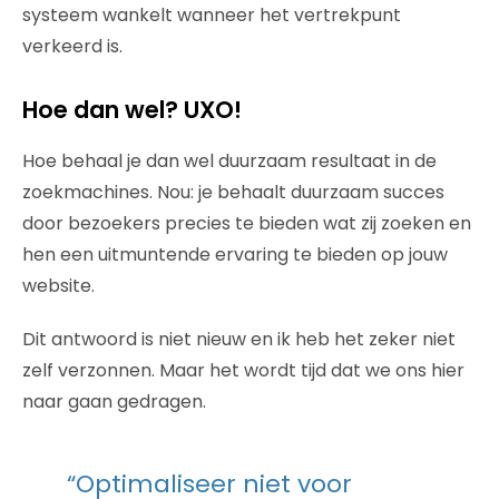
systeem wankelt wanneer het vertrekpunt
verkeerd is.
Hoe dan wel? UXO!
Hoe behaal je dan wel duurzaam resultaat in de
zoekmachines. Nou: je behaalt duurzaam succes
door bezoekers precies te bieden wat zij zoeken en
hen een uitmuntende ervaring te bieden op jouw
website.
Dit antwoord is niet nieuw en ik heb het zeker niet
zelf verzonnen. Maar het wordt tijd dat we ons hier
naar gaan gedragen.
“Optimaliseer niet voor