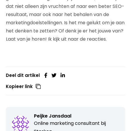
dat niet alleen zijn vruchten af naar een beter SEO-
resultaat, maar ook naar het behalen van de
marketingdoelstellingen. Is het me gelukt om je aan
het denken te zetten? Of denk je er het jouwe van?
Laat van je horen! Ik kijk uit naar de reacties.
Deel dit artikel
Kopieer link
Peijke Jansdaal
Online marketing consultant bij