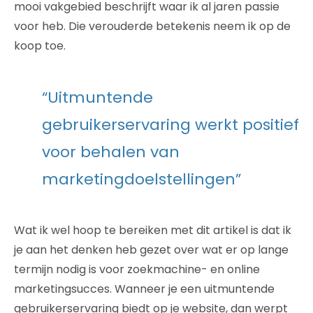
mooi vakgebied beschrijft waar ik al jaren passie
voor heb. Die verouderde betekenis neem ik op de
koop toe.
“Uitmuntende
gebruikerservaring werkt positief
voor behalen van
marketingdoelstellingen”
Wat ik wel hoop te bereiken met dit artikel is dat ik
je aan het denken heb gezet over wat er op lange
termijn nodig is voor zoekmachine- en online
marketingsucces. Wanneer je een uitmuntende
gebruikerservaring biedt op je website, dan werpt