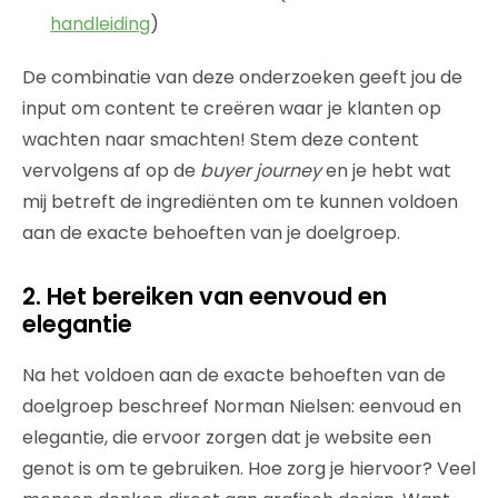
handleiding
)
De combinatie van deze onderzoeken geeft jou de
input om content te creëren waar je klanten op
wachten naar smachten! Stem deze content
vervolgens af op de
buyer journey
en je hebt wat
mij betreft de ingrediënten om te kunnen voldoen
aan de exacte behoeften van je doelgroep.
2. Het bereiken van eenvoud en
elegantie
Na het voldoen aan de exacte behoeften van de
doelgroep beschreef Norman Nielsen: eenvoud en
elegantie, die ervoor zorgen dat je website een
genot is om te gebruiken. Hoe zorg je hiervoor? Veel