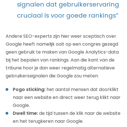
signalen dat gebruikerservaring
cruciaal is voor goede rankings”
Andere SEO-experts zijn hier weer sceptisch over.
Google heeft namelijk ooit op een congres gezegd
geen gebruik te maken van Google Analytics-data
bij het bepalen van rankings. Aan die kant van de
tribune hoor je dan weer regelmatig alternatieve
gebruikerssignalen die Google zou meten:
Pogo sticking:
het aantal mensen dat doorklikt
naar een website en direct weer terug klikt naar
Google.
Dwell time:
de tijd tussen de klik naar de website
en het terugkeren naar Google.