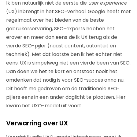
Ik ben natuurlijk niet de eerste die
user experience
(UX) inbrengt in het SEO-verhaal. Google heeft met
regelmaat over het bieden van de beste
gebruikerservaring, SEO-experts hebben het
erover en meer dan eens zie ik UX terug als de
vierde SEO-pijler (naast content, autoriteit en
techniek). Met dat laatste ben ik het echter niet
eens. UX is simpelweg niet een vierde been van SEO.
Dan doen we het te kort en ontstaat nooit het
omdenken dat nodig is voor SEO-succes anno nu.
Dit heeft me gedreven om de traditionele SEO-
pijlers eens in een ander daglicht te plaatsen. Hier
kwam het UXO-model uit voort.
Verwarring over UX