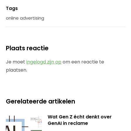
Tags
online advertising
Plaats reactie
Je moet
ingelogd zijn op
om een reactie te
plaatsen.
Gerelateerde artikelen
Wat Gen Z écht denkt over
GenAI in reclame