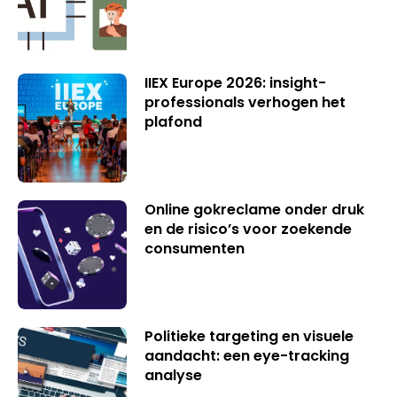
IIEX Europe 2026: insight-
professionals verhogen het
plafond
Online gokreclame onder druk
en de risico’s voor zoekende
consumenten
Politieke targeting en visuele
aandacht: een eye-tracking
analyse