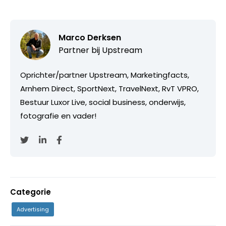
Marco Derksen
Partner bij
Upstream
Oprichter/partner Upstream, Marketingfacts,
Arnhem Direct, SportNext, TravelNext, RvT VPRO,
Bestuur Luxor Live, social business, onderwijs,
fotografie en vader!
Categorie
Advertising