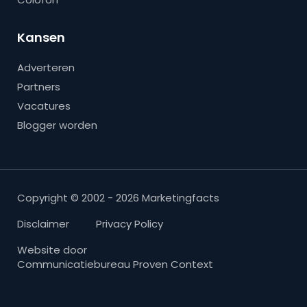
Kansen
Adverteren
Partners
Vacatures
Blogger worden
Copyright © 2002 - 2026 Marketingfacts
Disclaimer
Privacy Policy
Website door
Communicatiebureau Proven Context