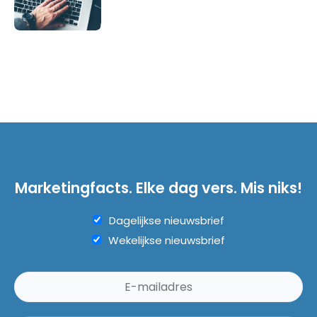
Marketingfacts. Elke dag vers. Mis niks!
Dagelijkse nieuwsbrief
Wekelijkse nieuwsbrief