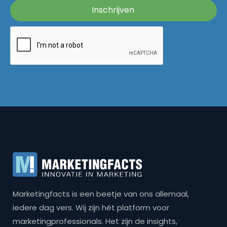
Marketingfacts is een beetje van ons allemaal,
iedere dag vers. Wij zijn hét platform voor
marketingprofessionals. Het zijn de insights,