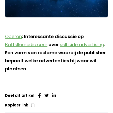
Oberon
: Interessante discussie op
Battellemedia.com
over
sell side advertising
.
Een vorm van reclame waarbij de publisher
bepaalt welke advertenties hij waar wil
plaatsen.
Deel dit artikel
Kopieer link