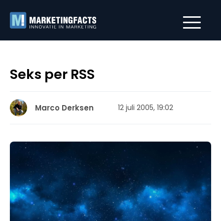
Seks per RSS
Marco Derksen
12 juli 2005, 19:02