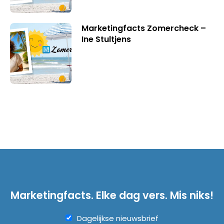
Marketingfacts Zomercheck –
Ine Stultjens
Marketingfacts. Elke dag vers. Mis niks!
Dagelijkse nieuwsbrief