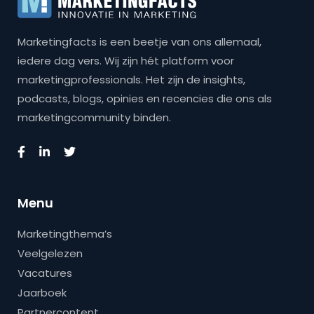
Marketingfacts is een beetje van ons allemaal,
iedere dag vers. Wij zijn hét platform voor
marketingprofessionals. Het zijn de insights,
podcasts, blogs, opinies en recencies die ons als
marketingcommunity binden.
Menu
Marketingthema’s
Veelgelezen
Vacatures
Jaarboek
Partnercontent