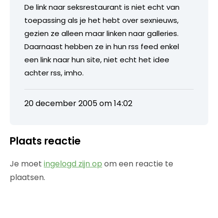
De link naar seksrestaurant is niet echt van
toepassing als je het hebt over sexnieuws,
gezien ze alleen maar linken naar galleries.
Daarnaast hebben ze in hun rss feed enkel
een link naar hun site, niet echt het idee
achter rss, imho.
20 december 2005 om 14:02
Plaats reactie
Je moet
ingelogd zijn op
om een reactie te
plaatsen.