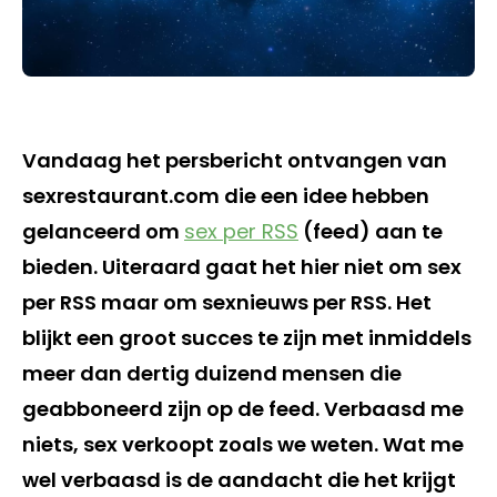
Vandaag het persbericht ontvangen van
sexrestaurant.com die een idee hebben
gelanceerd om
sex per RSS
(feed) aan te
bieden. Uiteraard gaat het hier niet om sex
per RSS maar om sexnieuws per RSS. Het
blijkt een groot succes te zijn met inmiddels
meer dan dertig duizend mensen die
geabboneerd zijn op de feed. Verbaasd me
niets, sex verkoopt zoals we weten. Wat me
wel verbaasd is de aandacht die het krijgt