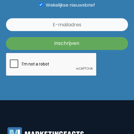
Wekelijkse nieuwsbrief