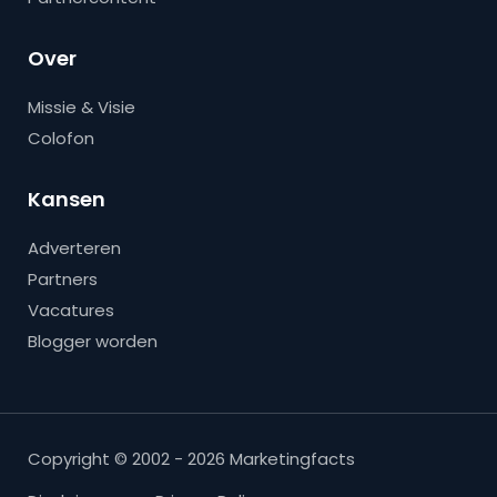
Over
Missie & Visie
Colofon
Kansen
Adverteren
Partners
Vacatures
Blogger worden
Copyright © 2002 - 2026 Marketingfacts