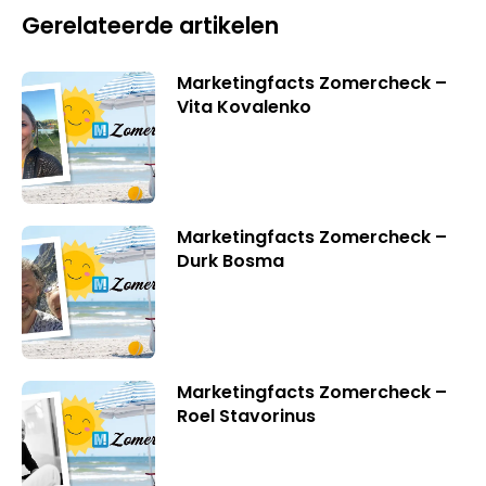
Gerelateerde artikelen
Marketingfacts Zomercheck –
Vita Kovalenko
Marketingfacts Zomercheck –
Durk Bosma
Marketingfacts Zomercheck –
Roel Stavorinus