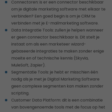
Connectoren: is er een connector beschikbaar
om je digitale marketing software met elkaar te
verbinden? Een goed begin is om je CRM te
verbinden met je E-mailmarketing software.
Data Integratie Tools: zullen je helpen wanneer
er geen connector beschikbaar is. Dit stelt je
instaat om als een marketeer wizard-
gebaseerde integraties te maken zonder enige
moeite en of technische kennis (Skyvia,
MuleSoft, Zapier).
Segmentatie Tools: je hebt er misschien één
nodig als je met je Digital Marketing Software
geen complexe segmenten kan maken zonder
scripting.
Customer Data Platform: dit is een combinatie
van bovengenoemde tools met de focus op het