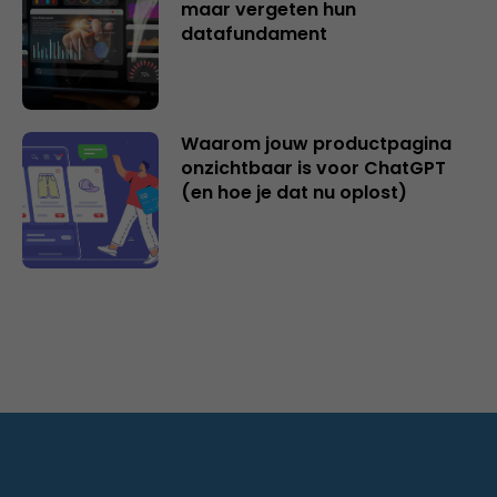
maar vergeten hun
datafundament
Waarom jouw productpagina
onzichtbaar is voor ChatGPT
(en hoe je dat nu oplost)