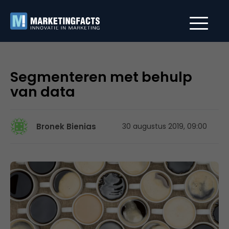
Segmenteren met behulp
van data
Bronek Bienias
30 augustus 2019, 09:00