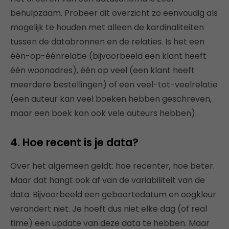
behulpzaam. Probeer dit overzicht zo eenvoudig als
mogelijk te houden met alleen de kardinaliteiten
tussen de databronnen en de relaties. Is het een
één-op-éénrelatie (bijvoorbeeld een klant heeft
één woonadres), één op veel (een klant heeft
meerdere bestellingen) of een veel-tot-veelrelatie
(een auteur kan veel boeken hebben geschreven,
maar een boek kan ook vele auteurs hebben).
4. Hoe recent is je data?
Over het algemeen geldt: hoe recenter, hoe beter.
Maar dat hangt ook af van de variabiliteit van de
data. Bijvoorbeeld een geboortedatum en oogkleur
verandert niet. Je hoeft dus niet elke dag (of real
time) een update van deze data te hebben. Maar