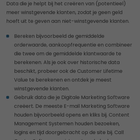
Data die je helpt bij het creëren van (potentieel)
meer winstgevende klanten, zodat je geen geld
hoeft uit te geven aan niet-winstgevende klanten.
Bereken bijvoorbeeld de gemiddelde
orderwaarde, aankoopfrequentie en combineer
die twee om de gemiddelde klantwaarde te
berekenen. Als je ook over historische data
beschikt, probeer ook de Customer Lifetime
Value te berekenen en ontdek je meest
winstgevende klanten.
Gebruik data die je Digitale Marketing Software
creëert. De meeste E-mail Marketing Software
houden bijvoorbeeld opens en kliks bij. Content
Management Systemen houden bezoeken,
logins en tijd doorgebracht op de site bij. Call