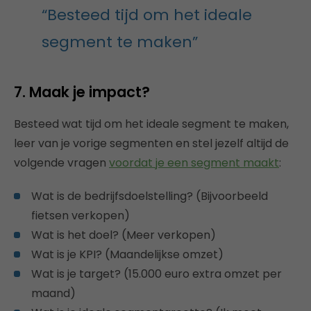
“Besteed tijd om het ideale
segment te maken”
7. Maak je impact?
Besteed wat tijd om het ideale segment te maken,
leer van je vorige segmenten en stel jezelf altijd de
volgende vragen
voordat je een segment maakt
:
Wat is de bedrijfsdoelstelling? (Bijvoorbeeld
fietsen verkopen)
Wat is het doel? (Meer verkopen)
Wat is je KPI? (Maandelijkse omzet)
Wat is je target? (15.000 euro extra omzet per
maand)