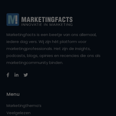
Marketingfacts is een beetje van ons allemaal,
iedere dag vers. Wij zijn hét platform voor
marketingprofessionals. Het zijn de insights,
podcasts, blogs, opinies en recencies die ons als
marketingcommunity binden.
Menu
Marketingthema’s
Veelgelezen