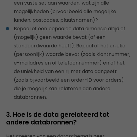
een vaste set aan waarden, wat zijn alle
mogelijkheden (bijvoorbeeld alle mogelijke
landen, postcodes, plaatsnamen)?
Bepaal of een bepaalde data dimensie altijd of
(mogelijk) geen waarde bevat (of een
standaardwaarde heeft). Bepaal of het unieke
(persoonlijk) waarde bevat (zoals klantnummer,
e-mailadres en of telefoonnummer) en of het
de uniekheid van een rij met data aangeeft
(zoals bijvoorbeeld een order-ID voor orders)
die je mogelijk kan relateren aan andere
databronnen.
3. Hoe is de data gerelateerd tot
andere databronnen?
Het creëren van een dataschema is zeer