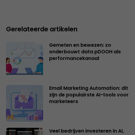
Gerelateerde artikelen
Gemeten en bewezen: zo
onderbouwt data pDOOH als
performancekanaal
Email Marketing Automation: dit
zijn de populairste AI-tools voor
marketeers
Veel bedrijven investeren in AI,