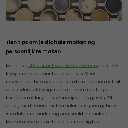
Tien tips om je digitale marketing
persoonlijk te maken
Meer dan
50 procent van de marketeers
vindt het
lastig om te segmenteren op data. Veel
marketeers besteden het om die reden dan ook uit
aan andere afdelingen of externen met hoge
kosten en of lange doorlooptijden als gevolg. Of
erger, marketeers maken helemaal geen gebruik
van data om marketing persoonlijk te maken.
Marketeers, hier zijn tien tips om je digitale