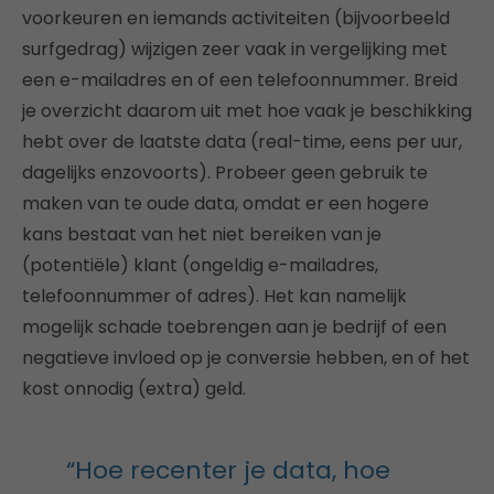
voorkeuren en iemands activiteiten (bijvoorbeeld
surfgedrag) wijzigen zeer vaak in vergelijking met
een e-mailadres en of een telefoonnummer. Breid
je overzicht daarom uit met hoe vaak je beschikking
hebt over de laatste data (real-time, eens per uur,
dagelijks enzovoorts). Probeer geen gebruik te
maken van te oude data, omdat er een hogere
kans bestaat van het niet bereiken van je
(potentiële) klant (ongeldig e-mailadres,
telefoonnummer of adres). Het kan namelijk
mogelijk schade toebrengen aan je bedrijf of een
negatieve invloed op je conversie hebben, en of het
kost onnodig (extra) geld.
“Hoe recenter je data, hoe