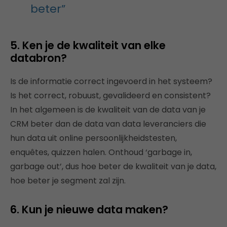
beter”
5. Ken je de kwaliteit van elke
databron?
Is de informatie correct ingevoerd in het systeem?
Is het correct, robuust, gevalideerd en consistent?
In het algemeen is de kwaliteit van de data van je
CRM beter dan de data van data leveranciers die
hun data uit online persoonlijkheidstesten,
enquêtes, quizzen halen. Onthoud ‘garbage in,
garbage out’, dus hoe beter de kwaliteit van je data,
hoe beter je segment zal zijn.
6. Kun je nieuwe data maken?