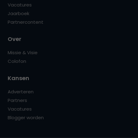
Vacatures
Jaarboek
Partnercontent
Over
Missie & Visie
Colofon
Kansen
Adverteren
Partners
Vacatures
Blogger worden