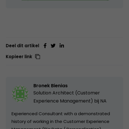
Deel dit artikel
Kopieer link
Bronek Bienias
Solution Architect (Customer
Experience Management) bij NA
Experienced Consultant with a demonstrated
history of working in the Customer Experience