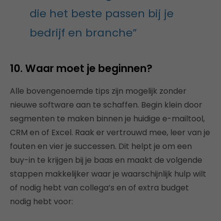
die het beste passen bij je
bedrijf en branche”
10. Waar moet je beginnen?
Alle bovengenoemde tips zijn mogelijk zonder
nieuwe software aan te schaffen. Begin klein door
segmenten te maken binnen je huidige e-mailtool,
CRM en of Excel. Raak er vertrouwd mee, leer van je
fouten en vier je successen. Dit helpt je om een
buy-in te krijgen bij je baas en maakt de volgende
stappen makkelijker waar je waarschijnlijk hulp wilt
of nodig hebt van collega’s en of extra budget
nodig hebt voor: