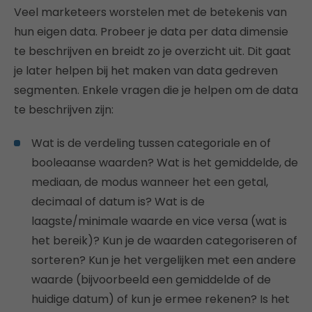
Veel marketeers worstelen met de betekenis van
hun eigen data. Probeer je data per data dimensie
te beschrijven en breidt zo je overzicht uit. Dit gaat
je later helpen bij het maken van data gedreven
segmenten. Enkele vragen die je helpen om de data
te beschrijven zijn:
Wat is de verdeling tussen categoriale en of
booleaanse waarden? Wat is het gemiddelde, de
mediaan, de modus wanneer het een getal,
decimaal of datum is? Wat is de
laagste/minimale waarde en vice versa (wat is
het bereik)? Kun je de waarden categoriseren of
sorteren? Kun je het vergelijken met een andere
waarde (bijvoorbeeld een gemiddelde of de
huidige datum) of kun je ermee rekenen? Is het