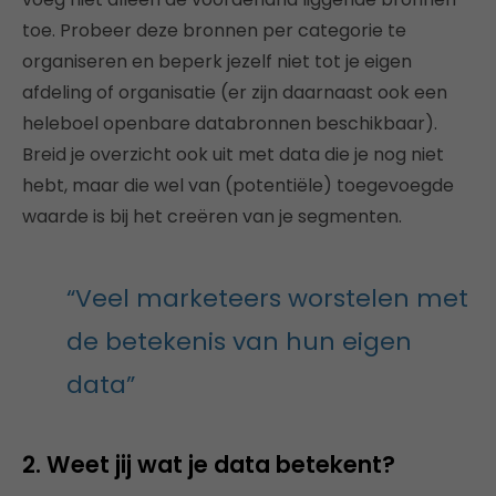
toe. Probeer deze bronnen per categorie te
organiseren en beperk jezelf niet tot je eigen
afdeling of organisatie (er zijn daarnaast ook een
heleboel openbare databronnen beschikbaar).
Breid je overzicht ook uit met data die je nog niet
hebt, maar die wel van (potentiële) toegevoegde
waarde is bij het creëren van je segmenten.
“Veel marketeers worstelen met
de betekenis van hun eigen
data”
2. Weet jij wat je data betekent?