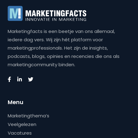
Marketingfacts is een beetje van ons allemaal,
iedere dag vers. Wij zijn hét platform voor
marketingprofessionals. Het zijn de insights,
podcasts, blogs, opinies en recencies die ons als
marketingcommunity binden.
Menu
Marketingthema’s
Veelgelezen
Vacatures