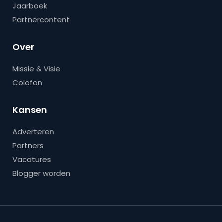
Jaarboek
Partnercontent
Over
Missie & Visie
Colofon
Kansen
Adverteren
Partners
Vacatures
Blogger worden