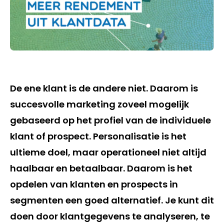
De ene klant is de andere niet. Daarom is
succesvolle marketing zoveel mogelijk
gebaseerd op het profiel van de individuele
klant of prospect. Personalisatie is het
ultieme doel, maar operationeel niet altijd
haalbaar en betaalbaar. Daarom is het
opdelen van klanten en prospects in
segmenten een goed alternatief. Je kunt dit
doen door klantgegevens te analyseren, te