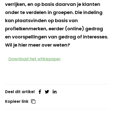
verrijken, en op basis daarvan je klanten
onder te verdelen in groepen. Die indeling
kan plaatsvinden op basis van
profielkenmerken, eerder (online) gedrag
en voorspellingen van gedrag of interesses.
Wil je hier meer over weten?
Download het whitepaper
Deel dit artikel
Kopieer link