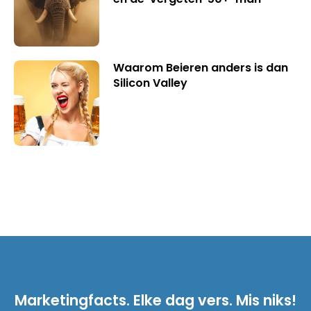
Waarom Beieren anders is dan
Silicon Valley
Marketingfacts. Elke dag vers. Mis niks!