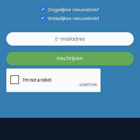
Dagelijkse nieuwsbrief
Wekelijkse nieuwsbrief