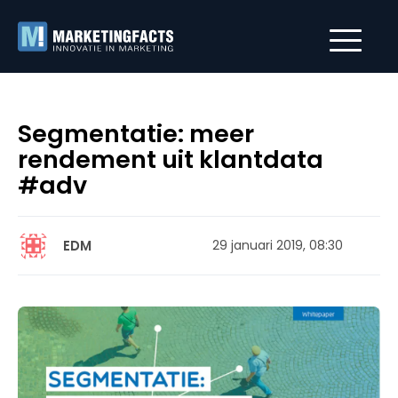
Segmentatie: meer
rendement uit klantdata
#adv
EDM
29 januari 2019, 08:30