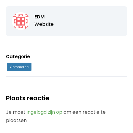
EDM
Website
Categorie
Commerce
Plaats reactie
Je moet
ingelogd zijn op
om een reactie te
plaatsen.