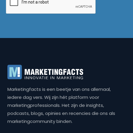
Marketingfacts is een beetje van ons allemaal,
iedere dag vers. Wij zijn hét platform voor
marketingprofessionals. Het zijn de insights,
podcasts, blogs, opinies en recencies die ons als
marketingcommunity binden.