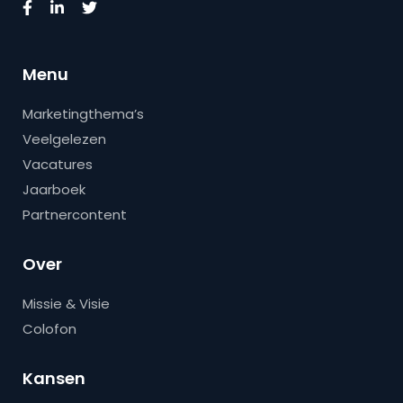
Menu
Marketingthema’s
Veelgelezen
Vacatures
Jaarboek
Partnercontent
Over
Missie & Visie
Colofon
Kansen