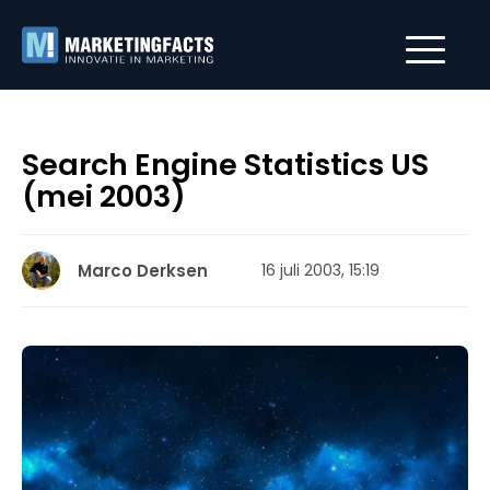
Search Engine Statistics US
(mei 2003)
Marco Derksen
16 juli 2003, 15:19