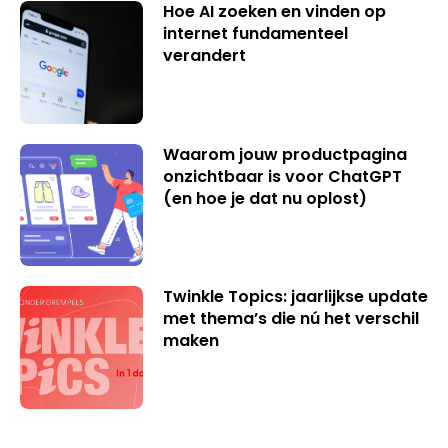
Hoe AI zoeken en vinden op
internet fundamenteel
verandert
Waarom jouw productpagina
onzichtbaar is voor ChatGPT
(en hoe je dat nu oplost)
Twinkle Topics: jaarlijkse update
met thema’s die nú het verschil
maken