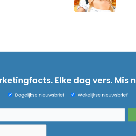
ketingfacts. Elke dag vers. Mis n
Dagelijkse nieuwsbrief
Wekelijkse nieuwsbrief