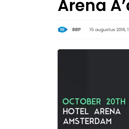
Arena A
15 augustus 2016, 1
BBP