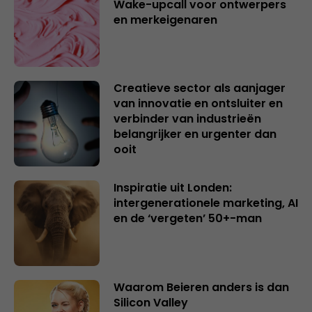
Wake-upcall voor ontwerpers
en merkeigenaren
Creatieve sector als aanjager
van innovatie en ontsluiter en
verbinder van industrieën
belangrijker en urgenter dan
ooit
Inspiratie uit Londen:
intergenerationele marketing, AI
en de ‘vergeten’ 50+-man
Waarom Beieren anders is dan
Silicon Valley