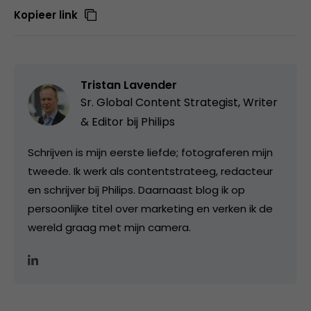
Kopieer link
Tristan Lavender
Sr. Global Content Strategist, Writer
& Editor bij Philips
Schrijven is mijn eerste liefde; fotograferen mijn
tweede. Ik werk als contentstrateeg, redacteur
en schrijver bij Philips. Daarnaast blog ik op
persoonlijke titel over marketing en verken ik de
wereld graag met mijn camera.