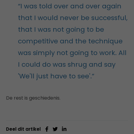
“I was told over and over again
that I would never be successful,
that I was not going to be
competitive and the technique
was simply not going to work. All
I could do was shrug and say
'We'll just have to see'.”
De rest is geschiedenis.
Deel dit artikel