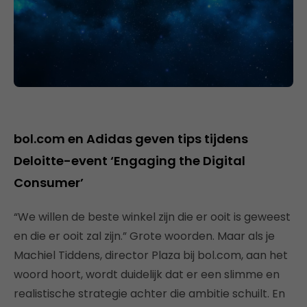
bol.com en Adidas geven tips tijdens
Deloitte-event ‘Engaging the Digital
Consumer’
“We willen de beste winkel zijn die er ooit is geweest
en die er ooit zal zijn.” Grote woorden. Maar als je
Machiel Tiddens, director Plaza bij bol.com, aan het
woord hoort, wordt duidelijk dat er een slimme en
realistische strategie achter die ambitie schuilt. En