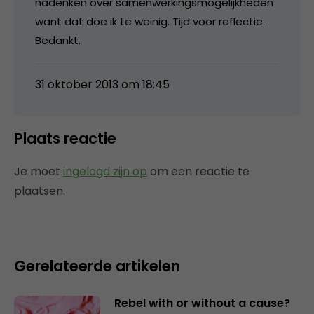
nadenken over samenwerkingsmogelijkheden
want dat doe ik te weinig. Tijd voor reflectie.
Bedankt.
31 oktober 2013 om 18:45
Plaats reactie
Je moet
ingelogd zijn op
om een reactie te
plaatsen.
Gerelateerde artikelen
Rebel with or without a cause?