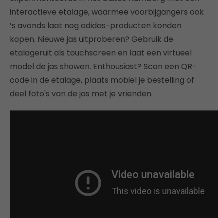
interactieve etalage, waarmee voorbijgangers ook
’s avonds laat nog adidas-producten konden
kopen. Nieuwe jas uitproberen? Gebruik de
etalageruit als touchscreen en laat een virtueel
model de jas showen. Enthousiast? Scan een QR-
code in de etalage, plaats mobiel je bestelling of
deel foto's van de jas met je vrienden.