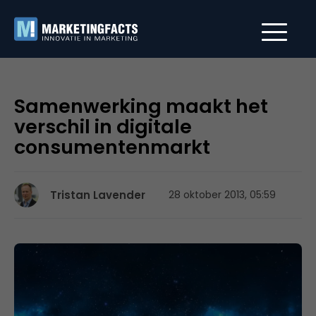
Samenwerking maakt het
verschil in digitale
consumentenmarkt
Tristan Lavender
28 oktober 2013, 05:59