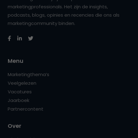
marketingprofessionals. Het zijn de insights,
podcasts, blogs, opinies en recencies die ons als
marketingcommunity binden.
Menu
Marketingthema’s
Veelgelezen
Vacatures
Jaarboek
Partnercontent
Over