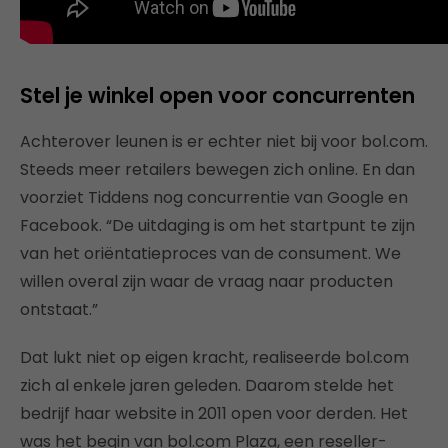
Stel je winkel open voor concurrenten
Achterover leunen is er echter niet bij voor bol.com.
Steeds meer retailers bewegen zich online. En dan
voorziet Tiddens nog concurrentie van Google en
Facebook. “De uitdaging is om het startpunt te zijn
van het oriëntatieproces van de consument. We
willen overal zijn waar de vraag naar producten
ontstaat.”
Dat lukt niet op eigen kracht, realiseerde bol.com
zich al enkele jaren geleden. Daarom stelde het
bedrijf haar website in 2011 open voor derden. Het
was het begin van bol.com Plaza, een reseller-