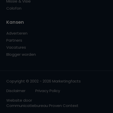
Missie & Visie
Colofon
Kansen
Adverteren
Partners
Vacatures
Blogger worden
Copyright © 2002 - 2026 Marketingfacts
Disclaimer
Privacy Policy
Website door
Communicatiebureau Proven Context