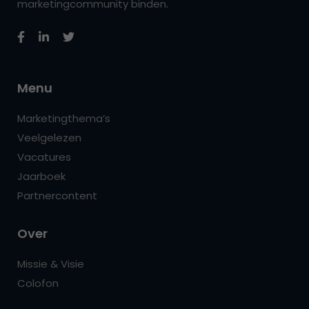
marketingcommunity binden.
Menu
Marketingthema’s
Veelgelezen
Vacatures
Jaarboek
Partnercontent
Over
Missie & Visie
Colofon