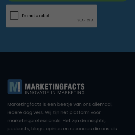
Marketingfacts is een beetje van ons allemaal,
iedere dag vers. Wij zijn hét platform voor
marketingprofessionals. Het zijn de insights,
podcasts, blogs, opinies en recencies die ons als