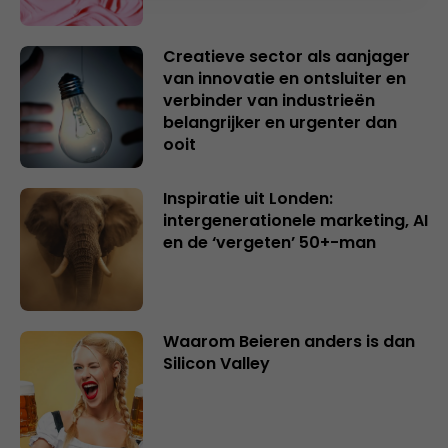
Creatieve sector als aanjager
van innovatie en ontsluiter en
verbinder van industrieën
belangrijker en urgenter dan
ooit
Inspiratie uit Londen:
intergenerationele marketing, AI
en de ‘vergeten’ 50+-man
Waarom Beieren anders is dan
Silicon Valley