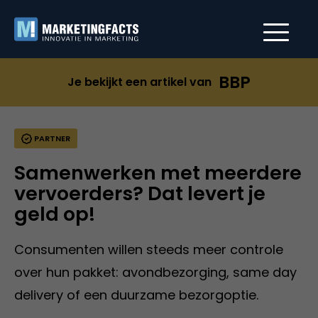
BBP
Je bekijkt een artikel van
PARTNER
Samenwerken met meerdere
vervoerders? Dat levert je
geld op!
Consumenten willen steeds meer controle
over hun pakket: avondbezorging, same day
delivery of een duurzame bezorgoptie.