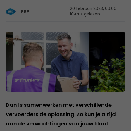
20 februari 2023, 06:00
BBP
1044 x gelezen
Dan is samenwerken met verschillende
vervoerders de oplossing. Zo kun je altijd
aan de verwachtingen van jouw klant