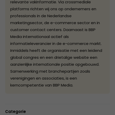
relevante vakinformatie. Via crossmediale
platforms richten wij ons op ondernemers en
professionals in de Nederlandse
marketingsector, de e-commerce sector en in
customer contact centers. Daarnaast is BBP
Media internationaal actief als
informatieleverancier in de e-commerce markt.
Inmiddels heeft de organisatie met een leidend
global congres en een drietalige website een
aanzienlijke internationale positie opgebouwd.
Samenwerking met branchepartijen zoals
verenigingen en associaties, is een
kerncompetentie van BBP Media.
Categorie