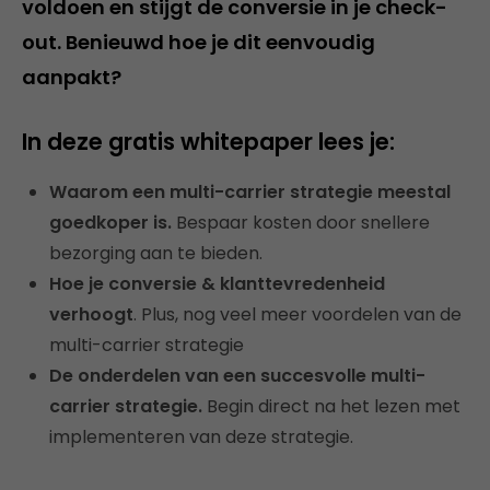
voldoen en stijgt de conversie in je check-
out. Benieuwd hoe je dit eenvoudig
aanpakt?
In deze gratis
whitepaper lees je:
Waarom een multi-carrier strategie meestal
goedkoper is.
Bespaar kosten door snellere
bezorging aan te bieden.
Hoe je conversie & klanttevredenheid
verhoogt
. Plus, nog veel meer voordelen van de
multi-carrier strategie
De onderdelen van een succesvolle multi-
carrier strategie.
Begin direct na het lezen met
implementeren van deze strategie.