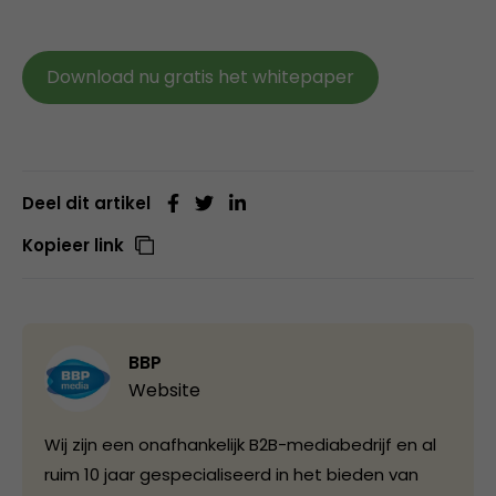
Download nu gratis het whitepaper
Deel dit artikel
Kopieer link
BBP
Website
Wij zijn een onafhankelijk B2B-mediabedrijf en al
ruim 10 jaar gespecialiseerd in het bieden van