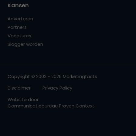
Kansen
Adverteren
Partners
Vacatures
Blogger worden
Copyright © 2002 - 2026 Marketingfacts
Disclaimer
Privacy Policy
Website door
Communicatiebureau Proven Context