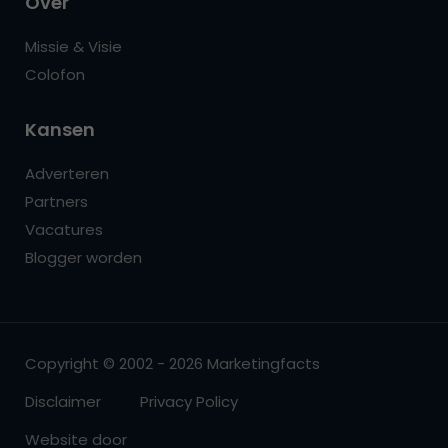
Over
Missie & Visie
Colofon
Kansen
Adverteren
Partners
Vacatures
Blogger worden
Copyright © 2002 - 2026 Marketingfacts
Disclaimer
Privacy Policy
Website door