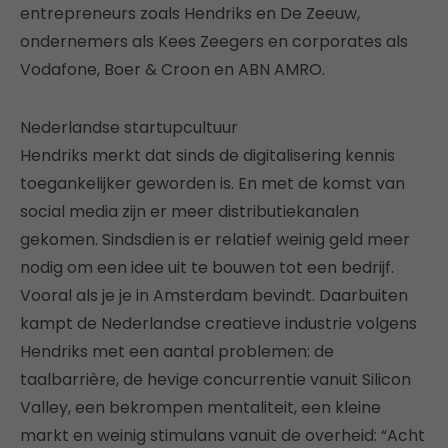
entrepreneurs zoals Hendriks en De Zeeuw,
ondernemers als Kees Zeegers en corporates als
Vodafone, Boer & Croon en ABN AMRO.
Nederlandse startupcultuur
Hendriks merkt dat sinds de digitalisering kennis
toegankelijker geworden is. En met de komst van
social media zijn er meer distributiekanalen
gekomen. Sindsdien is er relatief weinig geld meer
nodig om een idee uit te bouwen tot een bedrijf.
Vooral als je je in Amsterdam bevindt. Daarbuiten
kampt de Nederlandse creatieve industrie volgens
Hendriks met een aantal problemen: de
taalbarrière, de hevige concurrentie vanuit Silicon
Valley, een bekrompen mentaliteit, een kleine
markt en weinig stimulans vanuit de overheid: “Acht