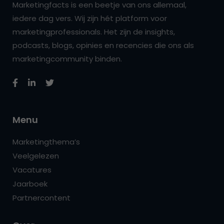
Marketingfacts is een beetje van ons allemaal,
iedere dag vers. Wij zijn hét platform voor
marketingprofessionals. Het zijn de insights,
podcasts, blogs, opinies en recencies die ons als
marketingcommunity binden.
Menu
Marketingthema’s
Veelgelezen
Vacatures
Jaarboek
Partnercontent