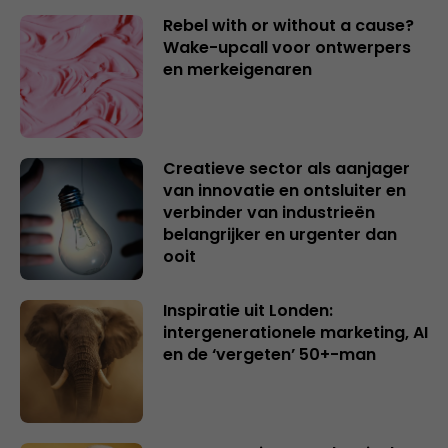
Rebel with or without a cause?
Wake-upcall voor ontwerpers
en merkeigenaren
Creatieve sector als aanjager
van innovatie en ontsluiter en
verbinder van industrieën
belangrijker en urgenter dan
ooit
Inspiratie uit Londen:
intergenerationele marketing, AI
en de ‘vergeten’ 50+-man