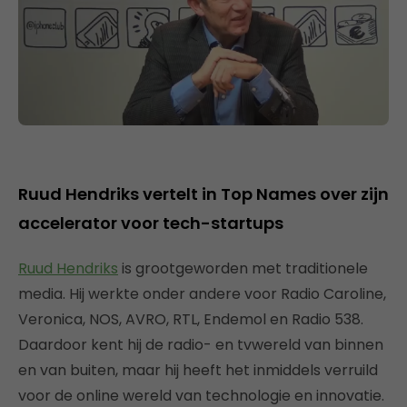
Ruud Hendriks vertelt in Top Names over zijn
accelerator voor tech-startups
Ruud Hendriks
is grootgeworden met traditionele
media. Hij werkte onder andere voor Radio Caroline,
Veronica, NOS, AVRO, RTL, Endemol en Radio 538.
Daardoor kent hij de radio- en tvwereld van binnen
en van buiten, maar hij heeft het inmiddels verruild
voor de online wereld van technologie en innovatie.