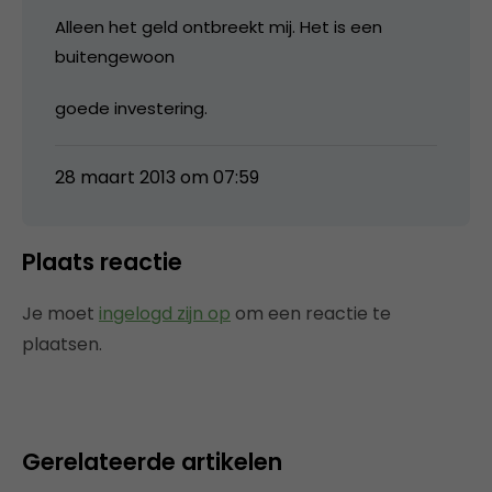
Alleen het geld ontbreekt mij. Het is een
buitengewoon
goede investering.
28 maart 2013 om 07:59
Plaats reactie
Je moet
ingelogd zijn op
om een reactie te
plaatsen.
Gerelateerde artikelen