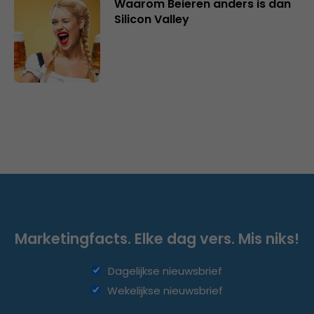
Waarom Beieren anders is dan
Silicon Valley
Marketingfacts. Elke dag vers. Mis niks!
Dagelijkse nieuwsbrief
Wekelijkse nieuwsbrief