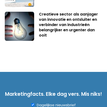
Creatieve sector als aanjager
van innovatie en ontsluiter en
verbinder van industrieën
belangrijker en urgenter dan
ooit
Marketingfacts. Elke dag vers. Mis niks!
Dagelijkse nieuwsbrief