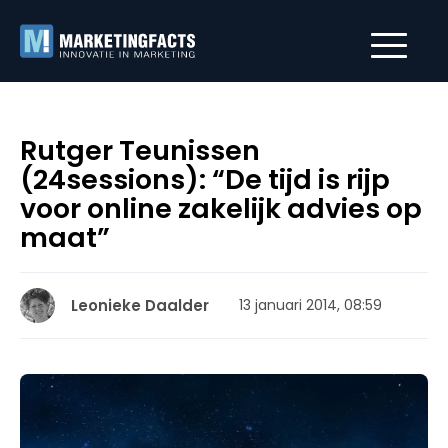
Rutger Teunissen
(24sessions): “De tijd is rijp
voor online zakelijk advies op
maat”
Leonieke Daalder
13 januari 2014, 08:59