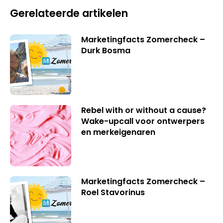
Gerelateerde artikelen
Marketingfacts Zomercheck –
Durk Bosma
Rebel with or without a cause?
Wake-upcall voor ontwerpers
en merkeigenaren
Marketingfacts Zomercheck –
Roel Stavorinus