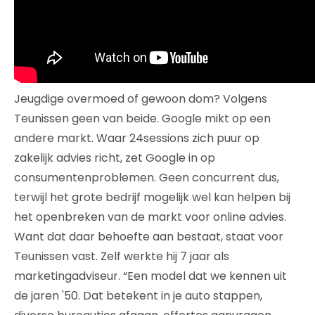
Jeugdige overmoed of gewoon dom? Volgens
Teunissen geen van beide. Google mikt op een
andere markt. Waar 24sessions zich puur op
zakelijk advies richt, zet Google in op
consumentenproblemen. Geen concurrent dus,
terwijl het grote bedrijf mogelijk wel kan helpen bij
het openbreken van de markt voor online advies.
Want dat daar behoefte aan bestaat, staat voor
Teunissen vast. Zelf werkte hij 7 jaar als
marketingadviseur. “Een model dat we kennen uit
de jaren '50. Dat betekent in je auto stappen,