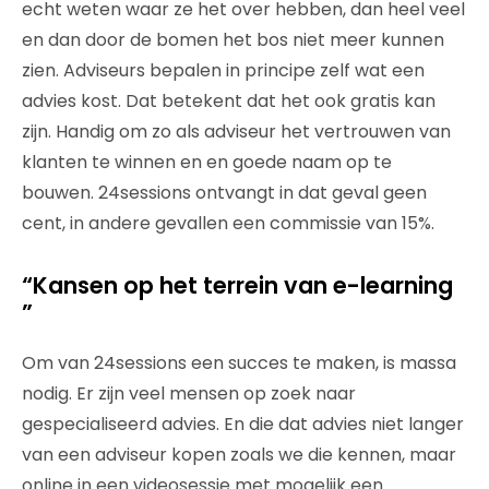
echt weten waar ze het over hebben, dan heel veel
en dan door de bomen het bos niet meer kunnen
zien. Adviseurs bepalen in principe zelf wat een
advies kost. Dat betekent dat het ook gratis kan
zijn. Handig om zo als adviseur het vertrouwen van
klanten te winnen en en goede naam op te
bouwen. 24sessions ontvangt in dat geval geen
cent, in andere gevallen een commissie van 15%.
“Kansen op het terrein van e-learning
”
Om van 24sessions een succes te maken, is massa
nodig. Er zijn veel mensen op zoek naar
gespecialiseerd advies. En die dat advies niet langer
van een adviseur kopen zoals we die kennen, maar
online in een videosessie met mogelijk een