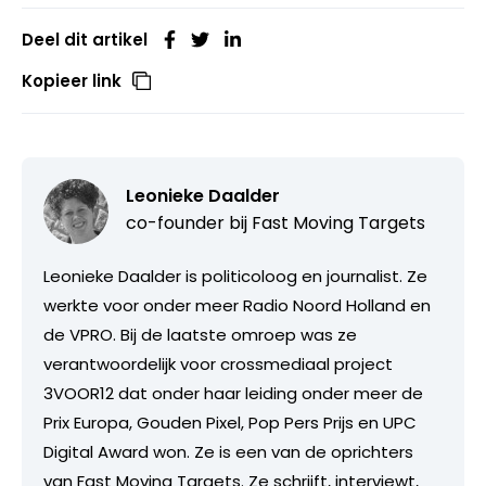
Deel dit artikel
Kopieer link
Leonieke Daalder
co-founder bij
Fast Moving Targets
Leonieke Daalder is politicoloog en journalist. Ze
werkte voor onder meer Radio Noord Holland en
de VPRO. Bij de laatste omroep was ze
verantwoordelijk voor crossmediaal project
3VOOR12 dat onder haar leiding onder meer de
Prix Europa, Gouden Pixel, Pop Pers Prijs en UPC
Digital Award won. Ze is een van de oprichters
van Fast Moving Targets. Ze schrijft, interviewt,