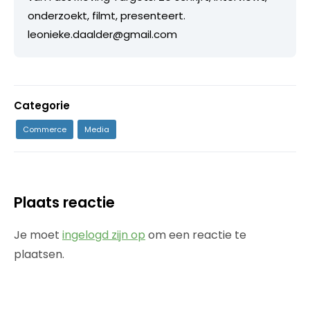
onderzoekt, filmt, presenteert.
leonieke.daalder@gmail.com
Categorie
Commerce
Media
Plaats reactie
Je moet
ingelogd zijn op
om een reactie te
plaatsen.