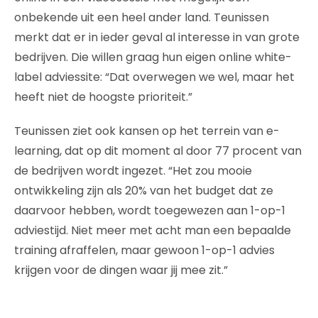
onbekende uit een heel ander land. Teunissen
merkt dat er in ieder geval al interesse in van grote
bedrijven. Die willen graag hun eigen online white-
label adviessite: “Dat overwegen we wel, maar het
heeft niet de hoogste prioriteit.”
Teunissen ziet ook kansen op het terrein van e-
learning, dat op dit moment al door 77 procent van
de bedrijven wordt ingezet. “Het zou mooie
ontwikkeling zijn als 20% van het budget dat ze
daarvoor hebben, wordt toegewezen aan 1-op-1
adviestijd. Niet meer met acht man een bepaalde
training afraffelen, maar gewoon 1-op-1 advies
krijgen voor de dingen waar jij mee zit.”