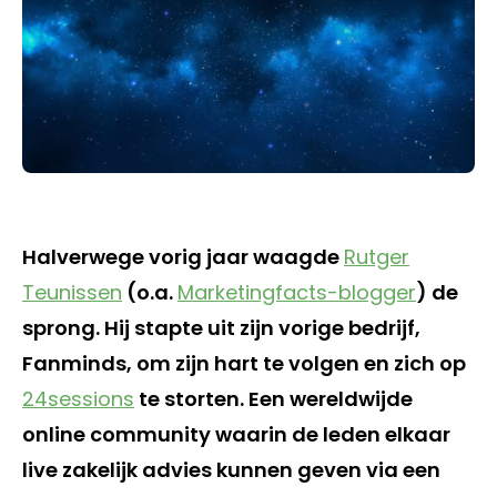
Halverwege vorig jaar waagde
Rutger
Teunissen
(o.a.
Marketingfacts-blogger
) de
sprong. Hij stapte uit zijn vorige bedrijf,
Fanminds, om zijn hart te volgen en zich op
24sessions
te storten. Een wereldwijde
online community waarin de leden elkaar
live zakelijk advies kunnen geven via een