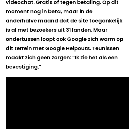
videochat. Gratis of tegen betaling. Op dit
moment nog in beta, maar in de
anderhalve maand dat de site toegankelijk
is al met bezoekers uit 31 landen. Maar
ondertussen loopt ook Google zich warm op
dit terrein met Google Helpouts. Teunissen
maakt zich geen zorgen: “Ik zie het als een
bevestiging.”