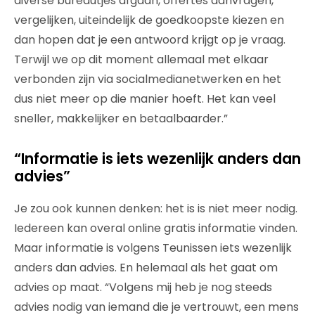
diverse bureautjes afgaan, offertes aanvragen,
vergelijken, uiteindelijk de goedkoopste kiezen en
dan hopen dat je een antwoord krijgt op je vraag.
Terwijl we op dit moment allemaal met elkaar
verbonden zijn via socialmedianetwerken en het
dus niet meer op die manier hoeft. Het kan veel
sneller, makkelijker en betaalbaarder.”
“Informatie is iets wezenlijk anders dan
advies”
Je zou ook kunnen denken: het is is niet meer nodig.
Iedereen kan overal online gratis informatie vinden.
Maar informatie is volgens Teunissen iets wezenlijk
anders dan advies. En helemaal als het gaat om
advies op maat. “Volgens mij heb je nog steeds
advies nodig van iemand die je vertrouwt, een mens