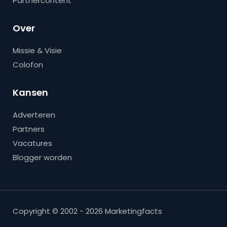
Partnercontent
Over
Missie & Visie
Colofon
Kansen
Adverteren
Partners
Vacatures
Blogger worden
Copyright © 2002 - 2026 Marketingfacts