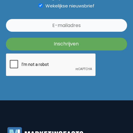
Wekelijkse nieuwsbrief