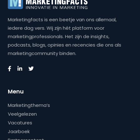
Marketingfacts is een beetje van ons allemaal,
iedere dag vers. Wij zijn hét platform voor
marketingprofessionals. Het zijn de insights,
podcasts, blogs, opinies en recencies die ons als
marketingcommunity binden.
Menu
Marketingthema’s
Veelgelezen
Vacatures
Jaarboek