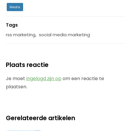
Media
Tags
rss marketing
,
social media marketing
Plaats reactie
Je moet
ingelogd zijn op
om een reactie te
plaatsen.
Gerelateerde artikelen