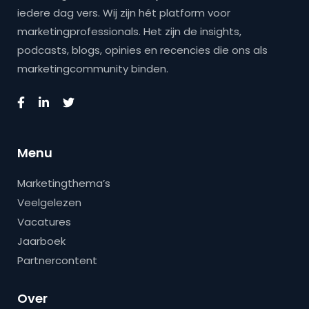
iedere dag vers. Wij zijn hét platform voor
marketingprofessionals. Het zijn de insights,
podcasts, blogs, opinies en recencies die ons als
marketingcommunity binden.
Menu
Marketingthema’s
Veelgelezen
Vacatures
Jaarboek
Partnercontent
Over