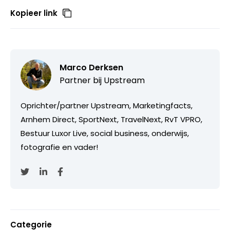
Kopieer link
Marco Derksen
Partner bij
Upstream
Oprichter/partner Upstream, Marketingfacts,
Arnhem Direct, SportNext, TravelNext, RvT VPRO,
Bestuur Luxor Live, social business, onderwijs,
fotografie en vader!
Categorie