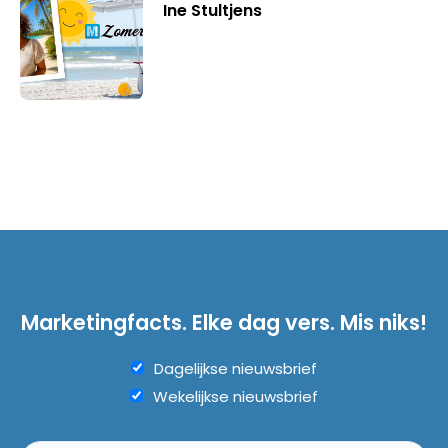
Ine Stultjens
Marketingfacts. Elke dag vers. Mis niks!
Dagelijkse nieuwsbrief
Wekelijkse nieuwsbrief