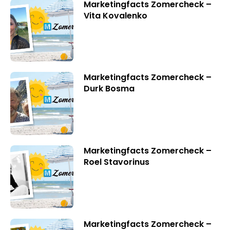
Marketingfacts Zomercheck –
Vita Kovalenko
Marketingfacts Zomercheck –
Durk Bosma
Marketingfacts Zomercheck –
Roel Stavorinus
Marketingfacts Zomercheck –