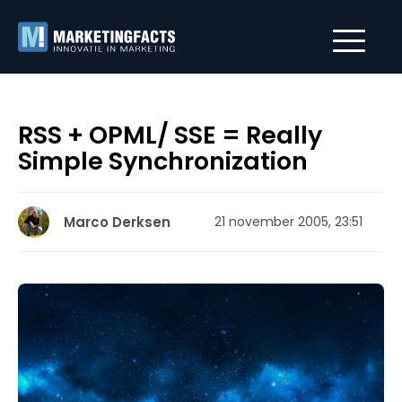
RSS + OPML/ SSE = Really
Simple Synchronization
Marco Derksen
21 november 2005, 23:51