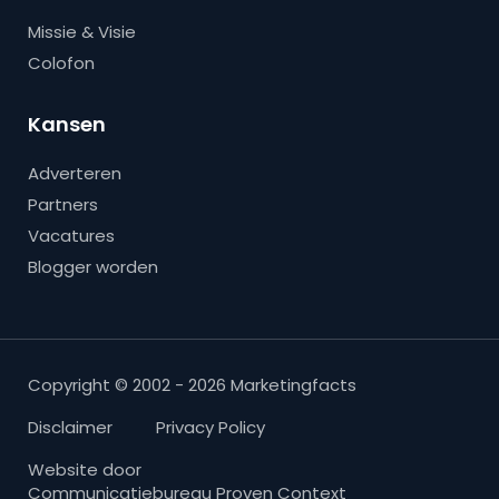
Missie & Visie
Colofon
Kansen
Adverteren
Partners
Vacatures
Blogger worden
Copyright © 2002 - 2026 Marketingfacts
Disclaimer
Privacy Policy
Website door
Communicatiebureau Proven Context