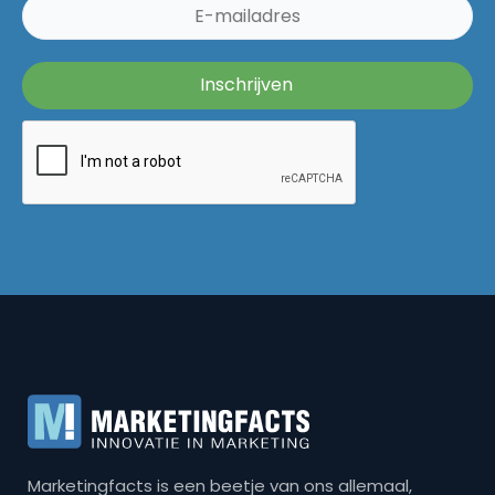
Marketingfacts is een beetje van ons allemaal,