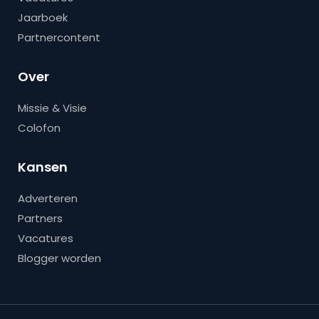
Jaarboek
Partnercontent
Over
Missie & Visie
Colofon
Kansen
Adverteren
Partners
Vacatures
Blogger worden