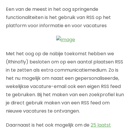
Een van de meest in het oog springende
functionaliteiten is het gebruik van RSS op het
platform voor informatie en voor vacatures
Met het oog op de nabije toekomst hebben we
(Rhinofly) besloten om op een aantal plaatsen RSS
in te zetten als extra communicatiemedium. Zo is
het nu mogelijk om naast een gepersonaliseerde,
wekelijkse vacature-email ook een eigen RSS feed
te gebruiken. Bij het maken van een zoekprofiel kun
je direct gebruik maken van een RSS feed om
nieuwe vacatures te ontvangen.
Daarnaast is het ook mogelijk om de
25 laatst