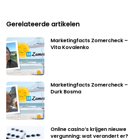
Gerelateerde artikelen
Marketingfacts Zomercheck –
Vita Kovalenko
Marketingfacts Zomercheck –
Durk Bosma
Online casino’s krijgen nieuwe
vergunning: wat verandert er?