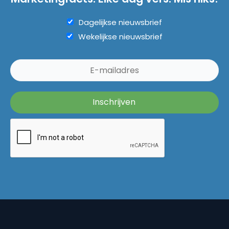
Dagelijkse nieuwsbrief
Wekelijkse nieuwsbrief