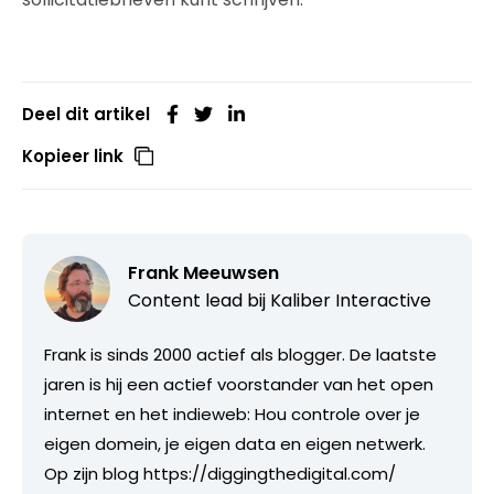
Deel dit artikel
Kopieer link
Frank Meeuwsen
Content lead bij
Kaliber Interactive
Frank is sinds 2000 actief als blogger. De laatste
jaren is hij een actief voorstander van het open
internet en het indieweb: Hou controle over je
eigen domein, je eigen data en eigen netwerk.
Op zijn blog https://diggingthedigital.com/