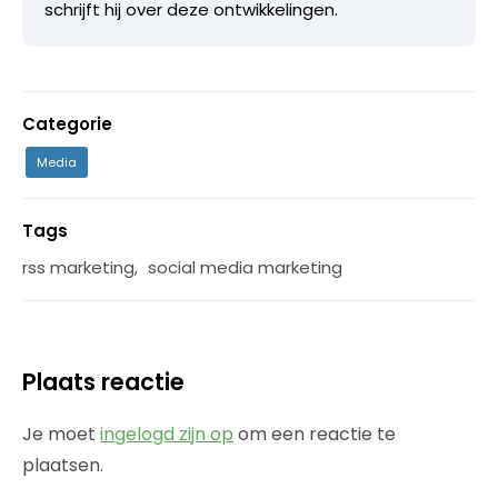
schrijft hij over deze ontwikkelingen.
Categorie
Media
Tags
rss marketing
,
social media marketing
Plaats reactie
Je moet
ingelogd zijn op
om een reactie te
plaatsen.