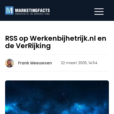
RSS op Werkenbijhetrijk.nl en
de VerRijking
Frank Meeuwsen
22 maart 2005, 14:54