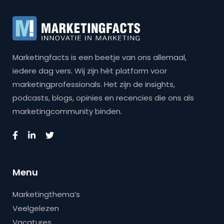
Marketingfacts is een beetje van ons allemaal,
iedere dag vers. Wij zijn hét platform voor
marketingprofessionals. Het zijn de insights,
podcasts, blogs, opinies en recencies die ons als
marketingcommunity binden.
Menu
Marketingthema’s
Veelgelezen
Vacatures