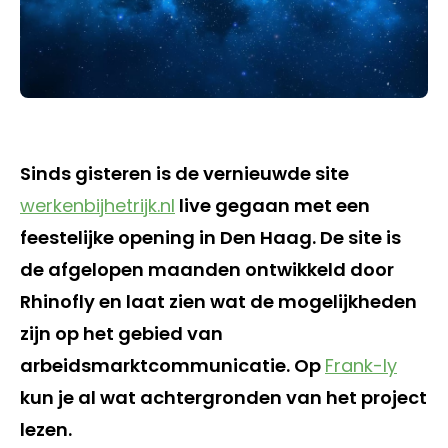
Sinds gisteren is de vernieuwde site
werkenbijhetrijk.nl
live gegaan met een
feestelijke opening in Den Haag. De site is
de afgelopen maanden ontwikkeld door
Rhinofly en laat zien wat de mogelijkheden
zijn op het gebied van
arbeidsmarktcommunicatie. Op
Frank-ly
kun je al wat achtergronden van het project
lezen.