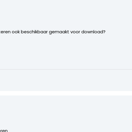
steren ook beschikbaar gemaakt voor download?
eren