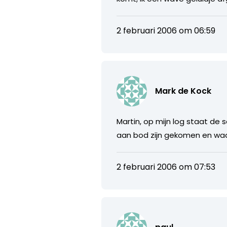
2 februari 2006 om 06:59
Mark de Kock
Martin, op mijn log staat de
aan bod zijn gekomen en waars
2 februari 2006 om 07:53