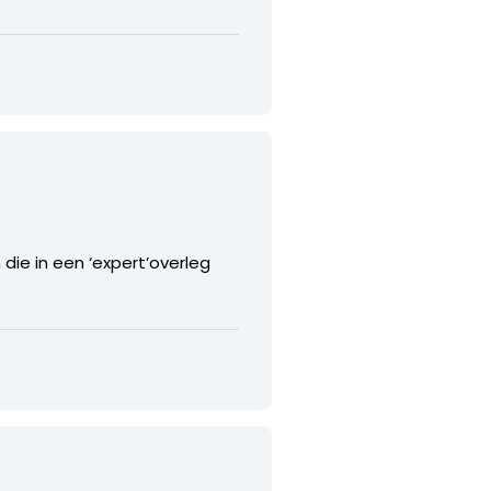
ie in een ‘expert’overleg