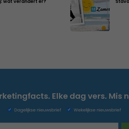
: wat verandert er?
Stavo
ketingfacts. Elke dag vers. Mis n
Dagelijkse nieuwsbrief
Wekelijkse nieuwsbrief