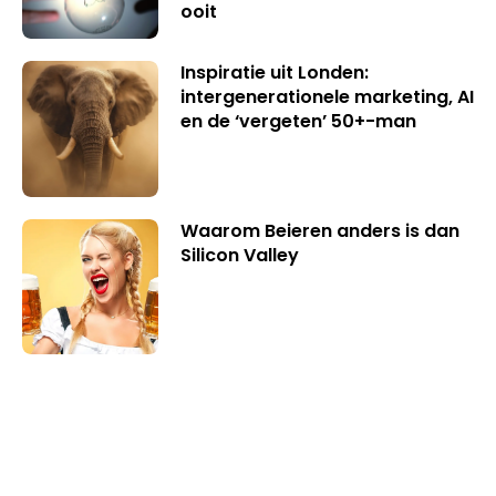
ooit
Inspiratie uit Londen:
intergenerationele marketing, AI
en de ‘vergeten’ 50+-man
Waarom Beieren anders is dan
Silicon Valley