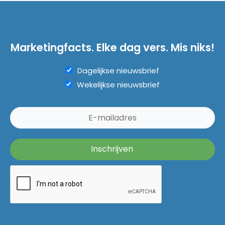
Marketingfacts. Elke dag vers. Mis niks!
Dagelijkse nieuwsbrief
Wekelijkse nieuwsbrief