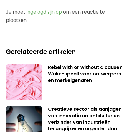
Je moet
ingelogd zijn op
om een reactie te
plaatsen.
Gerelateerde artikelen
Rebel with or without a cause?
Wake-upcall voor ontwerpers
en merkeigenaren
Creatieve sector als aanjager
van innovatie en ontsluiter en
verbinder van industrieën
belangrijker en urgenter dan