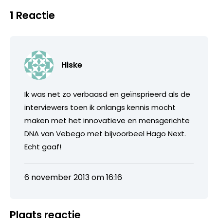
1 Reactie
Hiske
Ik was net zo verbaasd en geïnsprieerd als de
interviewers toen ik onlangs kennis mocht
maken met het innovatieve en mensgerichte
DNA van Vebego met bijvoorbeel Hago Next.
Echt gaaf!
6 november 2013 om 16:16
Plaats reactie