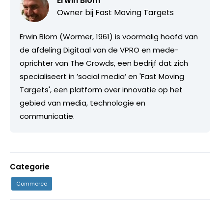
Erwin Blom
Owner bij
Fast Moving Targets
Erwin Blom (Wormer, 1961) is voormalig hoofd van
de afdeling Digitaal van de VPRO en mede-
oprichter van The Crowds, een bedrijf dat zich
specialiseert in ’social media’ en 'Fast Moving
Targets', een platform over innovatie op het
gebied van media, technologie en
communicatie.
Categorie
Commerce