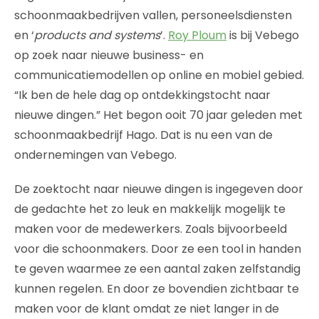
schoonmaakbedrijven vallen, personeelsdiensten
en ‘
products and systems
’.
Roy Ploum
is bij Vebego
op zoek naar nieuwe business- en
communicatiemodellen op online en mobiel gebied.
“Ik ben de hele dag op ontdekkingstocht naar
nieuwe dingen.” Het begon ooit 70 jaar geleden met
schoonmaakbedrijf Hago. Dat is nu een van de
ondernemingen van Vebego.
De zoektocht naar nieuwe dingen is ingegeven door
de gedachte het zo leuk en makkelijk mogelijk te
maken voor de medewerkers. Zoals bijvoorbeeld
voor die schoonmakers. Door ze een tool in handen
te geven waarmee ze een aantal zaken zelfstandig
kunnen regelen. En door ze bovendien zichtbaar te
maken voor de klant omdat ze niet langer in de