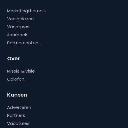
Marketingthema’s
Veelgelezen
Vacatures
Jaarboek
Partnercontent
Over
Missie & Visie
Colofon
Kansen
Adverteren
Partners
Vacatures