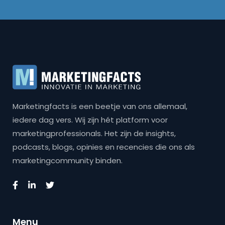
Marketingfacts is een beetje van ons allemaal,
iedere dag vers. Wij zijn hét platform voor
marketingprofessionals. Het zijn de insights,
podcasts, blogs, opinies en recencies die ons als
marketingcommunity binden.
Menu