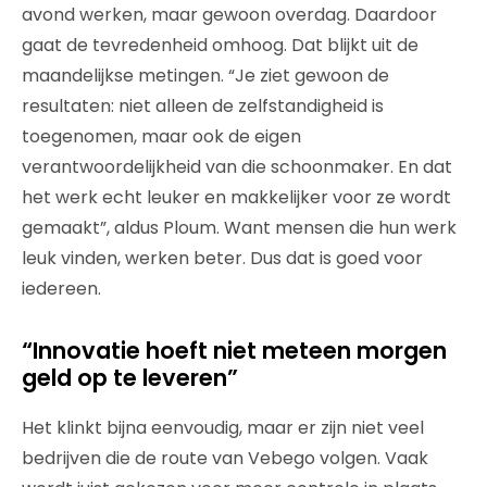
avond werken, maar gewoon overdag. Daardoor
gaat de tevredenheid omhoog. Dat blijkt uit de
maandelijkse metingen. “Je ziet gewoon de
resultaten: niet alleen de zelfstandigheid is
toegenomen, maar ook de eigen
verantwoordelijkheid van die schoonmaker. En dat
het werk echt leuker en makkelijker voor ze wordt
gemaakt”, aldus Ploum. Want mensen die hun werk
leuk vinden, werken beter. Dus dat is goed voor
iedereen.
“Innovatie hoeft niet meteen morgen
geld op te leveren”
Het klinkt bijna eenvoudig, maar er zijn niet veel
bedrijven die de route van Vebego volgen. Vaak