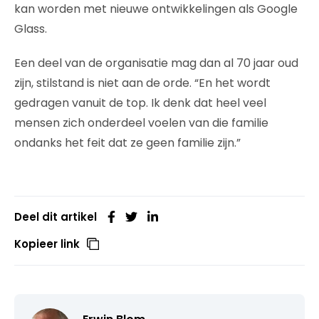
kan worden met nieuwe ontwikkelingen als Google
Glass.
Een deel van de organisatie mag dan al 70 jaar oud
zijn, stilstand is niet aan de orde. “En het wordt
gedragen vanuit de top. Ik denk dat heel veel
mensen zich onderdeel voelen van die familie
ondanks het feit dat ze geen familie zijn.”
Deel dit artikel
Kopieer link