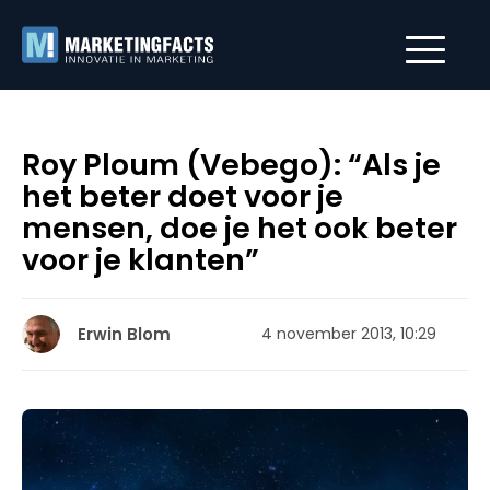
Roy Ploum (Vebego): “Als je
het beter doet voor je
mensen, doe je het ook beter
voor je klanten”
Erwin Blom
4 november 2013, 10:29