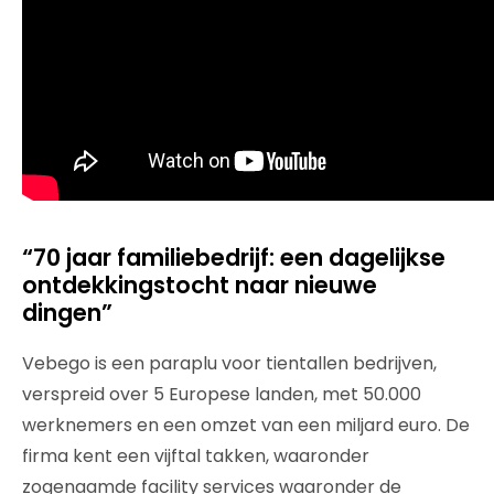
“70 jaar familiebedrijf: een dagelijkse
ontdekkingstocht naar nieuwe
dingen”
Vebego is een paraplu voor tientallen bedrijven,
verspreid over 5 Europese landen, met 50.000
werknemers en een omzet van een miljard euro. De
firma kent een vijftal takken, waaronder
zogenaamde facility services waaronder de