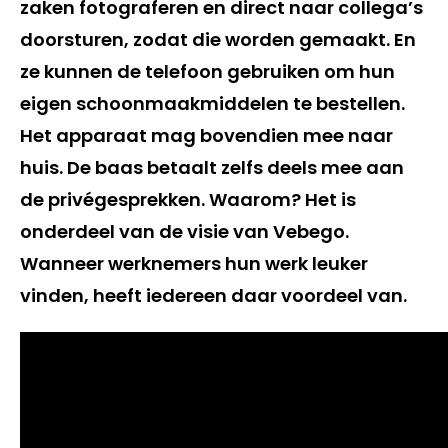
zaken fotograferen en direct naar collega’s
doorsturen, zodat die worden gemaakt. En
ze kunnen de telefoon gebruiken om hun
eigen schoonmaakmiddelen te bestellen.
Het apparaat mag bovendien mee naar
huis. De baas betaalt zelfs deels mee aan
de privégesprekken. Waarom? Het is
onderdeel van de visie van Vebego.
Wanneer werknemers hun werk leuker
vinden, heeft iedereen daar voordeel van.