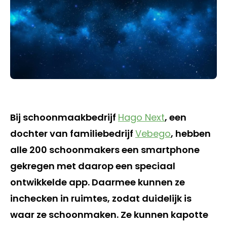
Bij schoonmaakbedrijf
Hago Next
, een
dochter van familiebedrijf
Vebego
, hebben
alle 200 schoonmakers een smartphone
gekregen met daarop een speciaal
ontwikkelde app. Daarmee kunnen ze
inchecken in ruimtes, zodat duidelijk is
waar ze schoonmaken. Ze kunnen kapotte