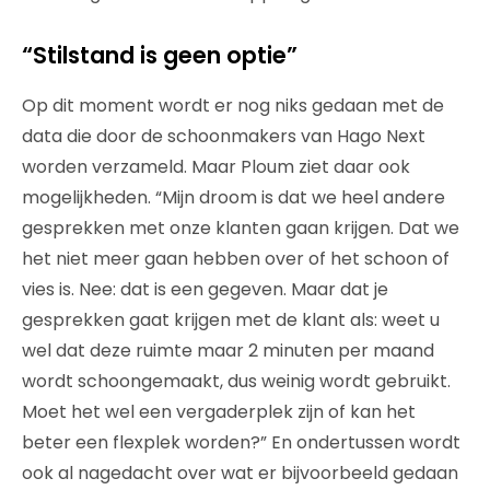
“Stilstand is geen optie”
Op dit moment wordt er nog niks gedaan met de
data die door de schoonmakers van Hago Next
worden verzameld. Maar Ploum ziet daar ook
mogelijkheden. “Mijn droom is dat we heel andere
gesprekken met onze klanten gaan krijgen. Dat we
het niet meer gaan hebben over of het schoon of
vies is. Nee: dat is een gegeven. Maar dat je
gesprekken gaat krijgen met de klant als: weet u
wel dat deze ruimte maar 2 minuten per maand
wordt schoongemaakt, dus weinig wordt gebruikt.
Moet het wel een vergaderplek zijn of kan het
beter een flexplek worden?” En ondertussen wordt
ook al nagedacht over wat er bijvoorbeeld gedaan