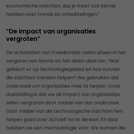
economische inzichten, dus je moet ook kennis
hebben over trends en ontwikkelingen.”
“De impact van organisaties
vergroten”
De activiteiten van Freedomlab vallen uiteen in het
vergaren van kennis en het delen daarvan. “Wat
gebeurt er op technologiegebied en hoe kunnen
die inzichten mensen helpen? We gebruiken dat
onderzoek om organisaties mee te helpen. Onze
doelstelling is dat we de impact van organisaties
willen vergroten door middel van dat onderzoek.
Door middel van die technologische inzichten hen
helpen goed over zichzelf na te denken. En daar
hebben we een methodologie voor. We kunnen die