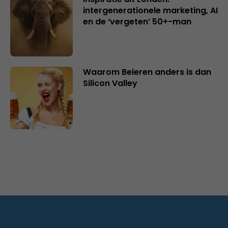
intergenerationele marketing, AI
en de ‘vergeten’ 50+-man
Waarom Beieren anders is dan
Silicon Valley