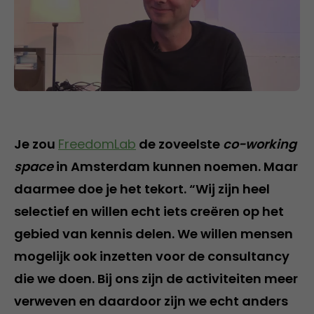
Je zou
FreedomLab
de zoveelste
co-working
space
in Amsterdam kunnen noemen. Maar
daarmee doe je het tekort. “Wij zijn heel
selectief en willen echt iets creëren op het
gebied van kennis delen. We willen mensen
mogelijk ook inzetten voor de consultancy
die we doen. Bij ons zijn de activiteiten meer
verweven en daardoor zijn we echt anders