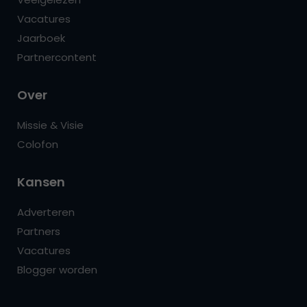
Vacatures
Jaarboek
Partnercontent
Over
Missie & Visie
Colofon
Kansen
Adverteren
Partners
Vacatures
Blogger worden