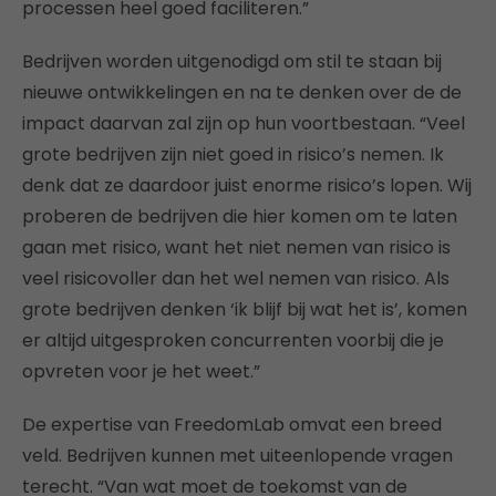
processen heel goed faciliteren.”
Bedrijven worden uitgenodigd om stil te staan bij
nieuwe ontwikkelingen en na te denken over de de
impact daarvan zal zijn op hun voortbestaan. “Veel
grote bedrijven zijn niet goed in risico’s nemen. Ik
denk dat ze daardoor juist enorme risico’s lopen. Wij
proberen de bedrijven die hier komen om te laten
gaan met risico, want het niet nemen van risico is
veel risicovoller dan het wel nemen van risico. Als
grote bedrijven denken ‘ik blijf bij wat het is’, komen
er altijd uitgesproken concurrenten voorbij die je
opvreten voor je het weet.”
De expertise van FreedomLab omvat een breed
veld. Bedrijven kunnen met uiteenlopende vragen
terecht. “Van wat moet de toekomst van de