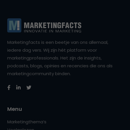
Marketingfacts is een beetje van ons allemaal,
iedere dag vers. Wij zijn hét platform voor
marketingprofessionals. Het zijn de insights,
podcasts, blogs, opinies en recencies die ons als
marketingcommunity binden.
Menu
Marketingthema’s
Veelgelezen