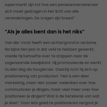
supermarkt zijn tot hoe een pensioenverzekeraar
zich moet gedragen in het licht van alle
veranderingen. De vragen zijn breed.”
“Als je alles bent dan is het niks”
Van der Vorst heeft een achtergrond in reclame.
Na bijna tien jaar in dat veld te hebben gewerkt,
voelde hij behoefte over te stappen naar de
zogenaamde bewijskant. Hij promoveerde en werkt
nu één dag als hoogleraar. Daarbij richt hij zich op
positionering van producten. “Het is een deel
marketing, maar niet zozeer nadenken over hoe
communiceer je dingen, maar veel meer over hoe
positioneer je dingen? Wat is de betekenis van wat
je doet.” Door iets goed te positioneren vergoot je