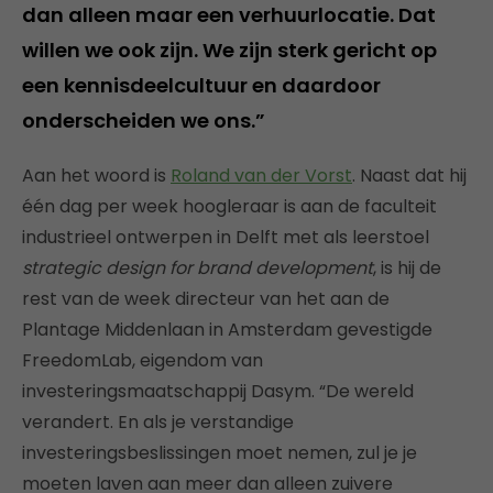
dan alleen maar een verhuurlocatie. Dat
willen we ook zijn. We zijn sterk gericht op
een kennisdeelcultuur en daardoor
onderscheiden we ons.”
Aan het woord is
Roland van der Vorst
. Naast dat hij
één dag per week hoogleraar is aan de faculteit
industrieel ontwerpen in Delft met als leerstoel
strategic design for brand development
, is hij de
rest van de week directeur van het aan de
Plantage Middenlaan in Amsterdam gevestigde
FreedomLab, eigendom van
investeringsmaatschappij Dasym. “De wereld
verandert. En als je verstandige
investeringsbeslissingen moet nemen, zul je je
moeten laven aan meer dan alleen zuivere