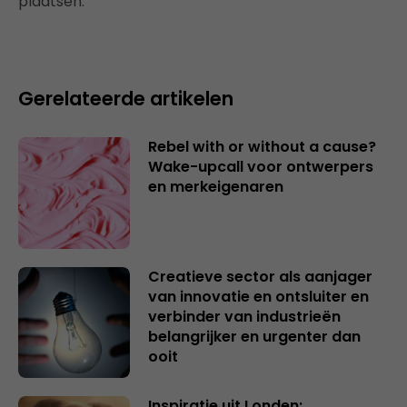
plaatsen.
Gerelateerde artikelen
Rebel with or without a cause?
Wake-upcall voor ontwerpers
en merkeigenaren
Creatieve sector als aanjager
van innovatie en ontsluiter en
verbinder van industrieën
belangrijker en urgenter dan
ooit
Inspiratie uit Londen: