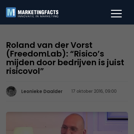
Roland van der Vorst
(FreedomLab): “Risico’s
mijden door bedrijven is juist
risicovol”
Leonieke Daalder
17 oktober 2016, 09:00