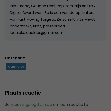
Prix Europa, Gouden Pixel, Pop Pers Prijs en UPC
Digital Award won. Ze is een van de oprichters
van Fast Moving Targets. Ze schrijft, interviewt,
onderzoekt, filmt, presenteert.
leonieke.daalder@gmail.com
Categorie
Commerce
Plaats reactie
Je moet
ingelogd zijn op
om een reactie te