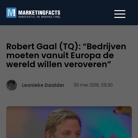
Robert Gaal (TQ): “Bedrijven
moeten vanuit Europa de
wereld willen veroveren”
Leonieke Daalder
30 mei 2016, 09:30