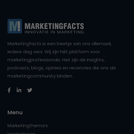
Marketingfacts is een beetje van ons allemaal,
iedere dag vers. Wij zijn hét platform voor
marketingprofessionals. Het zijn de insights,
podcasts, blogs, opinies en recencies die ons als
marketingcommunity binden.
Menu
Marketingthema’s
Veelgelezen