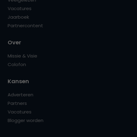
Vacatures
Jaarboek
Partnercontent
Over
Missie & Visie
Colofon
Kansen
Adverteren
Partners
Vacatures
Blogger worden