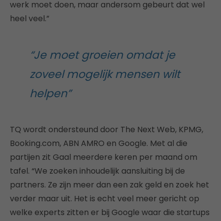
werk moet doen, maar andersom gebeurt dat wel
heel veel.”
“Je moet groeien omdat je
zoveel mogelijk mensen wilt
helpen”
TQ wordt ondersteund door The Next Web, KPMG,
Booking.com, ABN AMRO en Google. Met al die
partijen zit Gaal meerdere keren per maand om
tafel. “We zoeken inhoudelijk aansluiting bij de
partners. Ze zijn meer dan een zak geld en zoek het
verder maar uit. Het is echt veel meer gericht op
welke experts zitten er bij Google waar die startups