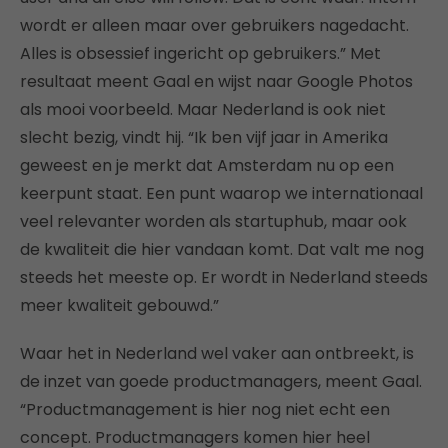
wordt er alleen maar over gebruikers nagedacht.
Alles is obsessief ingericht op gebruikers.” Met
resultaat meent Gaal en wijst naar Google Photos
als mooi voorbeeld. Maar Nederland is ook niet
slecht bezig, vindt hij. “Ik ben vijf jaar in Amerika
geweest en je merkt dat Amsterdam nu op een
keerpunt staat. Een punt waarop we internationaal
veel relevanter worden als startuphub, maar ook
de kwaliteit die hier vandaan komt. Dat valt me nog
steeds het meeste op. Er wordt in Nederland steeds
meer kwaliteit gebouwd.”
Waar het in Nederland wel vaker aan ontbreekt, is
de inzet van goede productmanagers, meent Gaal.
“Productmanagement is hier nog niet echt een
concept. Productmanagers komen hier heel