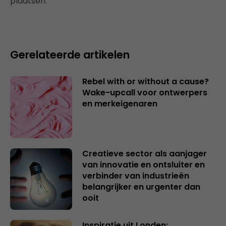
plaatsen.
Gerelateerde artikelen
Rebel with or without a cause?
Wake-upcall voor ontwerpers
en merkeigenaren
Creatieve sector als aanjager
van innovatie en ontsluiter en
verbinder van industrieën
belangrijker en urgenter dan
ooit
Inspiratie uit Londen: