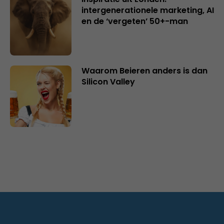
intergenerationele marketing, AI
en de ‘vergeten’ 50+-man
Waarom Beieren anders is dan
Silicon Valley