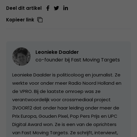
Deel dit artikel
Kopieer link
Leonieke Daalder
co-founder bij
Fast Moving Targets
Leonieke Daalder is politicoloog en journalist. Ze
werkte voor onder meer Radio Noord Holland en
de VPRO. Bij de laatste omroep was ze
verantwoordelijk voor crossmediaal project
3VOOR12 dat onder haar leiding onder meer de
Prix Europa, Gouden Pixel, Pop Pers Prijs en UPC
Digital Award won. Ze is een van de oprichters
van Fast Moving Targets. Ze schrijft, interviewt,