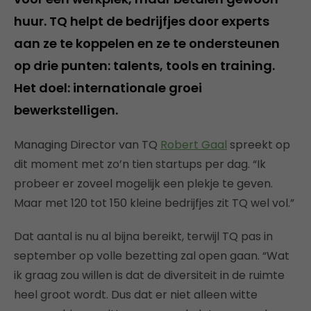
huur. TQ helpt de bedrijfjes door experts
aan ze te koppelen en ze te ondersteunen
op drie punten: talents, tools en training.
Het doel: internationale groei
bewerkstelligen.
Managing Director van TQ
Robert Gaal
spreekt op
dit moment met zo’n tien startups per dag. “Ik
probeer er zoveel mogelijk een plekje te geven.
Maar met 120 tot 150 kleine bedrijfjes zit TQ wel vol.”
Dat aantal is nu al bijna bereikt, terwijl TQ pas in
september op volle bezetting zal open gaan. “Wat
ik graag zou willen is dat de diversiteit in de ruimte
heel groot wordt. Dus dat er niet alleen witte