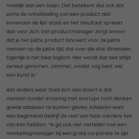
moeilijk aan een baan. Dat betekent dus ook dat
soms de ontwikkeling van een product niet
bovenaan de lijst staat en het resultaat spreekt
dan voor zich. Een productmanager zorgt ervoor
dat je het juiste product lanceert voor de juiste
mensen op de juiste tijd, dus over die drie dimensies.
Eigenlijk is het best logisch. Hier wordt dat niet altijd
serieus genomen. Jammer, omdat nog best wel
een kunst is.”
Iets anders waar Gaal zich aan stoort is dat
mensen zonder ervaring met startups toch denken
goede adviezen te kunnen geven. Adviezen waar
een beginnend bedrijf de rest van haar carriere last
van kan hebben. “Ik ga ook niet vertellen hoe een
marketingmanager bij een grote corporate te zijn