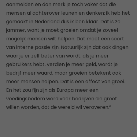
aanmelden en dan merk je toch vaker dat die
mensen al achterover leunen en denken: ik heb het
gemaakt in Nederland dus ik ben klaar. Dat is zo
jammer, want je moet groeien omdat je zoveel
mogelijk mensen wilt helpen. Dat moet een soort
van interne passie zijn. Natuurlijk zijn dat ook dingen
waar je er zelf beter van wordt: als je meer
gebruikers hebt, verdien je meer geld, wordt je
bedrijf meer waard, maar groeien betekent ook
meer mensen helpen. Dat is een effect van groei.
En het zou fijn zijn als Europa meer een
voedingsbodem werd voor bedrijven die groot
willen worden, dat de wereld wil veroveren.”