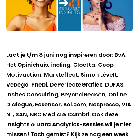
Laat je t/m 8 juni nog inspireren door: BvA,
Het Opiniehuis, incling, Cloetta, Coop,
Motivaction, Markteffect, Simon Lévelt,
Vebego, Phebi, DePerfecteGrafiek, DUFAS,
Insites Consulting, Beyond Reason, Online
Dialogue, Essensor, Bol.com, Nespresso, VIA
NL, SAN, NRC Media & Cambri. Ook deze
Insights & Data Analytics-sessies wil je niet
missen! Toch gemist? Kijk ze nog een week