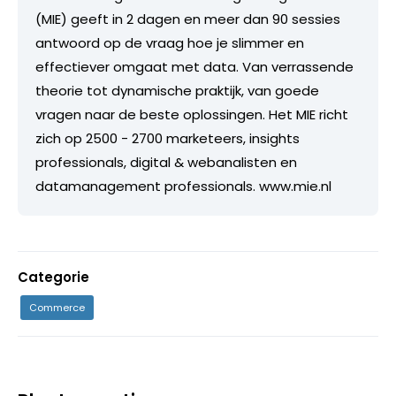
(MIE) geeft in 2 dagen en meer dan 90 sessies
antwoord op de vraag hoe je slimmer en
effectiever omgaat met data. Van verrassende
theorie tot dynamische praktijk, van goede
vragen naar de beste oplossingen. Het MIE richt
zich op 2500 - 2700 marketeers, insights
professionals, digital & webanalisten en
datamanagement professionals. www.mie.nl
Categorie
Commerce