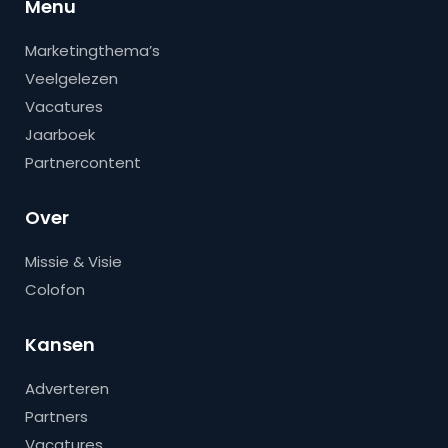
Menu
Marketingthema’s
Veelgelezen
Vacatures
Jaarboek
Partnercontent
Over
Missie & Visie
Colofon
Kansen
Adverteren
Partners
Vacatures