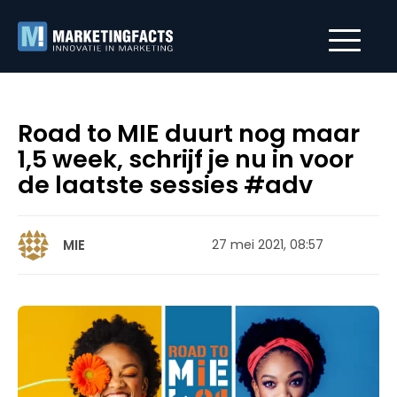
Road to MIE duurt nog maar
1,5 week, schrijf je nu in voor
de laatste sessies #adv
MIE
27 mei 2021, 08:57