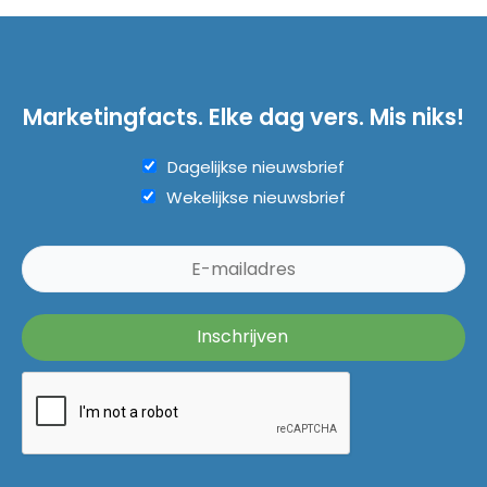
Marketingfacts. Elke dag vers. Mis niks!
Dagelijkse nieuwsbrief
Wekelijkse nieuwsbrief