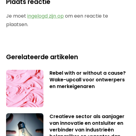
Plaats reactie
Je moet
ingelogd zijn op
om een reactie te
plaatsen.
Gerelateerde artikelen
Rebel with or without a cause?
Wake-upcall voor ontwerpers
en merkeigenaren
Creatieve sector als aanjager
van innovatie en ontsluiter en
verbinder van industrieën