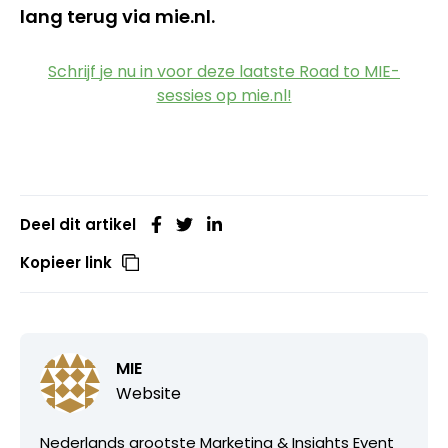
lang terug via mie.nl.
Schrijf je nu in voor deze laatste Road to MIE-
sessies op mie.nl!
Deel dit artikel
Kopieer link
MIE
Website
Nederlands grootste Marketing & Insights Event