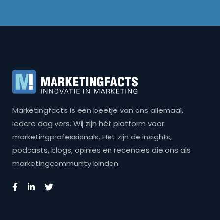
Marketingfacts is een beetje van ons allemaal,
iedere dag vers. Wij zijn hét platform voor
marketingprofessionals. Het zijn de insights,
podcasts, blogs, opinies en recencies die ons als
marketingcommunity binden.