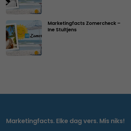
Marketingfacts Zomercheck –
Ine Stultjens
Marketingfacts. Elke dag vers. Mis niks!