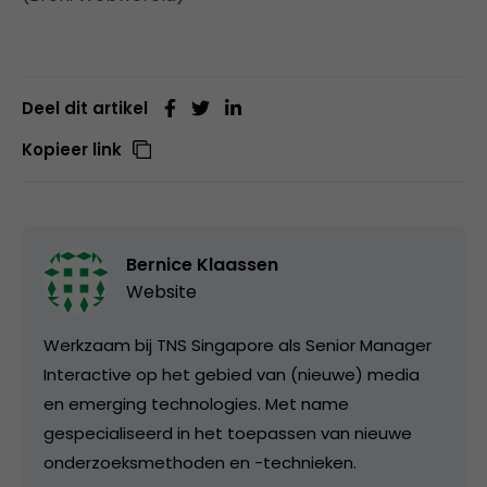
Deel dit artikel
Kopieer link
Bernice Klaassen
Website
Werkzaam bij TNS Singapore als Senior Manager
Interactive op het gebied van (nieuwe) media
en emerging technologies. Met name
gespecialiseerd in het toepassen van nieuwe
onderzoeksmethoden en -technieken.