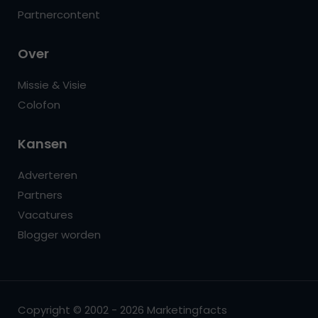
Partnercontent
Over
Missie & Visie
Colofon
Kansen
Adverteren
Partners
Vacatures
Blogger worden
Copyright © 2002 - 2026 Marketingfacts