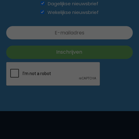
Dagelijkse nieuwsbrief
Wekelijkse nieuwsbrief