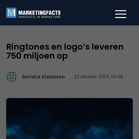
Ringtones en logo’s leveren
750 miljoen op
Bernice Klaassen
22 oktober 2003, 04:56