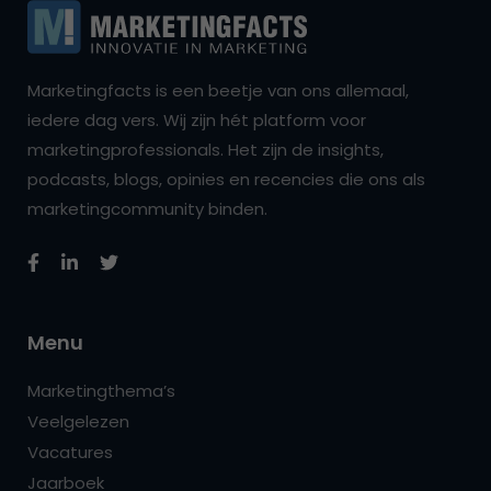
Marketingfacts is een beetje van ons allemaal,
iedere dag vers. Wij zijn hét platform voor
marketingprofessionals. Het zijn de insights,
podcasts, blogs, opinies en recencies die ons als
marketingcommunity binden.
Menu
Marketingthema’s
Veelgelezen
Vacatures
Jaarboek