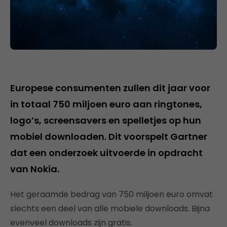
Europese consumenten zullen dit jaar voor
in totaal 750 miljoen euro aan ringtones,
logo’s, screensavers en spelletjes op hun
mobiel downloaden. Dit voorspelt Gartner
dat een onderzoek uitvoerde in opdracht
van Nokia.
Het geraamde bedrag van 750 miljoen euro omvat
slechts een deel van alle mobiele downloads. Bijna
evenveel downloads zijn gratis.