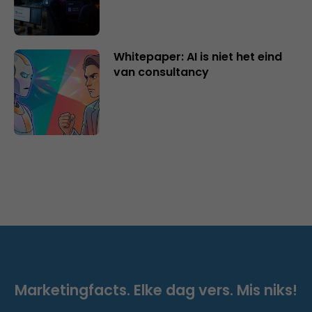
Whitepaper: AI is niet het eind
van consultancy
Marketingfacts. Elke dag vers. Mis niks!