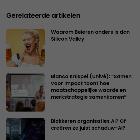
Gerelateerde artikelen
Waarom Beieren anders is dan
Silicon Valley
Bianca Knispel (Univé): “Samen
voor Impact toont hoe
maatschappelijke waarde en
merkstrategie samenkomen”
Blokkeren organisaties AI? Of
creëren ze juist schaduw-AI?