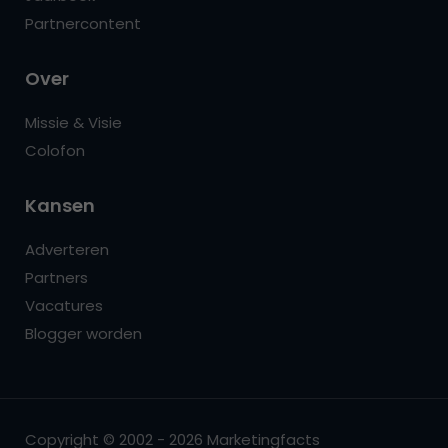
Partnercontent
Over
Missie & Visie
Colofon
Kansen
Adverteren
Partners
Vacatures
Blogger worden
Copyright © 2002 - 2026 Marketingfacts