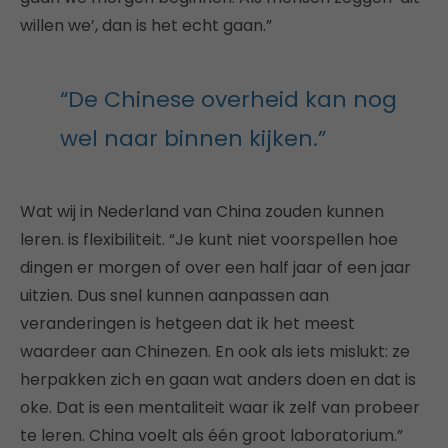
willen we’, dan is het echt gaan.”
“De Chinese overheid kan nog
wel naar binnen kijken.”
Wat wij in Nederland van China zouden kunnen
leren. is flexibiliteit. “Je kunt niet voorspellen hoe
dingen er morgen of over een half jaar of een jaar
uitzien. Dus snel kunnen aanpassen aan
veranderingen is hetgeen dat ik het meest
waardeer aan Chinezen. En ook als iets mislukt: ze
herpakken zich en gaan wat anders doen en dat is
oke. Dat is een mentaliteit waar ik zelf van probeer
te leren. China voelt als één groot laboratorium.”