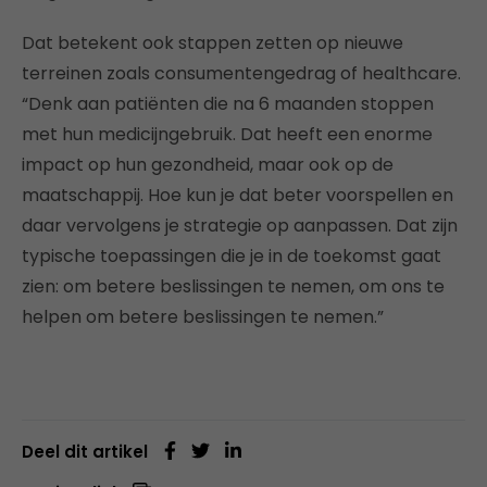
Dat betekent ook stappen zetten op nieuwe
terreinen zoals consumentengedrag of healthcare.
“Denk aan patiënten die na 6 maanden stoppen
met hun medicijngebruik. Dat heeft een enorme
impact op hun gezondheid, maar ook op de
maatschappij. Hoe kun je dat beter voorspellen en
daar vervolgens je strategie op aanpassen. Dat zijn
typische toepassingen die je in de toekomst gaat
zien: om betere beslissingen te nemen, om ons te
helpen om betere beslissingen te nemen.”
Deel dit artikel