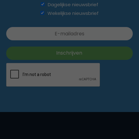
Dagelijkse nieuwsbrief
Wekelijkse nieuwsbrief