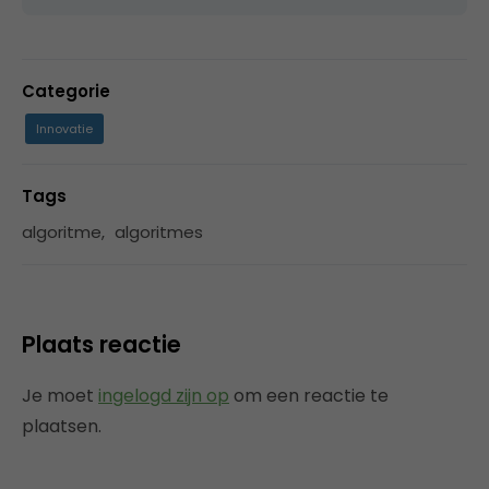
Categorie
Innovatie
Tags
algoritme
,
algoritmes
Plaats reactie
Je moet
ingelogd zijn op
om een reactie te
plaatsen.