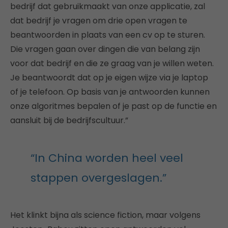
bedrijf dat gebruikmaakt van onze applicatie, zal
dat bedrijf je vragen om drie open vragen te
beantwoorden in plaats van een cv op te sturen.
Die vragen gaan over dingen die van belang zijn
voor dat bedrijf en die ze graag van je willen weten.
Je beantwoordt dat op je eigen wijze via je laptop
of je telefoon. Op basis van je antwoorden kunnen
onze algoritmes bepalen of je past op de functie en
aansluit bij de bedrijfscultuur.”
“In China worden heel veel
stappen overgeslagen.”
Het klinkt bijna als science fiction, maar volgens