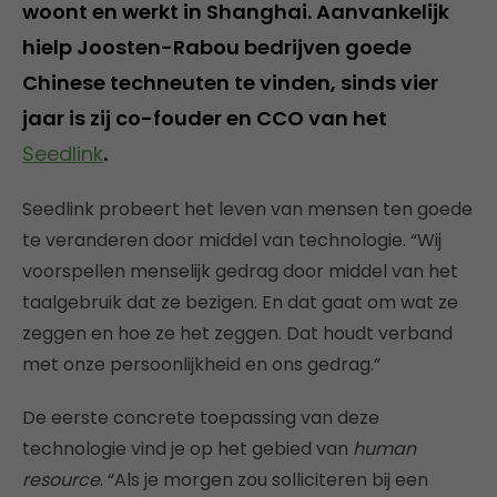
woont en werkt in Shanghai. Aanvankelijk
hielp Joosten-Rabou bedrijven goede
Chinese techneuten te vinden, sinds vier
jaar is zij co-fouder en CCO van het
Seedlink
.
Seedlink probeert het leven van mensen ten goede
te veranderen door middel van technologie. “Wij
voorspellen menselijk gedrag door middel van het
taalgebruik dat ze bezigen. En dat gaat om wat ze
zeggen en hoe ze het zeggen. Dat houdt verband
met onze persoonlijkheid en ons gedrag.”
De eerste concrete toepassing van deze
technologie vind je op het gebied van
human
resource
. “Als je morgen zou solliciteren bij een