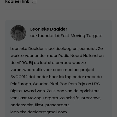
Kopieer link
Leonieke Daalder
co-founder bij
Fast Moving Targets
Leonieke Daalder is politicoloog en journalist. Ze
werkte voor onder meer Radio Noord Holland en
de VPRO. Bij de laatste omroep was ze
verantwoordelijk voor crossmediaal project
3VOOR12 dat onder haar leiding onder meer de
Prix Europa, Gouden Pixel, Pop Pers Prijs en UPC
Digital Award won. Ze is een van de oprichters
van Fast Moving Targets. Ze schrijft, interviewt,
onderzoekt, filmt, presenteert.
leonieke.daalder@gmail.com