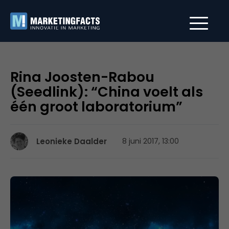
Rina Joosten-Rabou
(Seedlink): “China voelt als
één groot laboratorium”
Leonieke Daalder
8 juni 2017, 13:00