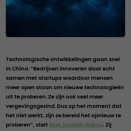
Technologische ontwikkelingen gaan snel
in China. “Bedrijven innoveren daar echt
samen met startups waardoor mensen
meer open staan om nieuwe technologieën
uit te proberen. Ze zijn ook veel meer
vergevingsgezind. Dus op het moment dat
het niet werkt, zijn ze bereid het opnieuw te
proberen”, stelt
Rina Joosten-Rabou
. Zij