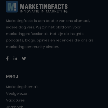
Marketingfacts is een beetje van ons allemaal,
iedere dag vers. Wij zijn hét platform voor
marketingprofessionals. Het zijn de insights,
podcasts, blogs, opinies en recencies die ons als
marketingcommunity binden.
Menu
Marketingthema’s
Veelgelezen
Vacatures
Jaarboek