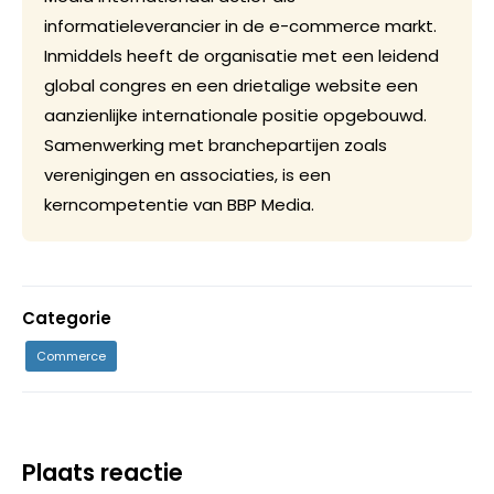
informatieleverancier in de e-commerce markt.
Inmiddels heeft de organisatie met een leidend
global congres en een drietalige website een
aanzienlijke internationale positie opgebouwd.
Samenwerking met branchepartijen zoals
verenigingen en associaties, is een
kerncompetentie van BBP Media.
Categorie
Commerce
Plaats reactie