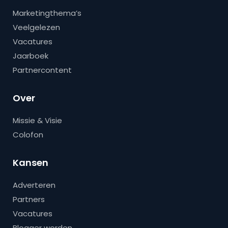
Marketingthema’s
Veelgelezen
Vacatures
Jaarboek
Partnercontent
Over
Missie & Visie
Colofon
Kansen
Adverteren
Partners
Vacatures
Blogger worden