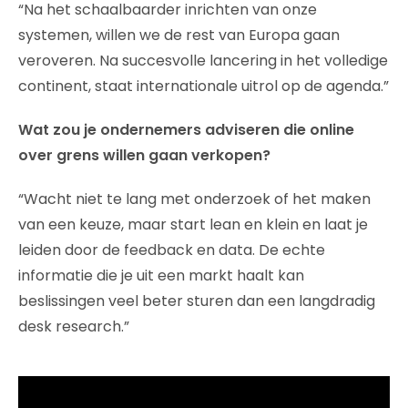
“Na het schaalbaarder inrichten van onze
systemen, willen we de rest van Europa gaan
veroveren. Na succesvolle lancering in het volledige
continent, staat internationale uitrol op de agenda.”
Wat zou je ondernemers adviseren die online
over grens willen gaan verkopen?
“Wacht niet te lang met onderzoek of het maken
van een keuze, maar start lean en klein en laat je
leiden door de feedback en data. De echte
informatie die je uit een markt haalt kan
beslissingen veel beter sturen dan een langdradig
desk research.”