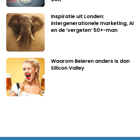
Inspiratie uit Londen:
intergenerationele marketing, AI
en de ‘vergeten’ 50+-man
Waarom Beieren anders is dan
Silicon Valley