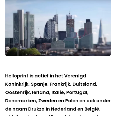
Helloprint is actief in het Verenigd
Koninkrijk, Spanje, Frankrijk, Duitsland,
Oostenrijk, Ierland, Italië, Portugal,
Denemarken, Zweden en Polen en ook onder
de naam Drukzo in Nederland en België.