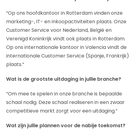
“Op ons hoofdkantoor in Rotterdam vinden onze
marketing-, IT- en inkoopactiviteiten plaats. Onze
Customer Service voor Nederland, België en
Verenigd Koninkrijk vindt ook plaats in Rotterdam.
Op ons internationale kantoor in Valencia vindt de
internationale Customer Service (Spanje, Frankrijk)
plaats.”
Wat is de grootste uitdaging in jullie branche?
“Om mee te spelen in onze branche is bepaalde
schaal nodig. Deze schaal realiseren in een zwaar
competitieve markt zorgt voor een uitdaging.”
Wat zijn jullie plannen voor de nabije toekomst?