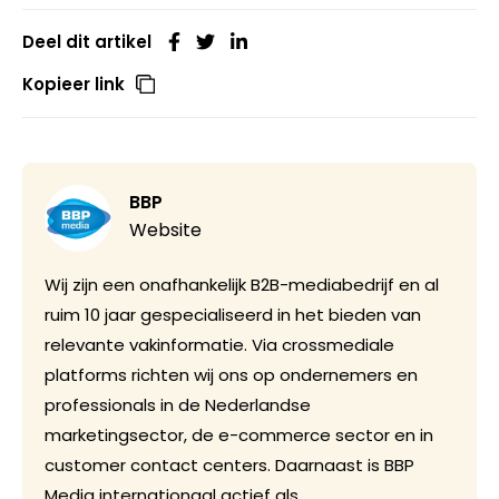
Deel dit artikel
Kopieer link
BBP
Website
Wij zijn een onafhankelijk B2B-mediabedrijf en al
ruim 10 jaar gespecialiseerd in het bieden van
relevante vakinformatie. Via crossmediale
platforms richten wij ons op ondernemers en
professionals in de Nederlandse
marketingsector, de e-commerce sector en in
customer contact centers. Daarnaast is BBP
Media internationaal actief als