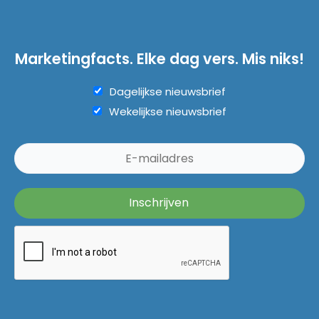
Marketingfacts. Elke dag vers. Mis niks!
Dagelijkse nieuwsbrief
Wekelijkse nieuwsbrief