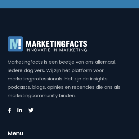
Marketingfacts is een beetje van ons allemaal,
iedere dag vers. Wij zijn hét platform voor
marketingprofessionals. Het zijn de insights,
podcasts, blogs, opinies en recencies die ons als
marketingcommunity binden.
Menu