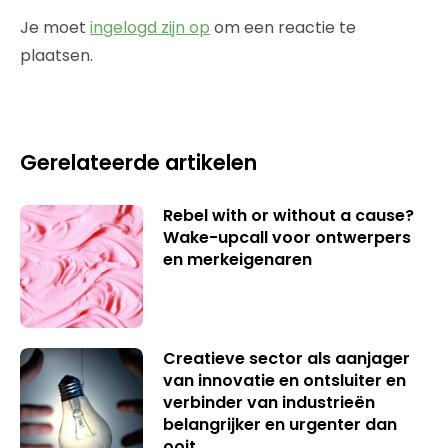
Je moet
ingelogd zijn op
om een reactie te
plaatsen.
Gerelateerde artikelen
Rebel with or without a cause?
Wake-upcall voor ontwerpers
en merkeigenaren
Creatieve sector als aanjager
van innovatie en ontsluiter en
verbinder van industrieën
belangrijker en urgenter dan
ooit