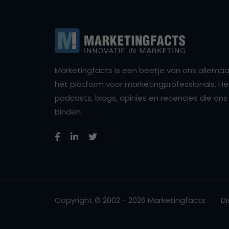
Marketingfacts is een beetje van ons allemaal,
hét platform voor marketingprofessionals. Het 
podcasts, blogs, opinies en recencies die o
binden.
Copyright © 2002 - 2026 Marketingfacts
Di