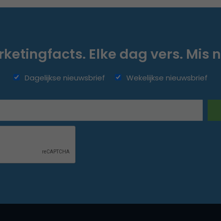
ketingfacts. Elke dag vers. Mis n
Dagelijkse nieuwsbrief
Wekelijkse nieuwsbrief