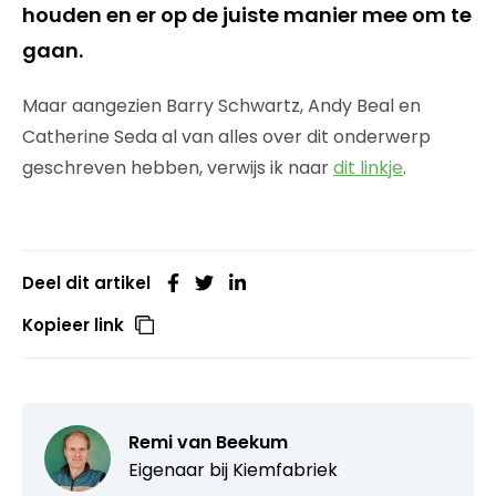
houden en er op de juiste manier mee om te
gaan.
Maar aangezien Barry Schwartz, Andy Beal en
Catherine Seda al van alles over dit onderwerp
geschreven hebben, verwijs ik naar
dit linkje
.
Deel dit artikel
Kopieer link
Remi van Beekum
Eigenaar bij
Kiemfabriek