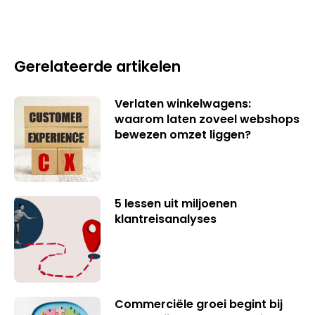
Gerelateerde artikelen
Verlaten winkelwagens:
waarom laten zoveel webshops
bewezen omzet liggen?
5 lessen uit miljoenen
klantreisanalyses
Commerciële groei begint bij