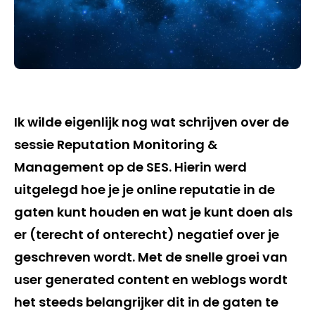
Ik wilde eigenlijk nog wat schrijven over de
sessie Reputation Monitoring &
Management op de SES. Hierin werd
uitgelegd hoe je je online reputatie in de
gaten kunt houden en wat je kunt doen als
er (terecht of onterecht) negatief over je
geschreven wordt. Met de snelle groei van
user generated content en weblogs wordt
het steeds belangrijker dit in de gaten te