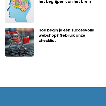
het begrijpen van het brein
Hoe begin je een succesvolle
webshop? Gebruik onze
checklist