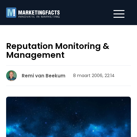
Reputation Monitoring &
Management
Remi van Beekum
8 maart 2006, 22:14