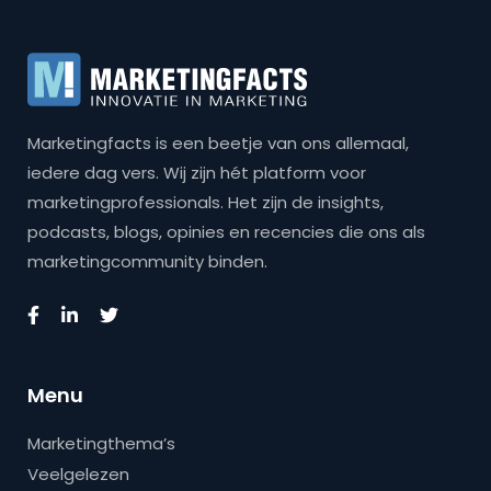
Marketingfacts is een beetje van ons allemaal,
iedere dag vers. Wij zijn hét platform voor
marketingprofessionals. Het zijn de insights,
podcasts, blogs, opinies en recencies die ons als
marketingcommunity binden.
Menu
Marketingthema’s
Veelgelezen