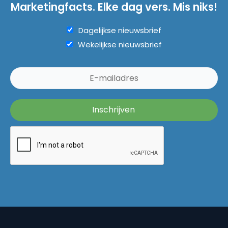
Marketingfacts. Elke dag vers. Mis niks!
Dagelijkse nieuwsbrief
Wekelijkse nieuwsbrief