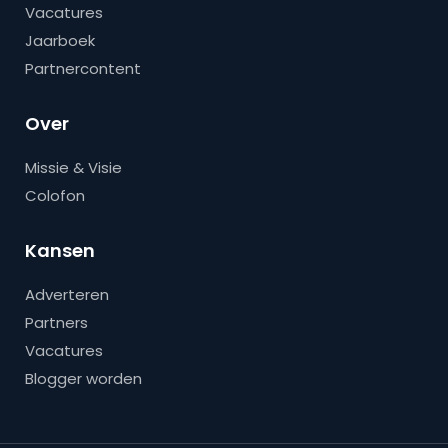
Vacatures
Jaarboek
Partnercontent
Over
Missie & Visie
Colofon
Kansen
Adverteren
Partners
Vacatures
Blogger worden