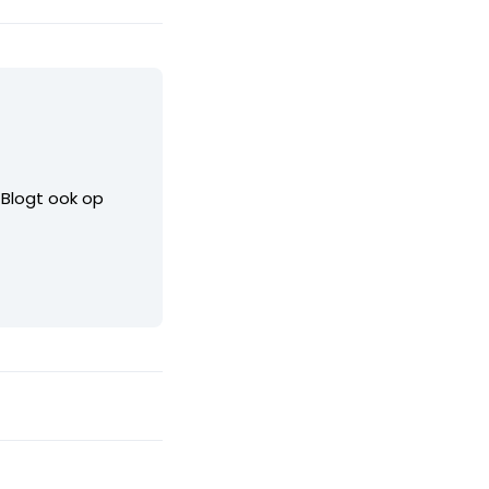
. Blogt ook op