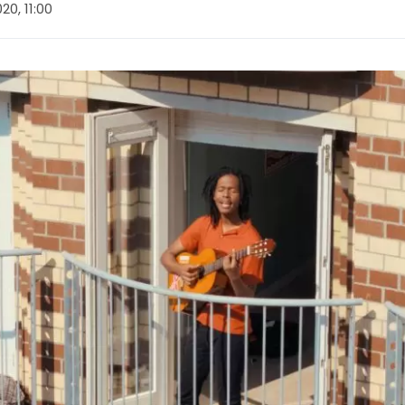
020, 11:00