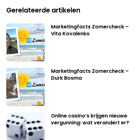
Gerelateerde artikelen
Marketingfacts Zomercheck –
Vita Kovalenko
Marketingfacts Zomercheck –
Durk Bosma
Online casino’s krijgen nieuwe
vergunning: wat verandert er?