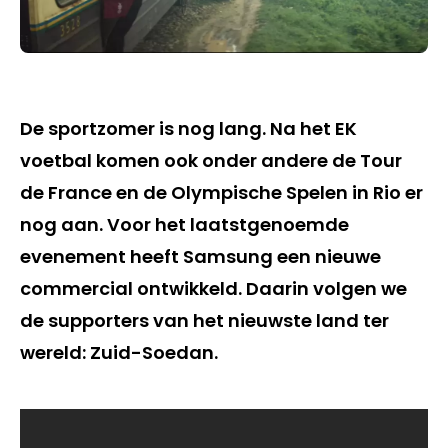
De sportzomer is nog lang. Na het EK
voetbal komen ook onder andere de Tour
de France en de Olympische Spelen in Rio er
nog aan. Voor het laatstgenoemde
evenement heeft Samsung een nieuwe
commercial ontwikkeld. Daarin volgen we
de supporters van het nieuwste land ter
wereld: Zuid-Soedan.