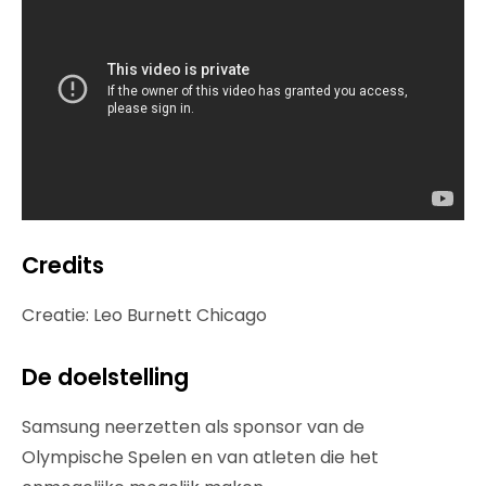
Credits
Creatie: Leo Burnett Chicago
De doelstelling
Samsung neerzetten als sponsor van de
Olympische Spelen en van atleten die het