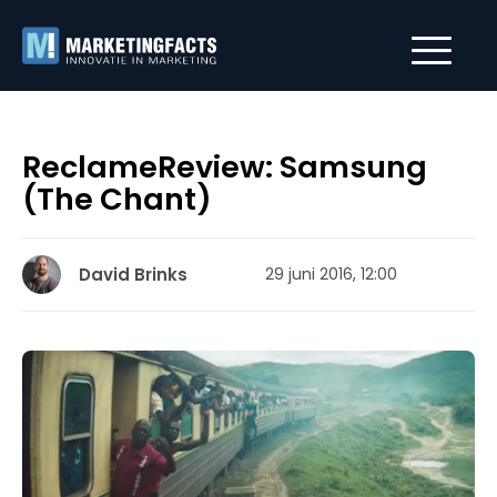
ReclameReview: Samsung
(The Chant)
David Brinks
29 juni 2016, 12:00