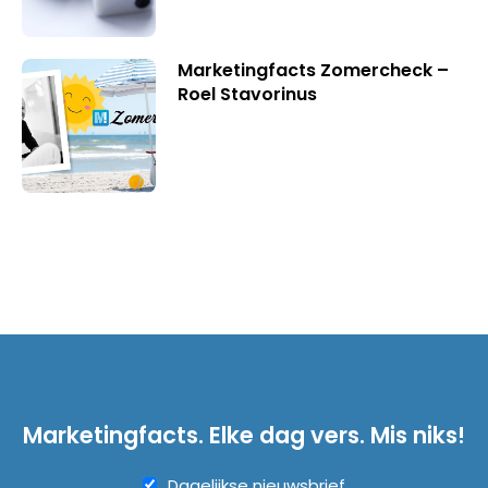
Marketingfacts Zomercheck –
Roel Stavorinus
Marketingfacts. Elke dag vers. Mis niks!
Dagelijkse nieuwsbrief