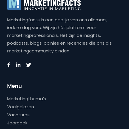
Marketingfacts is een beetje van ons allemaal,
iedere dag vers. Wij zijn hét platform voor
marketingprofessionals. Het zijn de insights,
podcasts, blogs, opinies en recencies die ons als
marketingcommunity binden.
Menu
Marketingthema’s
Veelgelezen
Vacatures
Jaarboek