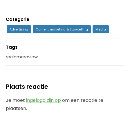
Categorie
Advertising
Contentmarketing & Storytelling
Media
Tags
reclamereview
Plaats reactie
Je moet
ingelogd zijn op
om een reactie te
plaatsen.