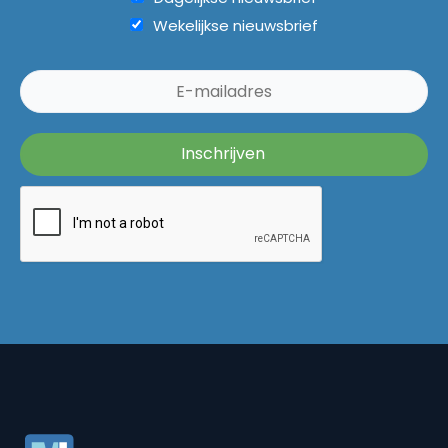
Wekelijkse nieuwsbrief