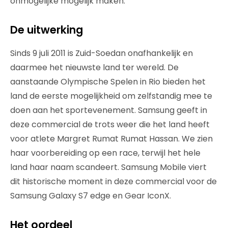
onmogelijke mogelijk maken.
De uitwerking
Sinds 9 juli 2011 is Zuid-Soedan onafhankelijk en
daarmee het nieuwste land ter wereld. De
aanstaande Olympische Spelen in Rio bieden het
land de eerste mogelijkheid om zelfstandig mee te
doen aan het sportevenement. Samsung geeft in
deze commercial de trots weer die het land heeft
voor atlete Margret Rumat Rumat Hassan. We zien
haar voorbereiding op een race, terwijl het hele
land haar naam scandeert. Samsung Mobile viert
dit historische moment in deze commercial voor de
Samsung Galaxy S7 edge en Gear IconX.
Het oordeel