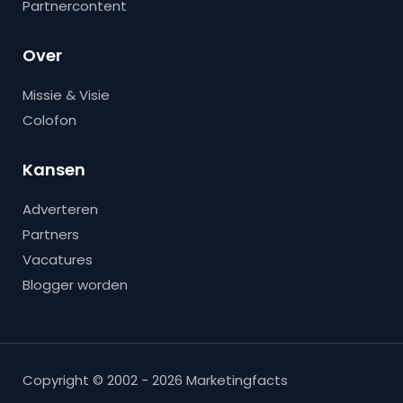
Partnercontent
Over
Missie & Visie
Colofon
Kansen
Adverteren
Partners
Vacatures
Blogger worden
Copyright © 2002 - 2026 Marketingfacts