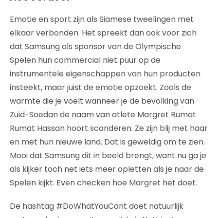
Emotie en sport zijn als Siamese tweelingen met
elkaar verbonden. Het spreekt dan ook voor zich
dat Samsung als sponsor van de Olympische
Spelen hun commercial niet puur op de
instrumentele eigenschappen van hun producten
insteekt, maar juist de emotie opzoekt. Zoals de
warmte die je voelt wanneer je de bevolking van
Zuid-Soedan de naam van atlete Margret Rumat
Rumat Hassan hoort scanderen. Ze zijn blij met haar
en met hun nieuwe land. Dat is geweldig om te zien.
Mooi dat Samsung dit in beeld brengt, want nu ga je
als kijker toch net iets meer opletten als je naar de
Spelen kijkt. Even checken hoe Margret het doet.
De hashtag #DoWhatYouCant doet natuurlijk