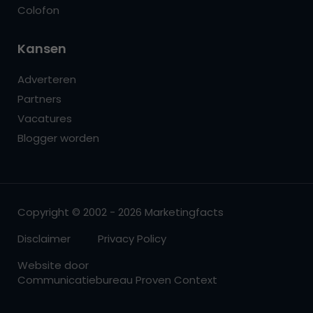
Colofon
Kansen
Adverteren
Partners
Vacatures
Blogger worden
Copyright © 2002 - 2026 Marketingfacts
Disclaimer
Privacy Policy
Website door
Communicatiebureau Proven Context