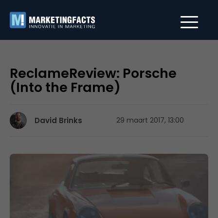
ReclameReview: Porsche
(Into the Frame)
David Brinks
29 maart 2017, 13:00