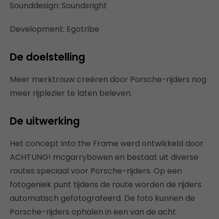
Sounddesign: Soundsright
Development: Egotribe
De doelstelling
Meer merktrouw creëren door Porsche-rijders nog
meer rijplezier te laten beleven.
De uitwerking
Het concept Into the Frame werd ontwikkeld door
ACHTUNG! mcgarrybowen en bestaat uit diverse
routes speciaal voor Porsche-rijders. Op een
fotogeniek punt tijdens de route worden de rijders
automatisch gefotografeerd. De foto kunnen de
Porsche-rijders ophalen in een van de acht