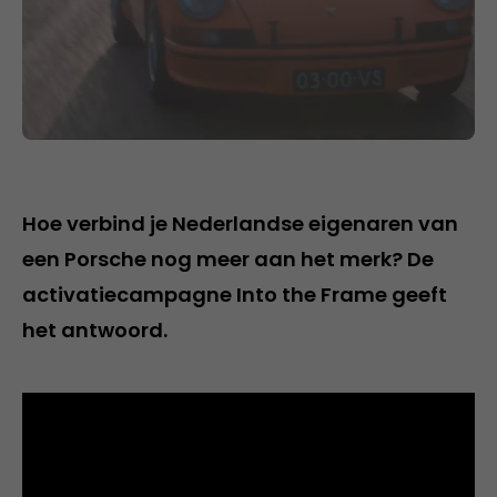
Hoe verbind je Nederlandse eigenaren van
een Porsche nog meer aan het merk? De
activatiecampagne Into the Frame geeft
het antwoord.