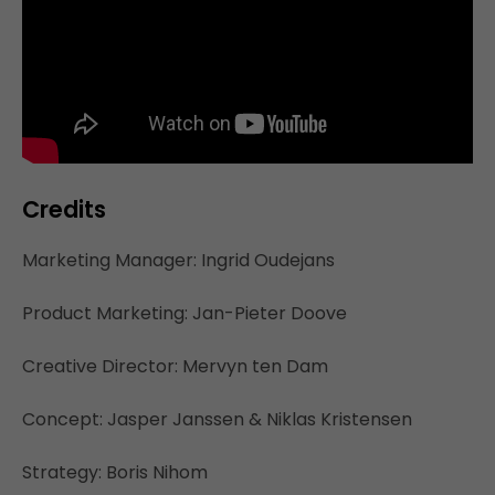
Credits
Marketing Manager: Ingrid Oudejans
Product Marketing: Jan-Pieter Doove
Creative Director: Mervyn ten Dam
Concept: Jasper Janssen & Niklas Kristensen
Strategy: Boris Nihom