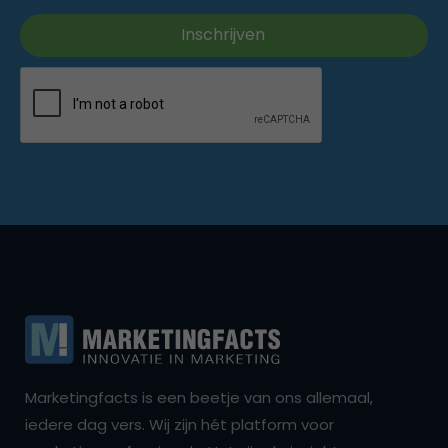
Marketingfacts is een beetje van ons allemaal,
iedere dag vers. Wij zijn hét platform voor