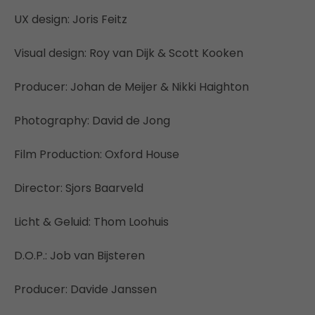
UX design: Joris Feitz
Visual design: Roy van Dijk & Scott Kooken
Producer: Johan de Meijer & Nikki Haighton
Photography: David de Jong
Film Production: Oxford House
Director: Sjors Baarveld
Licht & Geluid: Thom Loohuis
D.O.P.: Job van Bijsteren
Producer: Davide Janssen