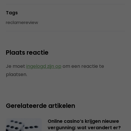
Tags
reclamereview
Plaats reactie
Je moet
ingelogd zijn op
om een reactie te
plaatsen.
Gerelateerde artikelen
Online casino’s krijgen nieuwe
vergunning: wat verandert er?