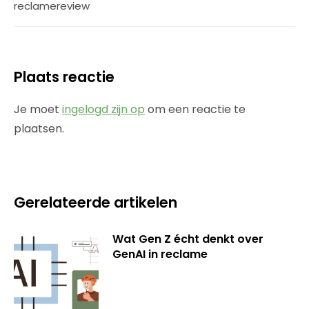
reclamereview
Plaats reactie
Je moet
ingelogd zijn op
om een reactie te
plaatsen.
Gerelateerde artikelen
Wat Gen Z écht denkt over
GenAI in reclame