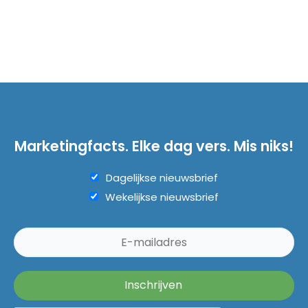
Marketingfacts. Elke dag vers. Mis niks!
Dagelijkse nieuwsbrief
Wekelijkse nieuwsbrief