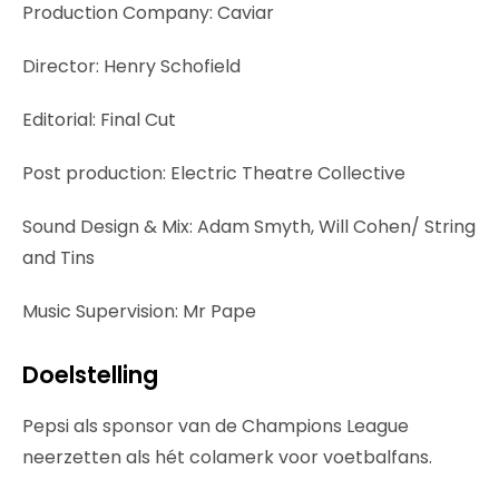
Production Company: Caviar
Director: Henry Schofield
Editorial: Final Cut
Post production: Electric Theatre Collective
Sound Design & Mix: Adam Smyth, Will Cohen/ String
and Tins
Music Supervision: Mr Pape
Doelstelling
Pepsi als sponsor van de Champions League
neerzetten als hét colamerk voor voetbalfans.