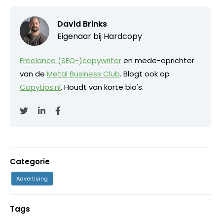
David Brinks
Eigenaar bij
Hardcopy
Freelance (SEO-)copywriter
en mede-oprichter
van de
Metal Business Club
. Blogt ook op
Copytips.nl
. Houdt van korte bio's.
Categorie
Advertising
Tags