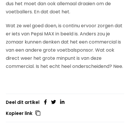
dus het moet dan ook allemaal draaien om de
voetballers. En dat doet het.
Wat ze wel goed doen, is continu ervoor zorgen dat
er iets van Pepsi MAX in beeld is. Anders zou je
zomaar kunnen denken dat het een commercial is
van een andere grote voetbalsponsor. Wat ook
direct weer het grote minpunt is van deze
commercial. Is het echt heel onderscheidend? Nee.
Deel dit artikel
Kopieer link