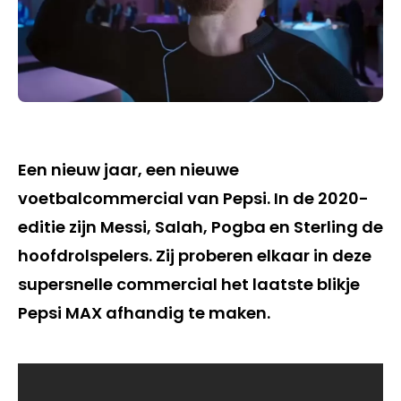
Een nieuw jaar, een nieuwe
voetbalcommercial van Pepsi. In de 2020-
editie zijn Messi, Salah, Pogba en Sterling de
hoofdrolspelers. Zij proberen elkaar in deze
supersnelle commercial het laatste blikje
Pepsi MAX afhandig te maken.