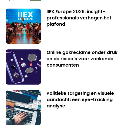
IIEX Europe 2026: insight-
professionals verhogen het
plafond
Online gokreclame onder druk
en de risico’s voor zoekende
consumenten
Politieke targeting en visuele
aandacht: een eye-tracking
analyse