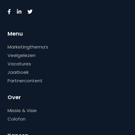
Menu
Marketingthema’s
Veelgelezen
Vacatures
Jaarboek
Partnercontent
Over
Missie & Visie
Colofon