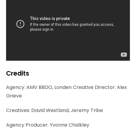
Credits
Agency: AMV BBDO, Londen Creative Director: Alex
Grieve
Creatives: David Westland, Jeremy Tribe
Agency Producer: Yvonne Chalkley