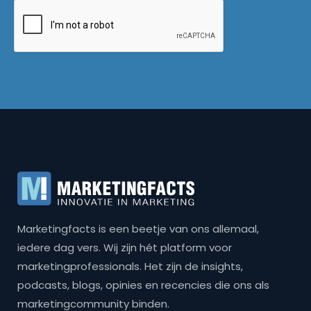
Marketingfacts is een beetje van ons allemaal,
iedere dag vers. Wij zijn hét platform voor
marketingprofessionals. Het zijn de insights,
podcasts, blogs, opinies en recencies die ons als
marketingcommunity binden.