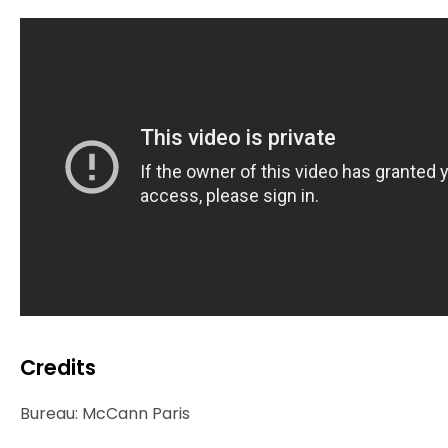
Credits
Bureau: McCann Paris