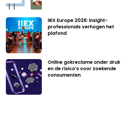
IIEX Europe 2026: insight-
professionals verhogen het
plafond
Online gokreclame onder druk
en de risico’s voor zoekende
consumenten