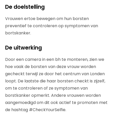
De doelstelling
Vrouwen ertoe bewegen om hun borsten
preventief te controleren op symptomen van
bortskanker.
De uitwerking
Door een camera in een bh te monteren, zien we
hoe vaak de borsten van deze vrouw worden
gecheckt terwijl ze door het centrum van Londen
loopt. De laatste die haar borsten checkt is zijzelf,
om te controleren of ze symptomen van
borstkanker opmerkt. Andere vrouwen worden
aangemoedigd om dit ook actief te promoten met
de hashtag #CheckYourSelfie.