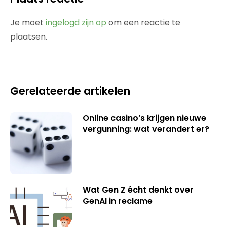
Je moet
ingelogd zijn op
om een reactie te
plaatsen.
Gerelateerde artikelen
Online casino’s krijgen nieuwe
vergunning: wat verandert er?
Wat Gen Z écht denkt over
GenAI in reclame