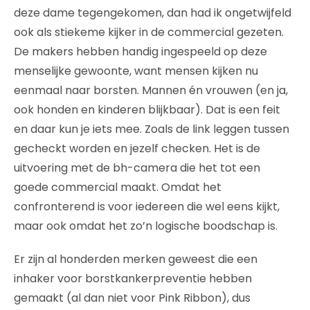
deze dame tegengekomen, dan had ik ongetwijfeld
ook als stiekeme kijker in de commercial gezeten.
De makers hebben handig ingespeeld op deze
menselijke gewoonte, want mensen kijken nu
eenmaal naar borsten. Mannen én vrouwen (en ja,
ook honden en kinderen blijkbaar). Dat is een feit
en daar kun je iets mee. Zoals de link leggen tussen
gecheckt worden en jezelf checken. Het is de
uitvoering met de bh-camera die het tot een
goede commercial maakt. Omdat het
confronterend is voor iedereen die wel eens kijkt,
maar ook omdat het zo’n logische boodschap is.
Er zijn al honderden merken geweest die een
inhaker voor borstkankerpreventie hebben
gemaakt (al dan niet voor Pink Ribbon), dus