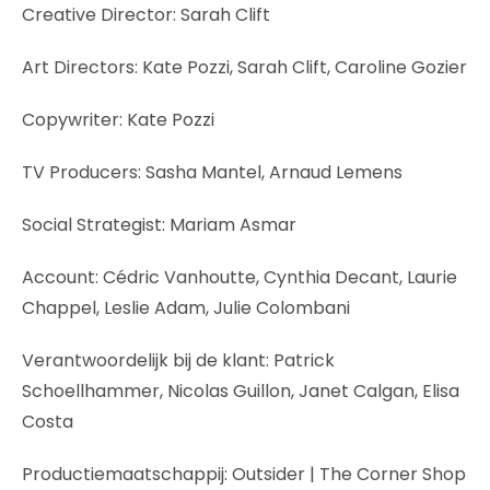
Creative Director: Sarah Clift
Art Directors: Kate Pozzi, Sarah Clift, Caroline Gozier
Copywriter: Kate Pozzi
TV Producers: Sasha Mantel, Arnaud Lemens
Social Strategist: Mariam Asmar
Account: Cédric Vanhoutte, Cynthia Decant, Laurie
Chappel, Leslie Adam, Julie Colombani
Verantwoordelijk bij de klant: Patrick
Schoellhammer, Nicolas Guillon, Janet Calgan, Elisa
Costa
Productiemaatschappij: Outsider | The Corner Shop