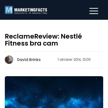
ReclameReview: Nestlé
Fitness bra cam
David Brinks
1 oktober 2014, 13:00