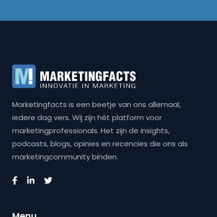
Marketingfacts is een beetje van ons allemaal,
iedere dag vers. Wij zijn hét platform voor
marketingprofessionals. Het zijn de insights,
podcasts, blogs, opinies en recencies die ons als
marketingcommunity binden.
Menu