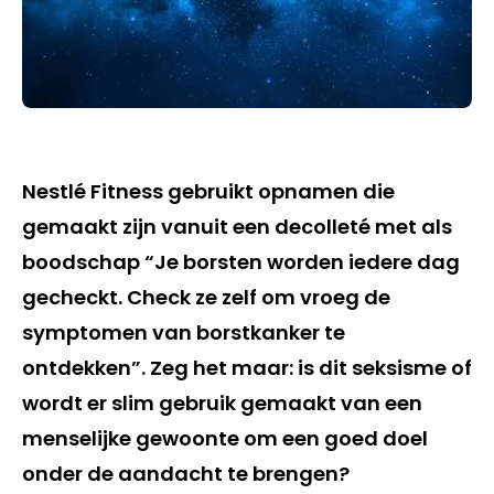
Nestlé Fitness gebruikt opnamen die
gemaakt zijn vanuit een decolleté met als
boodschap “Je borsten worden iedere dag
gecheckt. Check ze zelf om vroeg de
symptomen van borstkanker te
ontdekken”. Zeg het maar: is dit seksisme of
wordt er slim gebruik gemaakt van een
menselijke gewoonte om een goed doel
onder de aandacht te brengen?