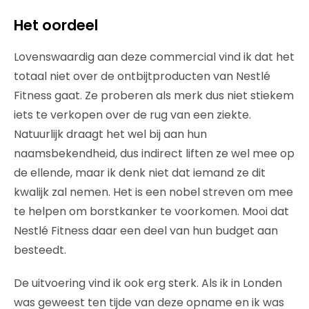
Het oordeel
Lovenswaardig aan deze commercial vind ik dat het
totaal niet over de ontbijtproducten van Nestlé
Fitness gaat. Ze proberen als merk dus niet stiekem
iets te verkopen over de rug van een ziekte.
Natuurlijk draagt het wel bij aan hun
naamsbekendheid, dus indirect liften ze wel mee op
de ellende, maar ik denk niet dat iemand ze dit
kwalijk zal nemen. Het is een nobel streven om mee
te helpen om borstkanker te voorkomen. Mooi dat
Nestlé Fitness daar een deel van hun budget aan
besteedt.
De uitvoering vind ik ook erg sterk. Als ik in Londen
was geweest ten tijde van deze opname en ik was