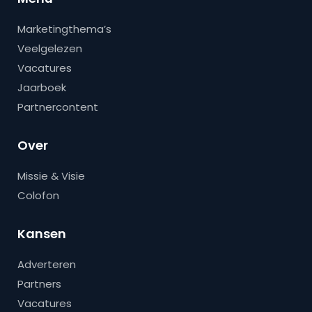
Marketingthema’s
Veelgelezen
Vacatures
Jaarboek
Partnercontent
Over
Missie & Visie
Colofon
Kansen
Adverteren
Partners
Vacatures