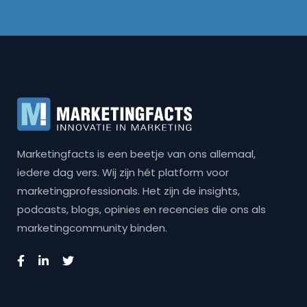
Marketingfacts is een beetje van ons allemaal,
iedere dag vers. Wij zijn hét platform voor
marketingprofessionals. Het zijn de insights,
podcasts, blogs, opinies en recencies die ons als
marketingcommunity binden.