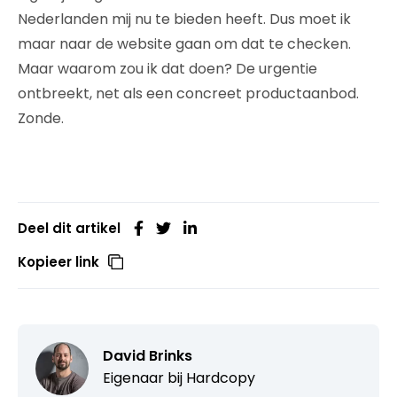
Nederlanden mij nu te bieden heeft. Dus moet ik
maar naar de website gaan om dat te checken.
Maar waarom zou ik dat doen? De urgentie
ontbreekt, net als een concreet productaanbod.
Zonde.
Deel dit artikel
Kopieer link
David Brinks
Eigenaar bij
Hardcopy