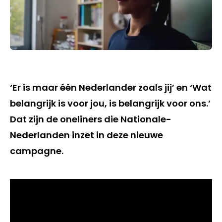
‘Er is maar één Nederlander zoals jij’ en ‘Wat
belangrijk is voor jou, is belangrijk voor ons.’
Dat zijn de oneliners die Nationale-
Nederlanden inzet in deze nieuwe
campagne.