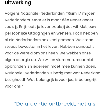
Uitwerking
Volgens Nationale-Nederlanden: “Ruim 17 miljoen
Nederlanders. Maar er is maar één Nederlander
zoals jij. En jij leeft je leven zoals jij dat wil. Met jouw
persoonlijke uitdagingen en wensen. Toch hebben
al die Nederlanders ook veel gemeen. We staan
steeds bewuster in het leven. Hebben aandacht
voor de wereld om ons heen. We wekken onze
eigen energie op. We willen vlammen, maar niet
opbranden. En iedereen moet mee kunnen doen.
Nationale-Nederlanden is bezig met wat Nederland
bezighoudt. Wat belangrijk is voor jou, is belangrijk
voor ons.”
“De urgentie ontbreekt, net als