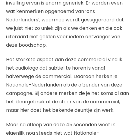
invulling ervan is enorm generiek. Er worden even
wat kenmerken opgenoemd van ‘ons
Nederlanders’, waarmee wordt gesuggereerd dat
we juist niet zo uniek zijn als we denken en die ook
uiteraard niet gelden voor iedere ontvanger van
deze boodschap.
Het sterkste aspect aan deze commercial vind ik
het audiologo dat subtiel te horen is vanaf
halverwege de commercial. Daaraan herken je
Nationale-Nederlanden als de afzender van deze
campagne. Bij andere merken zie je het soms al aan
het kleurgebruik of de sfeer van de commercial,
maar hier doet het bekende deuntje zijn werk.
Maar na afloop van deze 45 seconden weet ik
eigenlijk nog steeds niet wat Nationale-