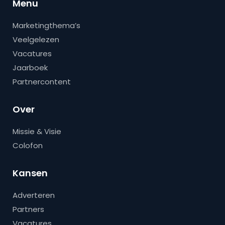
Menu
Marketingthema’s
Veelgelezen
Vacatures
Jaarboek
Partnercontent
Over
Missie & Visie
Colofon
Kansen
Adverteren
Partners
Vacatures