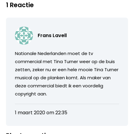
1 Reactie
Frans Lavell
Nationale Nederlanden moet de tv
commercial met Tina Turner weer op de buis
zetten, zeker nu er een hele mooie Tina Turner
musical op de planken komt. Als maker van
deze commercial biedt ik een voordelig
copyright aan.
1 maart 2020 om 22:35