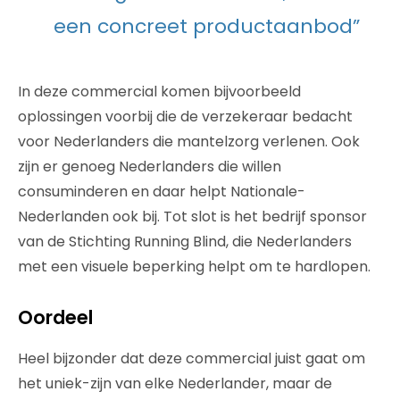
een concreet productaanbod”
In deze commercial komen bijvoorbeeld
oplossingen voorbij die de verzekeraar bedacht
voor Nederlanders die mantelzorg verlenen. Ook
zijn er genoeg Nederlanders die willen
consuminderen en daar helpt Nationale-
Nederlanden ook bij. Tot slot is het bedrijf sponsor
van de Stichting Running Blind, die Nederlanders
met een visuele beperking helpt om te hardlopen.
Oordeel
Heel bijzonder dat deze commercial juist gaat om
het uniek-zijn van elke Nederlander, maar de