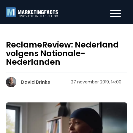
ReclameReview: Nederland
volgens Nationale-
Nederlanden
David Brinks
27 november 2019, 14:00