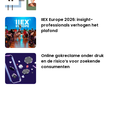
IIEX Europe 2026: insight-
professionals verhogen het
plafond
Online gokreclame onder druk
en de risico’s voor zoekende
consumenten