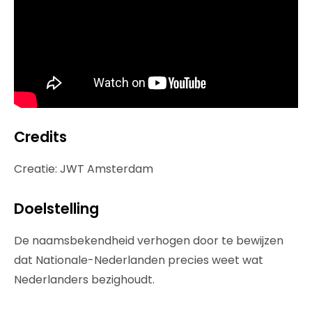
Credits
Creatie: JWT Amsterdam
Doelstelling
De naamsbekendheid verhogen door te bewijzen
dat Nationale-Nederlanden precies weet wat
Nederlanders bezighoudt.