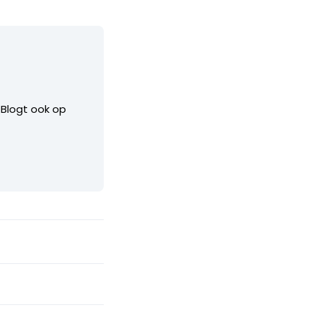
. Blogt ook op