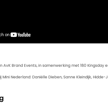
n AvK Brand Events, in samenwerking met 180 Kingsday en
j Mini Nederland: Daniëlle Dieben, Sanne Kleindijk, Hidde
ng