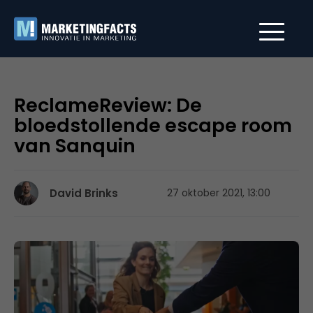
ReclameReview: De
bloedstollende escape room
van Sanquin
David Brinks
27 oktober 2021, 13:00