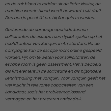
en de zak bloed te redden uit de Pater Noster, de
machine waarin bloed wordt bewaard. Lukt dat?
Dan ben je geschikt om bij Sanquin te werken.
Gedurende de campagneperiode kunnen
sollicitanten de escape room fysiek spelen op het
hoofdkantoor van Sanquin in Amsterdam. Na de
campagne kan de escape room online gespeeld
worden. Fijn om te weten voor sollicitanten: de
escape room is geen assessment. Het is bedoeld
als fun element in de sollicitatie en als bijzondere
kennismaking met Sanquin. Voor Sanquin geeft het
wel inzicht in relevante capaciteiten van een
kandidaat, zoals het probleemoplossend
vermogen en het presteren onder druk.