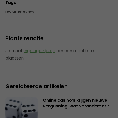
Tags
reclamereview
Plaats reactie
Je moet
ingelogd zijn op
om een reactie te
plaatsen.
Gerelateerde artikelen
Online casino’s krijgen nieuwe
vergunning: wat verandert er?