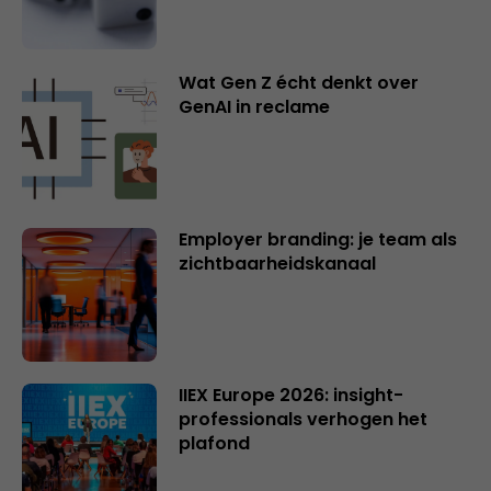
Wat Gen Z écht denkt over
GenAI in reclame
Employer branding: je team als
zichtbaarheidskanaal
IIEX Europe 2026: insight-
professionals verhogen het
plafond