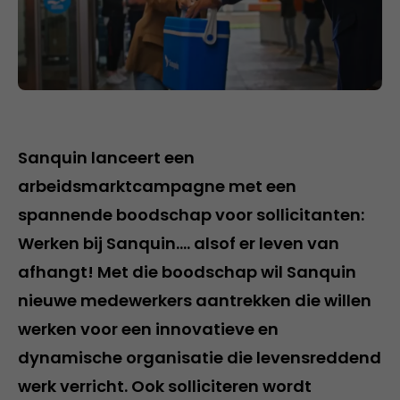
Sanquin lanceert een
arbeidsmarktcampagne met een
spannende boodschap voor sollicitanten:
Werken bij Sanquin…. alsof er leven van
afhangt! Met die boodschap wil Sanquin
nieuwe medewerkers aantrekken die willen
werken voor een innovatieve en
dynamische organisatie die levensreddend
werk verricht. Ook solliciteren wordt