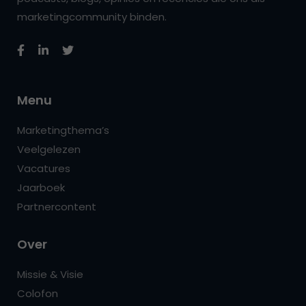
marketingcommunity binden.
Menu
Marketingthema’s
Veelgelezen
Vacatures
Jaarboek
Partnercontent
Over
Missie & Visie
Colofon