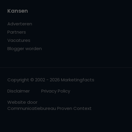
Kansen
Adverteren
Partners
Vacatures
Blogger worden
Copyright © 2002 - 2026 Marketingfacts
Disclaimer
Privacy Policy
Website door
Communicatiebureau Proven Context