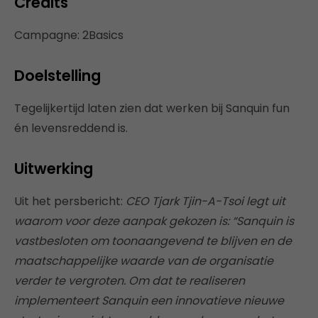
Credits
Campagne: 2Basics
Doelstelling
Tegelijkertijd laten zien dat werken bij Sanquin fun
én levensreddend is.
Uitwerking
Uit het persbericht:
CEO Tjark Tjin-A-Tsoi legt uit
waarom voor deze aanpak gekozen is: “Sanquin is
vastbesloten om toonaangevend te blijven en de
maatschappelijke waarde van de organisatie
verder te vergroten. Om dat te realiseren
implementeert Sanquin een innovatieve nieuwe