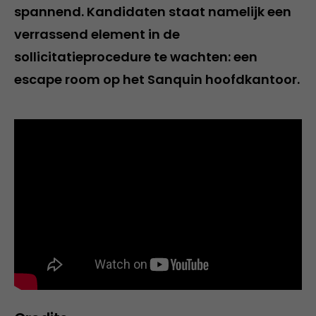
spannend. Kandidaten staat namelijk een
verrassend element in de
sollicitatieprocedure te wachten: een
escape room op het Sanquin hoofdkantoor.